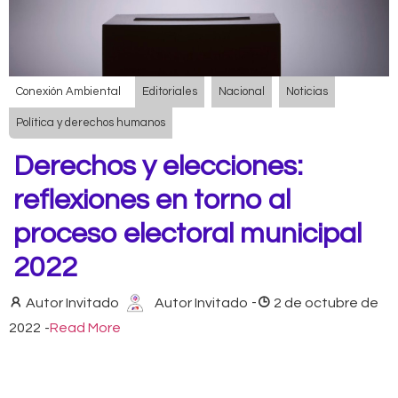
Conexión Ambiental
Editoriales
Nacional
Noticias
Política y derechos humanos
Derechos y elecciones:
reflexiones en torno al
proceso electoral municipal
2022
Autor Invitado
Autor Invitado
-
2 de octubre de
2022
-
Read More