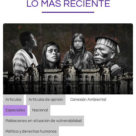
LO MÁS RECIENTE
Artículos
Artículos de opinión
Conexión Ambiental
Especiales
Nacional
Poblaciones en situación de vulnerabilidad
Política y derechos humanos