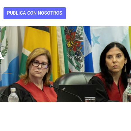
PUBLICA CON NOSOTROS
A