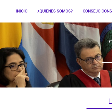
INICIO
¿QUIÉNES SOMOS?
CONSEJO CONS