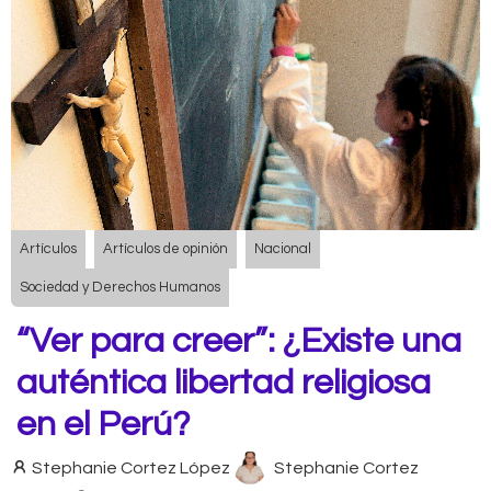
Artículos
Artículos de opinión
Nacional
Sociedad y Derechos Humanos
“Ver para creer”: ¿Existe una
auténtica libertad religiosa
en el Perú?
Stephanie Cortez López
Stephanie Cortez