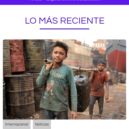
LO MÁS RECIENTE
Internacional
Noticias