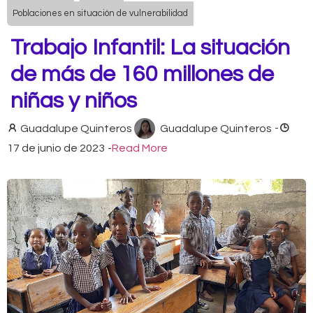
Poblaciones en situación de vulnerabilidad
Trabajo Infantil: La situación
de más de 160 millones de
niñas y niños
Guadalupe Quinteros
Guadalupe Quinteros
-
17 de junio de 2023
-
Read More