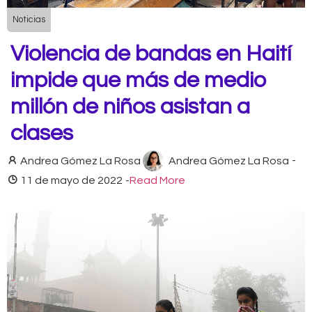
Noticias
Violencia de bandas en Haití
impide que más de medio
millón de niños asistan a
clases
Andrea Gómez La Rosa
Andrea Gómez La Rosa
-
11 de mayo de 2022
-
Read More