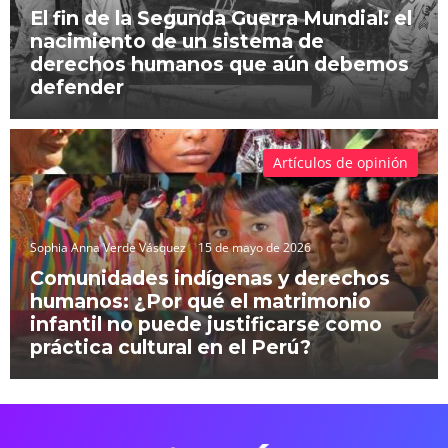
El fin de la Segunda Guerra Mundial: el
nacimiento de un sistema de
derechos humanos que aún debemos
defender
Artículos de opinión
Sophia Anna Verde Vásquez
15 de mayo de 2026
Comunidades indígenas y derechos
humanos: ¿Por qué el matrimonio
infantil no puede justificarse como
práctica cultural en el Perú?