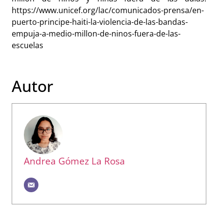
https://www.unicef.org/lac/comunicados-prensa/en-
puerto-principe-haiti-la-violencia-de-las-bandas-
empuja-a-medio-millon-de-ninos-fuera-de-las-
escuelas
Autor
Andrea Gómez La Rosa