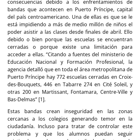
consecuencias debido a los enfrentamientos de
bandas que acontecen en Puerto Príncipe, capital
del país centroamericano. Una de ellas es que se le
está impidiendo a más de medio millón de niños el
poder asistir a las clases desde finales de abril. Ello
debido o bien porque las escuelas se encuentran
cerradas o porque existe una limitación para
acceder a ellas. “Citando a fuentes del ministerio de
Educación Nacional y Formación Profesional, la
agencia detalló que en toda el área metropolitana de
Puerto Príncipe hay 772 escuelas cerradas en Croix-
des-Bouquets, 446 en Tabarre 274 en Cité Soleil, y
otras 200 en Martissant, Fontamara, Centre-Ville y
Bas-Delmas” [1].
Estas bandas crean inseguridad en las zonas
cercanas a los colegios generando temor en la
ciudadanía. Incluso para tratar de controlar este
problema y que los alumnos puedan seguir