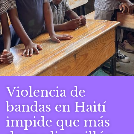
Violencia de
bandas en Haití
impide que más