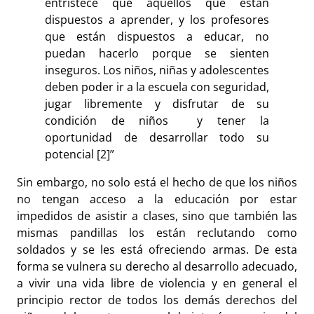
entristece que aquellos que están
dispuestos a aprender, y los profesores
que están dispuestos a educar, no
puedan hacerlo porque se sienten
inseguros. Los niños, niñas y adolescentes
deben poder ir a la escuela con seguridad,
jugar libremente y disfrutar de su
condición de niños y tener la
oportunidad de desarrollar todo su
potencial [2]”
Sin embargo, no solo está el hecho de que los niños
no tengan acceso a la educación por estar
impedidos de asistir a clases, sino que también las
mismas pandillas los están reclutando como
soldados y se les está ofreciendo armas. De esta
forma se vulnera su derecho al desarrollo adecuado,
a vivir una vida libre de violencia y en general el
principio rector de todos los demás derechos del