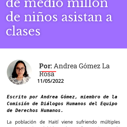
de medio millón
de niños asistan a
clases
Andrea Gómez La
Rosa
11/05/2022
Escrito por Andrea Gómez, miembro de la 
Comisión de Diálogos Humanos del Equipo 
de Derechos Humanos. 
La población de Haití viene sufriendo múltiples