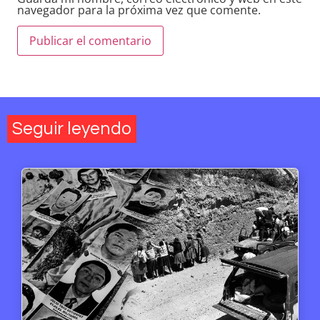
navegador para la próxima vez que comente.
Seguir leyendo