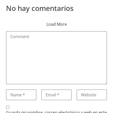
No hay comentarios
Load More
Guarda mi nombre, correo electrónico y web en este