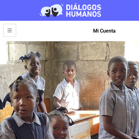
Mi Cuenta