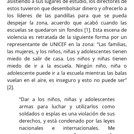
asistiendo a sus lugares de estudio, los directores de
estos tuvieron que desembolsar dinero y ofrecerlo a
los líderes de las pandillas para que se pueda
despejar la zona, acuerdo que acabó cuando las
escuelas se quedaron sin fondos [1]. Esta escena de
violencia es retratada de la siguiente forma por un
representante de UNICEF en la zona: “Las familias,
las mujeres, y los niños, niñas y adolescentes tienen
miedo de salir de casa. Los niños y niñas tienen
miedo de ir a la escuela. Ningún niño, niña o
adolescente puede ir a la escuela mientras las balas
vuelan en el aire, es inseguro y esto no puede ser”
[2].
“Dar a los niños, niñas y adolescentes
armas para luchar y utilizarlos como
soldados o espías es una violación de sus
derechos, y está condenado por las leyes
nacionales e internacionales. Me