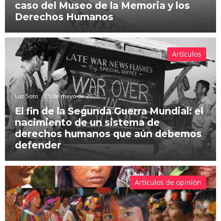
caso del Museo de la Memoria y los
Derechos Humanos
Artículos
Luz Soto
15 de mayo de 2026
El fin de la Segunda Guerra Mundial: el
nacimiento de un sistema de
derechos humanos que aún debemos
defender
Artículos de opinión