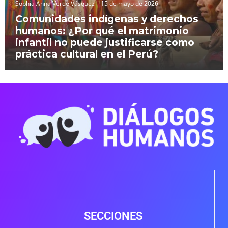
Sophia Anna Verde Vásquez
15 de mayo de 2026
Comunidades indígenas y derechos
humanos: ¿Por qué el matrimonio
infantil no puede justificarse como
práctica cultural en el Perú?
SECCIONES