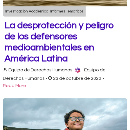
Investigación Académica: Informes Temáticos
La desprotección y peligro
de los defensores
medioambientales en
América Latina
Equipo de Derechos Humanos
Equipo de
Derechos Humanos
-
23 de octubre de 2022
-
Read More