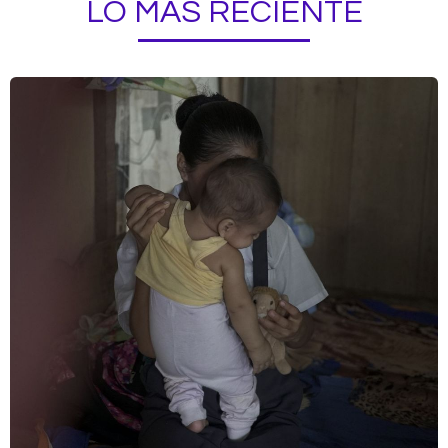
LO MÁS RECIENTE