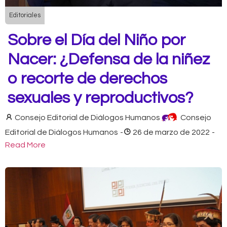
Editoriales
Sobre el Día del Niño por
Nacer: ¿Defensa de la niñez
o recorte de derechos
sexuales y reproductivos?
Consejo Editorial de Diálogos Humanos
Consejo
Editorial de Diálogos Humanos
-
26 de marzo de 2022
-
Read More