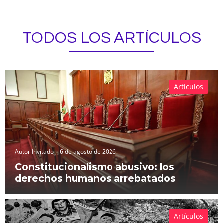
TODOS LOS ARTÍCULOS
Artículos
Autor Invitado
6 de agosto de 2026
Constitucionalismo abusivo: los
derechos humanos arrebatados
Artículos