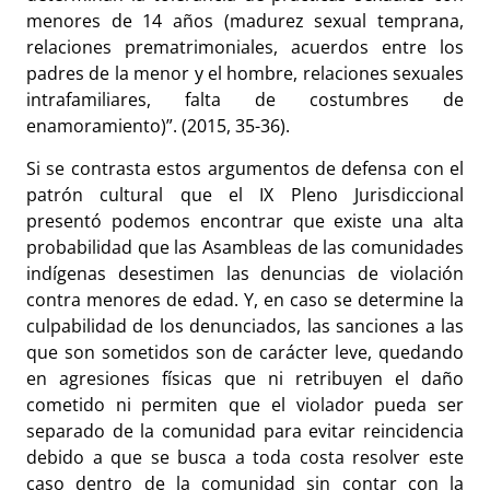
menores de 14 años (madurez sexual temprana,
relaciones prematrimoniales, acuerdos entre los
padres de la menor y el hombre, relaciones sexuales
intrafamiliares, falta de costumbres de
enamoramiento)”. (2015, 35-36).
Si se contrasta estos argumentos de defensa con el
patrón cultural que el IX Pleno Jurisdiccional
presentó podemos encontrar que existe una alta
probabilidad que las Asambleas de las comunidades
indígenas desestimen las denuncias de violación
contra menores de edad. Y, en caso se determine la
culpabilidad de los denunciados, las sanciones a las
que son sometidos son de carácter leve, quedando
en agresiones físicas que ni retribuyen el daño
cometido ni permiten que el violador pueda ser
separado de la comunidad para evitar reincidencia
debido a que se busca a toda costa resolver este
caso dentro de la comunidad sin contar con la