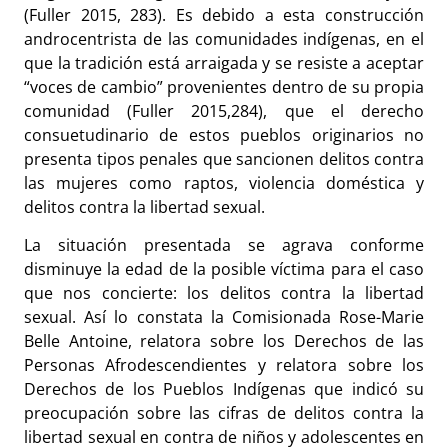
(Fuller 2015, 283). Es debido a esta construcción
androcentrista de las comunidades indígenas, en el
que la tradición está arraigada y se resiste a aceptar
“voces de cambio” provenientes dentro de su propia
comunidad (Fuller 2015,284), que el derecho
consuetudinario de estos pueblos originarios no
presenta tipos penales que sancionen delitos contra
las mujeres como raptos, violencia doméstica y
delitos contra la libertad sexual.
La situación presentada se agrava conforme
disminuye la edad de la posible víctima para el caso
que nos concierte: los delitos contra la libertad
sexual. Así lo constata la Comisionada Rose-Marie
Belle Antoine, relatora sobre los Derechos de las
Personas Afrodescendientes y relatora sobre los
Derechos de los Pueblos Indígenas que indicó su
preocupación sobre las cifras de delitos contra la
libertad sexual en contra de niños y adolescentes en