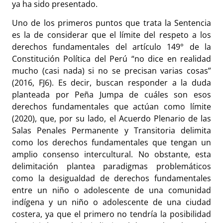
ya ha sido presentado.
Uno de los primeros puntos que trata la Sentencia
es la de considerar que el límite del respeto a los
derechos fundamentales del artículo 149° de la
Constitución Política del Perú “no dice en realidad
mucho (casi nada) si no se precisan varias cosas”
(2016, FJ6). Es decir, buscan responder a la duda
planteada por Peña Jumpa de cuáles son esos
derechos fundamentales que actúan como límite
(2020), que, por su lado, el Acuerdo Plenario de las
Salas Penales Permanente y Transitoria delimita
como los derechos fundamentales que tengan un
amplio consenso intercultural. No obstante, esta
delimitación plantea paradigmas problemáticos
como la desigualdad de derechos fundamentales
entre un niño o adolescente de una comunidad
indígena y un niño o adolescente de una ciudad
costera, ya que el primero no tendría la posibilidad