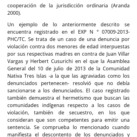
cooperación de la jurisdicción ordinaria (Aranda
2000).
Un ejemplo de lo anteriormente descrito se
encuentra registrado en el EXP N ° 07009-2013-
PHC/TC. Se trata de un caso de una denuncia por
violación contra dos menores de edad interpuestas
por sus respectivas madres en contra de Juan Villar
Vargas y Herbert Cusurichi en el que la Asamblea
General del 10 de julio de 2013 de la Comunidad
Nativa Tres Islas -a la que las agraviadas como los
denunciados pertenecen- resolvió que no debía
sancionarse a los denunciados. El caso registrado
también demuestra el hermetismo que buscan las
comunidades indígenas respecto a los casos de
violación, también de secuestro, en los que
consideran que son competentes para emitir una
sentencia. Se comprueba lo mencionado cuando
manifiesta el descontento de los denunciados y