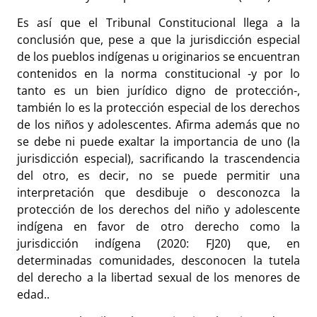
Es así que el Tribunal Constitucional llega a la
conclusión que, pese a que la jurisdicción especial
de los pueblos indígenas u originarios se encuentran
contenidos en la norma constitucional -y por lo
tanto es un bien jurídico digno de protección-,
también lo es la protección especial de los derechos
de los niños y adolescentes. Afirma además que no
se debe ni puede exaltar la importancia de uno (la
jurisdicción especial), sacrificando la trascendencia
del otro, es decir, no se puede permitir una
interpretación que desdibuje o desconozca la
protección de los derechos del niño y adolescente
indígena en favor de otro derecho como la
jurisdicción indígena (2020: FJ20) que, en
determinadas comunidades, desconocen la tutela
del derecho a la libertad sexual de los menores de
edad..