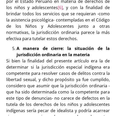
por el Estado Peruano en materia de derechos de
los niños y adolescentes
[6]
, y con la finalidad de
brindar todos los servicios que se requieran -como
la asistencia psicológica- contempladas en el Código
de los Niños y Adolescentes junto a otras
normativas, la jurisdicción ordinaria parece la más
efectiva para tutelar estos derechos.
A manera de cierre: la situación de la
jurisdicción ordinaria en la materia
Si bien la finalidad del presente artículo era la de
determinar si la jurisdicción especial indígena era
competente para resolver casos de delitos contra la
libertad sexual, y dicho propósito ya fue cumplido,
considero que asumir que la jurisdicción ordinaria -
que ha sido determinada como la competente para
este tipo de denuncias- no carece de defectos en la
tutela de los derechos de los niños y adolescentes
indígenas sería pecar de idealista y podría acarrear