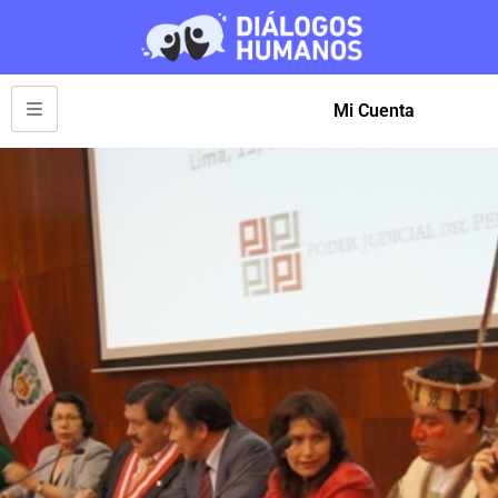
Mi Cuenta