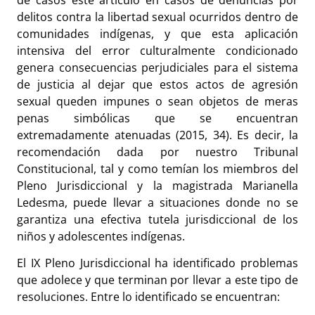
delitos contra la libertad sexual ocurridos dentro de
comunidades indígenas, y que esta aplicación
intensiva del error culturalmente condicionado
genera consecuencias perjudiciales para el sistema
de justicia al dejar que estos actos de agresión
sexual queden impunes o sean objetos de meras
penas simbólicas que se encuentran
extremadamente atenuadas (2015, 34). Es decir, la
recomendación dada por nuestro Tribunal
Constitucional, tal y como temían los miembros del
Pleno Jurisdiccional y la magistrada Marianella
Ledesma, puede llevar a situaciones donde no se
garantiza una efectiva tutela jurisdiccional de los
niños y adolescentes indígenas.
El IX Pleno Jurisdiccional ha identificado problemas
que adolece y que terminan por llevar a este tipo de
resoluciones. Entre lo identificado se encuentran: