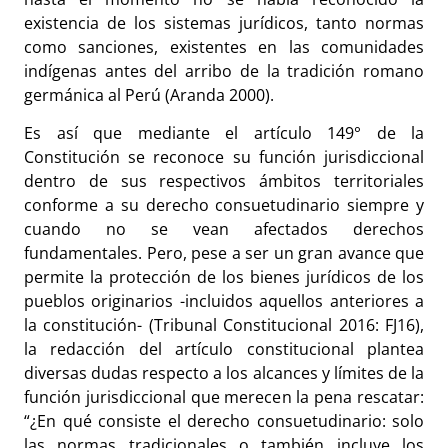
existencia de los sistemas jurídicos, tanto normas
como sanciones, existentes en las comunidades
indígenas antes del arribo de la tradición romano
germánica al Perú (Aranda 2000).
Es así que mediante el artículo 149° de la
Constitución se reconoce su función jurisdiccional
dentro de sus respectivos ámbitos territoriales
conforme a su derecho consuetudinario siempre y
cuando no se vean afectados derechos
fundamentales. Pero, pese a ser un gran avance que
permite la protección de los bienes jurídicos de los
pueblos originarios -incluidos aquellos anteriores a
la constitución- (Tribunal Constitucional 2016: FJ16),
la redacción del artículo constitucional plantea
diversas dudas respecto a los alcances y límites de la
función jurisdiccional que merecen la pena rescatar:
“¿En qué consiste el derecho consuetudinario: solo
las normas tradicionales o también incluye los