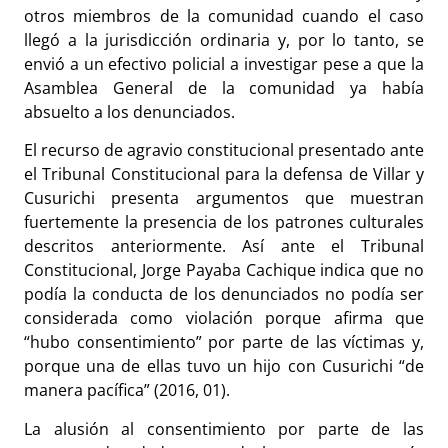
otros miembros de la comunidad cuando el caso
llegó a la jurisdicción ordinaria y, por lo tanto, se
envió a un efectivo policial a investigar pese a que la
Asamblea General de la comunidad ya había
absuelto a los denunciados.
El recurso de agravio constitucional presentado ante
el Tribunal Constitucional para la defensa de Villar y
Cusurichi presenta argumentos que muestran
fuertemente la presencia de los patrones culturales
descritos anteriormente. Así ante el Tribunal
Constitucional, Jorge Payaba Cachique indica que no
podía la conducta de los denunciados no podía ser
considerada como violación porque afirma que
“hubo consentimiento” por parte de las víctimas y,
porque una de ellas tuvo un hijo con Cusurichi “de
manera pacífica” (2016, 01).
La alusión al consentimiento por parte de las