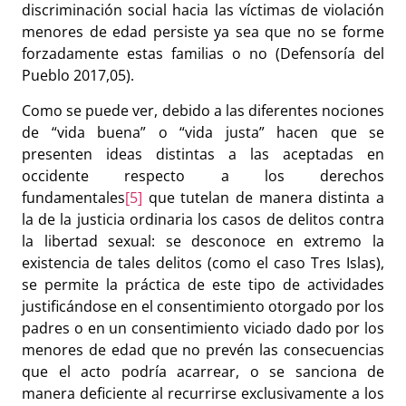
discriminación social hacia las víctimas de violación
menores de edad persiste ya sea que no se forme
forzadamente estas familias o no (Defensoría del
Pueblo 2017,05).
Como se puede ver, debido a las diferentes nociones
de “vida buena” o “vida justa” hacen que se
presenten ideas distintas a las aceptadas en
occidente respecto a los derechos
fundamentales
[5]
que tutelan de manera distinta a
la de la justicia ordinaria los casos de delitos contra
la libertad sexual: se desconoce en extremo la
existencia de tales delitos (como el caso Tres Islas),
se permite la práctica de este tipo de actividades
justificándose en el consentimiento otorgado por los
padres o en un consentimiento viciado dado por los
menores de edad que no prevén las consecuencias
que el acto podría acarrear, o se sanciona de
manera deficiente al recurrirse exclusivamente a los