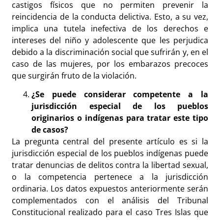
castigos físicos que no permiten prevenir la
reincidencia de la conducta delictiva. Esto, a su vez,
implica una tutela inefectiva de los derechos e
intereses del niño y adolescente que les perjudica
debido a la discriminación social que sufrirán y, en el
caso de las mujeres, por los embarazos precoces
que surgirán fruto de la violación.
¿Se puede considerar competente a la
jurisdicción especial de los pueblos
originarios o indígenas para tratar este tipo
de casos?
La pregunta central del presente artículo es si la
jurisdicción especial de los pueblos indígenas puede
tratar denuncias de delitos contra la libertad sexual,
o la competencia pertenece a la jurisdicción
ordinaria. Los datos expuestos anteriormente serán
complementados con el análisis del Tribunal
Constitucional realizado para el caso Tres Islas que