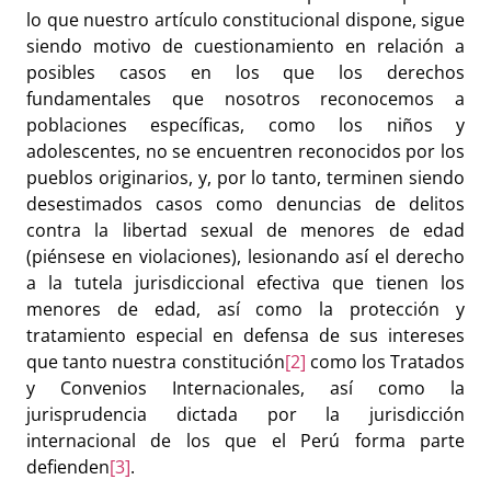
lo que nuestro artículo constitucional dispone, sigue
siendo motivo de cuestionamiento en relación a
posibles casos en los que los derechos
fundamentales que nosotros reconocemos a
poblaciones específicas, como los niños y
adolescentes, no se encuentren reconocidos por los
pueblos originarios, y, por lo tanto, terminen siendo
desestimados casos como denuncias de delitos
contra la libertad sexual de menores de edad
(piénsese en violaciones), lesionando así el derecho
a la tutela jurisdiccional efectiva que tienen los
menores de edad, así como la protección y
tratamiento especial en defensa de sus intereses
que tanto nuestra constitución
[2]
como los Tratados
y Convenios Internacionales, así como la
jurisprudencia dictada por la jurisdicción
internacional de los que el Perú forma parte
defienden
[3]
.