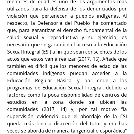
menores de edad es uno de los argumentos más
utilizados para la defensa de los denunciados por
violación que pertenecen a pueblos indígenas. Al
respecto, la Defensoría del Pueblo ha comentado
que, para garantizar el derecho fundamental de la
salud sexual y reproductiva y su ejercicio, es
necesario que se garantice el acceso a la Educación
Sexual Integral (ESI) a fin que sean conscientes de los
actos que estos van a realizar (2017, 15). Añade que
también es difícil que los menores de edad de las
comunidades indígenas puedan acceder a la
Educación Regular Básica, y por ende a los
programas de Educación Sexual Integral, debido a
factores como la poca disponibilidad de centros de
estudios en la zona donde se ubican las
comunidades (2017, 14) y, por tal motivo “la
supervisión evidenció que el abordaje de la ESI
queda más bien a discreción del tutor y muchas
veces se aborda de manera tangencial o esporádica”