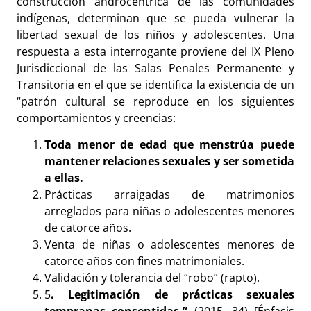
construcción androcéntrica de las comunidades
indígenas, determinan que se pueda vulnerar la
libertad sexual de los niños y adolescentes. Una
respuesta a esta interrogante proviene del IX Pleno
Jurisdiccional de las Salas Penales Permanente y
Transitoria en el que se identifica la existencia de un
“patrón cultural se reproduce en los siguientes
comportamientos y creencias:
Toda menor de edad que menstrúa puede
mantener relaciones sexuales y ser sometida
a ellas.
Prácticas arraigadas de matrimonios
arreglados para niñas o adolescentes menores
de catorce años.
Venta de niñas o adolescentes menores de
catorce años con fines matrimoniales.
Validación y tolerancia del “robo” (rapto).
5
. Legitimación de prácticas sexuales