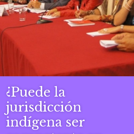
¿Puede la
jurisdicción
indígena ser