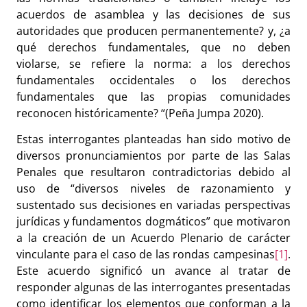
acuerdos de asamblea y las decisiones de sus
autoridades que producen permanentemente? y, ¿a
qué derechos fundamentales, que no deben
violarse, se refiere la norma: a los derechos
fundamentales occidentales o los derechos
fundamentales que las propias comunidades
reconocen históricamente? “(Peña Jumpa 2020).
Estas interrogantes planteadas han sido motivo de
diversos pronunciamientos por parte de las Salas
Penales que resultaron contradictorias debido al
uso de “diversos niveles de razonamiento y
sustentado sus decisiones en variadas perspectivas
jurídicas y fundamentos dogmáticos” que motivaron
a la creación de un Acuerdo Plenario de carácter
vinculante para el caso de las rondas campesinas
[1]
.
Este acuerdo significó un avance al tratar de
responder algunas de las interrogantes presentadas
como identificar los elementos que conforman a la