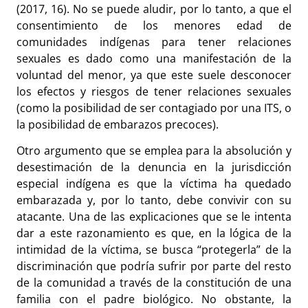
(2017, 16). No se puede aludir, por lo tanto, a que el
consentimiento de los menores edad de
comunidades indígenas para tener relaciones
sexuales es dado como una manifestación de la
voluntad del menor, ya que este suele desconocer
los efectos y riesgos de tener relaciones sexuales
(como la posibilidad de ser contagiado por una ITS, o
la posibilidad de embarazos precoces).
Otro argumento que se emplea para la absolución y
desestimación de la denuncia en la jurisdicción
especial indígena es que la víctima ha quedado
embarazada y, por lo tanto, debe convivir con su
atacante. Una de las explicaciones que se le intenta
dar a este razonamiento es que, en la lógica de la
intimidad de la víctima, se busca “protegerla” de la
discriminación que podría sufrir por parte del resto
de la comunidad a través de la constitución de una
familia con el padre biológico. No obstante, la