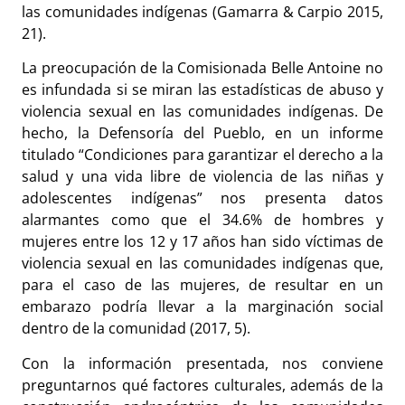
las comunidades indígenas (Gamarra & Carpio 2015,
21).
La preocupación de la Comisionada Belle Antoine no
es infundada si se miran las estadísticas de abuso y
violencia sexual en las comunidades indígenas. De
hecho, la Defensoría del Pueblo, en un informe
titulado “Condiciones para garantizar el derecho a la
salud y una vida libre de violencia de las niñas y
adolescentes indígenas” nos presenta datos
alarmantes como que el 34.6% de hombres y
mujeres entre los 12 y 17 años han sido víctimas de
violencia sexual en las comunidades indígenas que,
para el caso de las mujeres, de resultar en un
embarazo podría llevar a la marginación social
dentro de la comunidad (2017, 5).
Con la información presentada, nos conviene
preguntarnos qué factores culturales, además de la