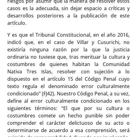
riesgos por asumir que la manera de resolver estos
casos es la adecuada, sin dejar espacio a críticas y
desarrollos posteriores a la publicación de este
artículo.
Y es que el Tribunal Constitucional, en el año 2016,
indicó que, en el caso de Villar y Cusurichi, no
existiría ninguna razón por la que la justicia
ordinaria no tuviese que, tras merituar la cultura y
costumbres de quienes habitan la Comunidad
Nativa Tres Islas, resolver con sujeción a lo
dispuesto en el artículo 15 del Código Penal cuyo
texto regula el denominado error culturalmente
condicionado” (FJ42). Nuestro Código Penal, a su vez,
define al error culturalmente condicionado en los
siguientes términos: “El que por su cultura o
costumbres comete un hecho punible sin poder
comprender el carácter delictuoso de su acto o
determinarse de acuerdo a esa comprensión, será