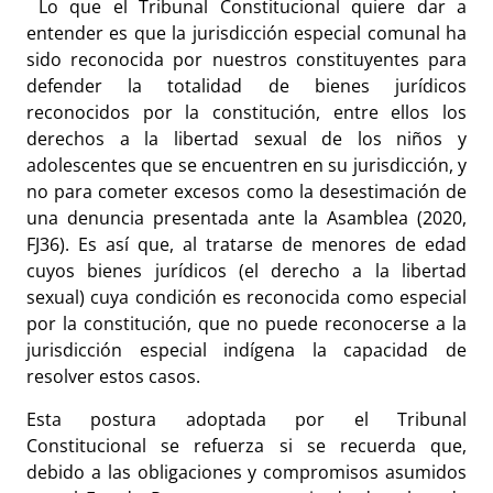
Lo que el Tribunal Constitucional quiere dar a
entender es que la jurisdicción especial comunal ha
sido reconocida por nuestros constituyentes para
defender la totalidad de bienes jurídicos
reconocidos por la constitución, entre ellos los
derechos a la libertad sexual de los niños y
adolescentes que se encuentren en su jurisdicción, y
no para cometer excesos como la desestimación de
una denuncia presentada ante la Asamblea (2020,
FJ36). Es así que, al tratarse de menores de edad
cuyos bienes jurídicos (el derecho a la libertad
sexual) cuya condición es reconocida como especial
por la constitución, que no puede reconocerse a la
jurisdicción especial indígena la capacidad de
resolver estos casos.
Esta postura adoptada por el Tribunal
Constitucional se refuerza si se recuerda que,
debido a las obligaciones y compromisos asumidos