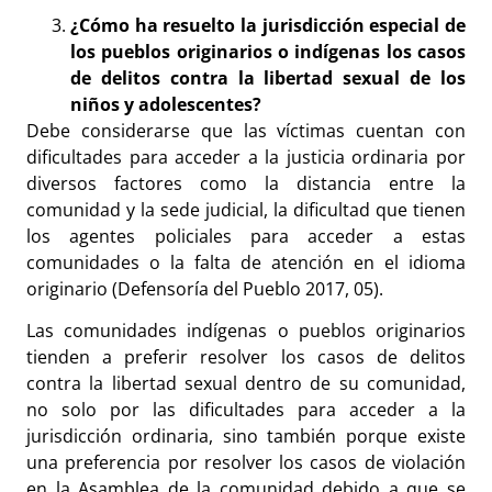
¿Cómo ha resuelto la jurisdicción especial de
los pueblos originarios o indígenas los casos
de delitos contra la libertad sexual de los
niños y adolescentes?
Debe considerarse que las víctimas cuentan con
dificultades para acceder a la justicia ordinaria por
diversos factores como la distancia entre la
comunidad y la sede judicial, la dificultad que tienen
los agentes policiales para acceder a estas
comunidades o la falta de atención en el idioma
originario (Defensoría del Pueblo 2017, 05).
Las comunidades indígenas o pueblos originarios
tienden a preferir resolver los casos de delitos
contra la libertad sexual dentro de su comunidad,
no solo por las dificultades para acceder a la
jurisdicción ordinaria, sino también porque existe
una preferencia por resolver los casos de violación
en la Asamblea de la comunidad debido a que se