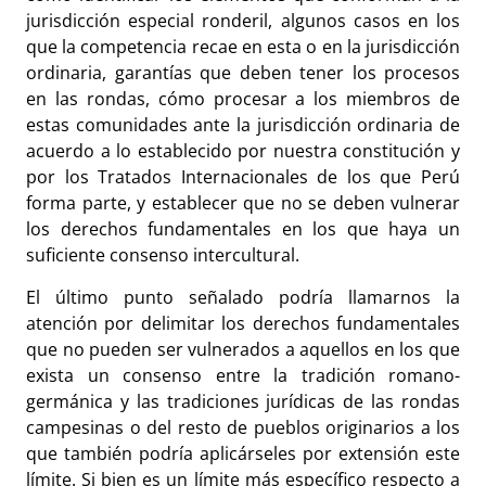
jurisdicción especial ronderil, algunos casos en los
que la competencia recae en esta o en la jurisdicción
ordinaria, garantías que deben tener los procesos
en las rondas, cómo procesar a los miembros de
estas comunidades ante la jurisdicción ordinaria de
acuerdo a lo establecido por nuestra constitución y
por los Tratados Internacionales de los que Perú
forma parte, y establecer que no se deben vulnerar
los derechos fundamentales en los que haya un
suficiente consenso intercultural.
El último punto señalado podría llamarnos la
atención por delimitar los derechos fundamentales
que no pueden ser vulnerados a aquellos en los que
exista un consenso entre la tradición romano-
germánica y las tradiciones jurídicas de las rondas
campesinas o del resto de pueblos originarios a los
que también podría aplicárseles por extensión este
límite. Si bien es un límite más específico respecto a