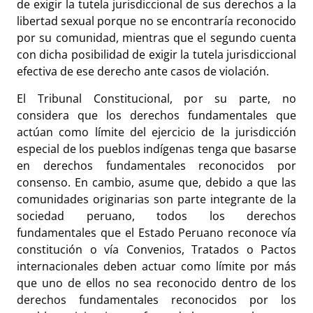
de exigir la tutela jurisdiccional de sus derechos a la
libertad sexual porque no se encontraría reconocido
por su comunidad, mientras que el segundo cuenta
con dicha posibilidad de exigir la tutela jurisdiccional
efectiva de ese derecho ante casos de violación.
El Tribunal Constitucional, por su parte, no
considera que los derechos fundamentales que
actúan como límite del ejercicio de la jurisdicción
especial de los pueblos indígenas tenga que basarse
en derechos fundamentales reconocidos por
consenso. En cambio, asume que, debido a que las
comunidades originarias son parte integrante de la
sociedad peruano, todos los derechos
fundamentales que el Estado Peruano reconoce vía
constitución o vía Convenios, Tratados o Pactos
internacionales deben actuar como límite por más
que uno de ellos no sea reconocido dentro de los
derechos fundamentales reconocidos por los