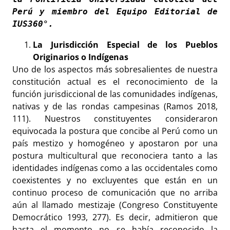
Perú y miembro del Equipo Editorial de 
IUS360°. 
La Jurisdicción Especial de los Pueblos
Originarios o Indígenas
Uno de los aspectos más sobresalientes de nuestra
constitución actual es el reconocimiento de la
función jurisdiccional de las comunidades indígenas,
nativas y de las rondas campesinas (Ramos 2018,
111). Nuestros constituyentes consideraron
equivocada la postura que concibe al Perú como un
país mestizo y homogéneo y apostaron por una
postura multicultural que reconociera tanto a las
identidades indígenas como a las occidentales como
coexistentes y no excluyentes que están en un
continuo proceso de comunicación que no arriba
aún al llamado mestizaje (Congreso Constituyente
Democrático 1993, 277). Es decir, admitieron que
hasta el momento no se había reconocido la