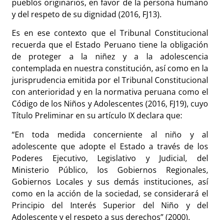
pueblos originarios, en favor de la persona humano
y del respeto de su dignidad (2016, FJ13).
Es en ese contexto que el Tribunal Constitucional
recuerda que el Estado Peruano tiene la obligación
de proteger a la niñez y a la adolescencia
contemplada en nuestra constitución, así como en la
jurisprudencia emitida por el Tribunal Constitucional
con anterioridad y en la normativa peruana como el
Código de los Niños y Adolescentes (2016, FJ19), cuyo
Título Preliminar en su artículo IX declara que:
“En toda medida concerniente al niño y al
adolescente que adopte el Estado a través de los
Poderes Ejecutivo, Legislativo y Judicial, del
Ministerio Público, los Gobiernos Regionales,
Gobiernos Locales y sus demás instituciones, así
como en la acción de la sociedad, se considerará el
Principio del Interés Superior del Niño y del
Adolescente y el respeto a sus derechos” (2000).