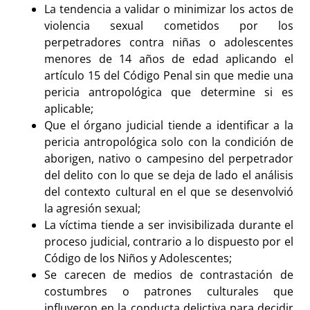
La tendencia a validar o minimizar los actos de
violencia sexual cometidos por los
perpetradores contra niñas o adolescentes
menores de 14 años de edad aplicando el
artículo 15 del Código Penal sin que medie una
pericia antropológica que determine si es
aplicable;
Que el órgano judicial tiende a identificar a la
pericia antropológica solo con la condición de
aborigen, nativo o campesino del perpetrador
del delito con lo que se deja de lado el análisis
del contexto cultural en el que se desenvolvió
la agresión sexual;
La víctima tiende a ser invisibilizada durante el
proceso judicial, contrario a lo dispuesto por el
Código de los Niños y Adolescentes;
Se carecen de medios de contrastación de
costumbres o patrones culturales que
influyeron en la conducta delictiva para decidir