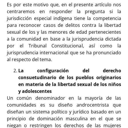
Es por este motivo que, en el presente artículo nos
centraremos en responder la pregunta si la
jurisdicción especial indígena tiene la competencia
para reconocer casos de delitos contra la libertad
sexual de los y las menores de edad pertenecientes
a la comunidad en base a la jurisprudencia dictada
por el Tribunal Constitucional, así como la
jurisprudencia internacional que se ha pronunciado
al respecto del tema.
La configuración del derecho
consuetudinario de los pueblos originarios
en materia de la libertad sexual de los niños
y adolescentes
Un común denominador en la mayoría de las
comunidades es su diseño androcentrista que
diseñan un sistema político y jurídico basado en un
principio de dominación masculina en el que se
niegan o restringen los derechos de las mujeres