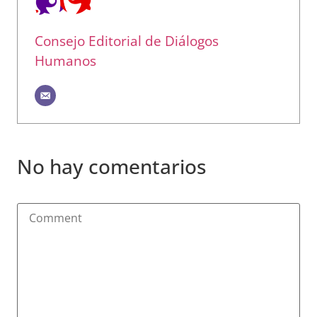
Consejo Editorial de Diálogos
Humanos
No hay comentarios