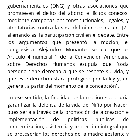
gubernamentales (ONG) y otras asociaciones que
promueven el delito del aborto e ilícitos conexos,
mediante campañas anticonstitucionales, ilegales, y
atentatorias contra la vida del niño por nacer” [2],
alienando así la participación civil en el debate.
Entre
los argumentos que presentó la moción, el
congresista Alejandro Muñante señala que el
Artículo 4 numeral 1 de la Convención Americana
sobre Derechos Humanos estipula que “toda
persona tiene derecho a que se respete su vida, y
que este derecho estará protegido por la ley y, en
general, a partir del momento de la concepción”.
En ese sentido, la finalidad de la moción supondría
garantizar la defensa de la vida del Niño por Nacer,
pues sería a través de la promoción de la creación e
implementación de políticas públicas de
concientización, asistencia y protección integral que
se protegerían los derechos de la madre gestante y