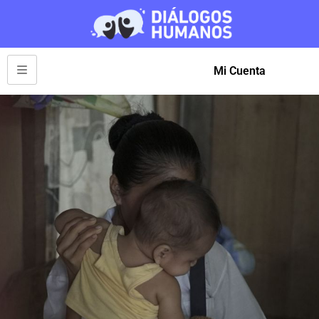
Mi Cuenta