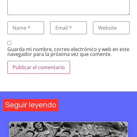
Guarda mi nombre, correo electrónico y web en este
navegador para la próxima vez que comente.
Seguir leyendo