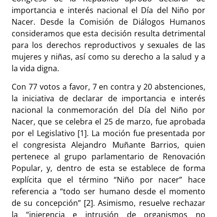
importancia e interés nacional el Día del Niño por
Nacer. Desde la Comisión de Diálogos Humanos
consideramos que esta decisión resulta detrimental
para los derechos reproductivos y sexuales de las
mujeres y niñas, así como su derecho a la salud y a
la vida digna.
Con 77 votos a favor, 7 en contra y 20 abstenciones,
la iniciativa de declarar de importancia e interés
nacional la conmemoración del Día del Niño por
Nacer, que se celebra el 25 de marzo, fue aprobada
por el Legislativo [1]. La moción fue presentada por
el congresista Alejandro Muñante Barrios, quien
pertenece al grupo parlamentario de Renovación
Popular, y, dentro de esta se establece de forma
explícita que el término “Niño por nacer” hace
referencia a “todo ser humano desde el momento
de su concepción” [2]. Asimismo, resuelve rechazar
la “injerencia e intrusión de organismos no