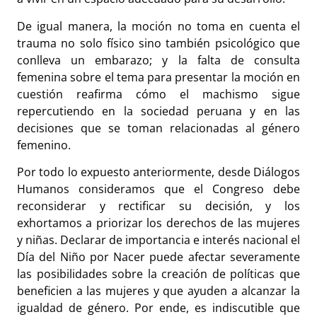
De igual manera, la moción no toma en cuenta el
trauma no solo físico sino también psicológico que
conlleva un embarazo; y la falta de consulta
femenina sobre el tema para presentar la moción en
cuestión reafirma cómo el machismo sigue
repercutiendo en la sociedad peruana y en las
decisiones que se toman relacionadas al género
femenino.
Por todo lo expuesto anteriormente, desde Diálogos
Humanos consideramos que el Congreso debe
reconsiderar y rectificar su decisión, y los
exhortamos a priorizar los derechos de las mujeres
y niñas. Declarar de importancia e interés nacional el
Día del Niño por Nacer puede afectar severamente
las posibilidades sobre la creación de políticas que
beneficien a las mujeres y que ayuden a alcanzar la
igualdad de género. Por ende, es indiscutible que