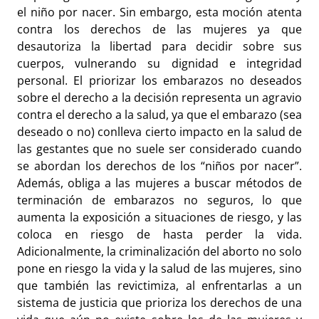
el niño por nacer. Sin embargo, esta moción atenta
contra los derechos de las mujeres ya que
desautoriza la libertad para decidir sobre sus
cuerpos, vulnerando su dignidad e integridad
personal. El priorizar los embarazos no deseados
sobre el derecho a la decisión representa un agravio
contra el derecho a la salud, ya que el embarazo (sea
deseado o no) conlleva cierto impacto en la salud de
las gestantes que no suele ser considerado cuando
se abordan los derechos de los “niños por nacer”.
Además, obliga a las mujeres a buscar métodos de
terminación de embarazos no seguros, lo que
aumenta la exposición a situaciones de riesgo, y las
coloca en riesgo de hasta perder la vida.
Adicionalmente, la criminalización del aborto no solo
pone en riesgo la vida y la salud de las mujeres, sino
que también las revictimiza, al enfrentarlas a un
sistema de justicia que prioriza los derechos de una