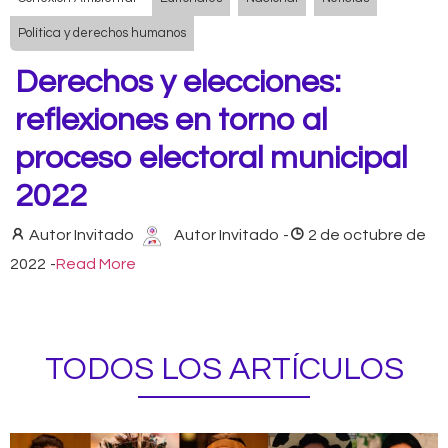
Política y derechos humanos
Derechos y elecciones:
reflexiones en torno al
proceso electoral municipal
2022
Autor Invitado
Autor Invitado
-
2 de octubre de
2022
-
Read More
TODOS LOS ARTÍCULOS