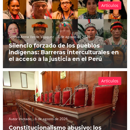
Artículos
Sophia Anna Verde Vásquez
8 de agosto de 2026
Silencio forzado de los pueblos
indígenas: Barreras interculturales en
el acceso a la justicia en el Perú
Artículos
Autor Invitado
6 de agosto de 2026
Constitucionalismo abusivo: los