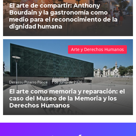
El arte de compartir: Anthony
Bourdain y la gastronomía como
medio para el reconocimiento de la
dignidad humana
Arte y Derechos Humanos
Derassu Pizarro Ponce
1 de junio de 2026
El arte como memoria y reparación: el
caso del Museo de la Memoria y los
Derechos Humanos