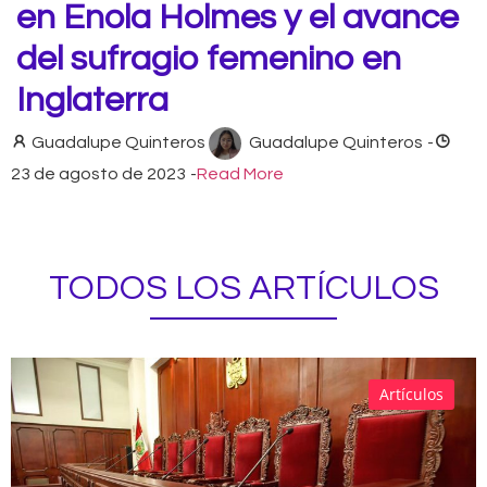
en Enola Holmes y el avance
del sufragio femenino en
Inglaterra
Guadalupe Quinteros
Guadalupe Quinteros
-
23 de agosto de 2023
-
Read More
TODOS LOS ARTÍCULOS
Artículos