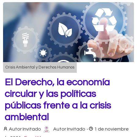
Crisis Ambiental y Derechos Humanos
El Derecho, la economía
circular y las políticas
públicas frente a la crisis
ambiental
Autor Invitado
Autor Invitado
-
1 de noviembre