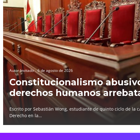
Autor Invitado
6 de agosto de 2026
Constitucionalismo abusivo
derechos humanos arrebat
Escrito por Sebastián Wong, estudiante de quinto ciclo de la c
Derecho en la…