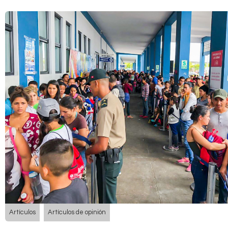
Artículos
Artículos de opinión