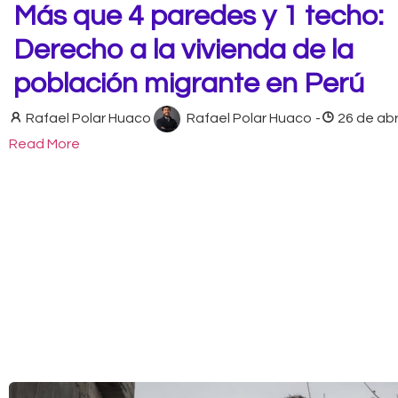
Más que 4 paredes y 1 techo:
Derecho a la vivienda de la
población migrante en Perú
Rafael Polar Huaco
Rafael Polar Huaco
-
26 de abr
Read More