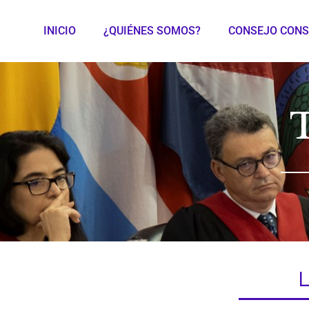
INICIO
¿QUIÉNES SOMOS?
CONSEJO CONS