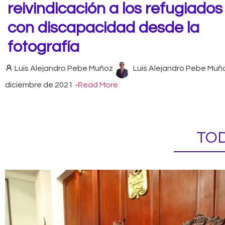
reivindicación a los refugiados 
con discapacidad desde la
fotografía
Luis Alejandro Pebe Muñoz
Luis Alejandro Pebe Muñ
diciembre de 2021
-
Read More
TOD