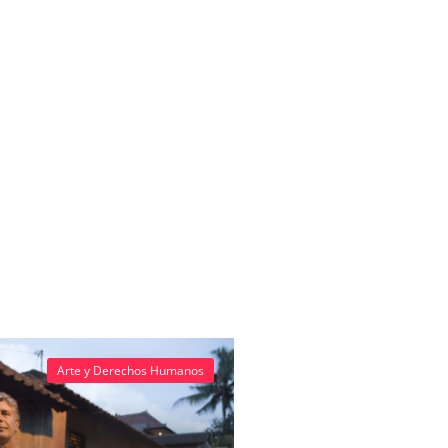
Arte y Derechos Humanos