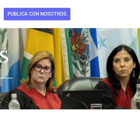
PUBLICA CON NOSOTROS
S