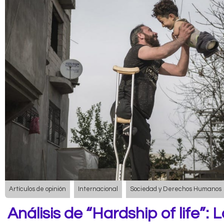
Artículos de opinión
Internacional
Sociedad y Derechos Humanos
Análisis de “Hardship of life”: 