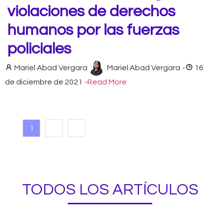
violaciones de derechos
humanos por las fuerzas
policiales
Mariel Abad Vergara
Mariel Abad Vergara
-
16
de diciembre de 2021
-
Read More
1
2
TODOS LOS ARTÍCULOS