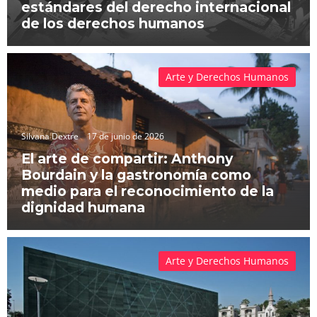
estándares del derecho internacional
de los derechos humanos
Arte y Derechos Humanos
Silvana Dextre
17 de junio de 2026
El arte de compartir: Anthony
Bourdain y la gastronomía como
medio para el reconocimiento de la
dignidad humana
Arte y Derechos Humanos