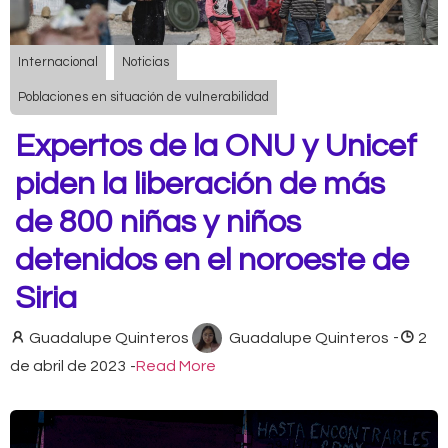
Internacional
Noticias
Poblaciones en situación de vulnerabilidad
Expertos de la ONU y Unicef
piden la liberación de más
de 800 niñas y niños
detenidos en el noroeste de
Siria
Guadalupe Quinteros
Guadalupe Quinteros
-
2
de abril de 2023
-
Read More