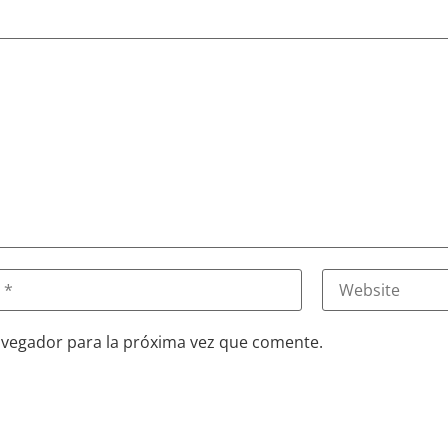
avegador para la próxima vez que comente.