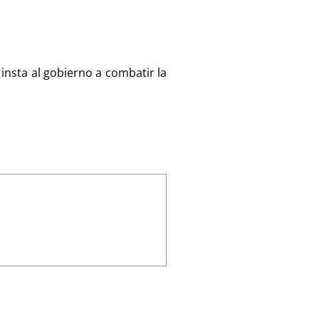
insta al gobierno a combatir la