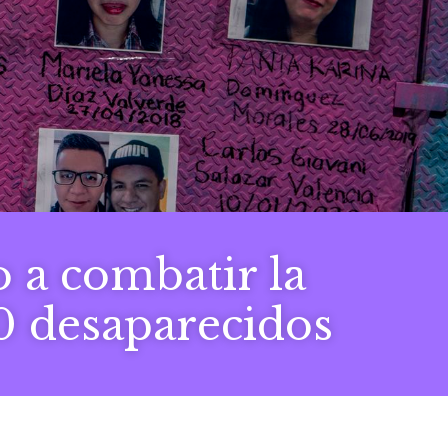
 a combatir la
0 desaparecidos