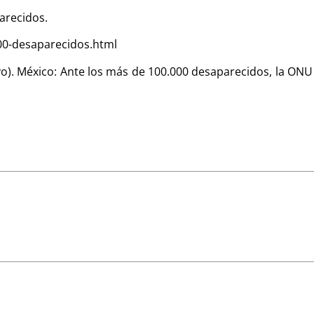
parecidos.
000-desaparecidos.html
o). México: Ante los más de 100.000 desaparecidos, la ONU 