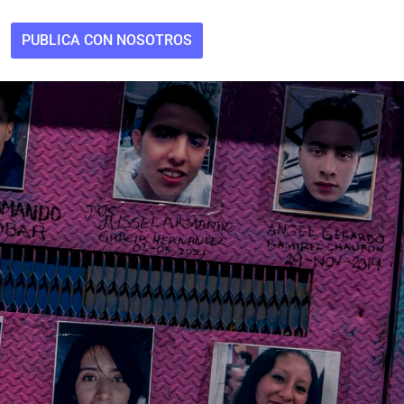
PUBLICA CON NOSOTROS