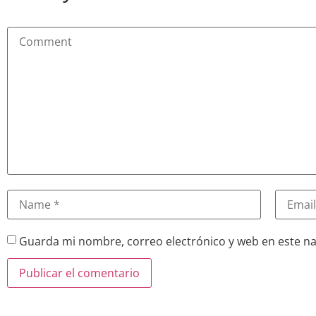
Guarda mi nombre, correo electrónico y web en este n