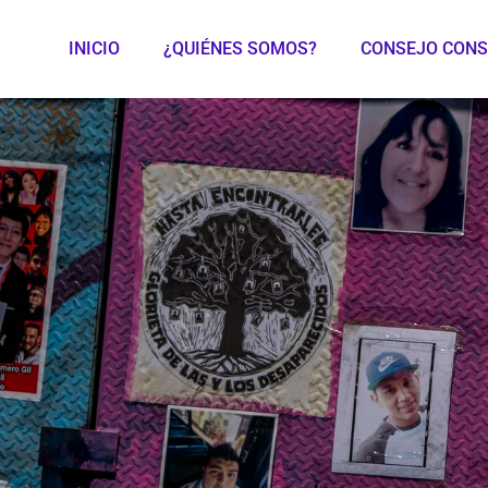
INICIO
¿QUIÉNES SOMOS?
CONSEJO CONS