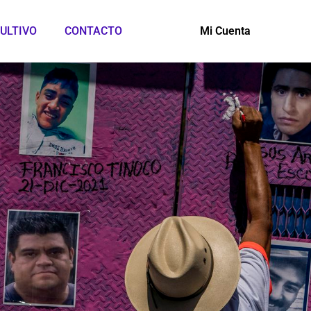
ULTIVO
CONTACTO
Mi Cuenta