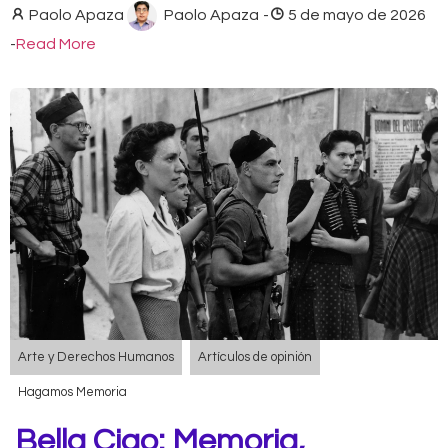
Paolo Apaza
Paolo Apaza
-
5 de mayo de 2026
-
Read More
Arte y Derechos Humanos
Artículos de opinión
Hagamos Memoria
Bella Ciao: Memoria,