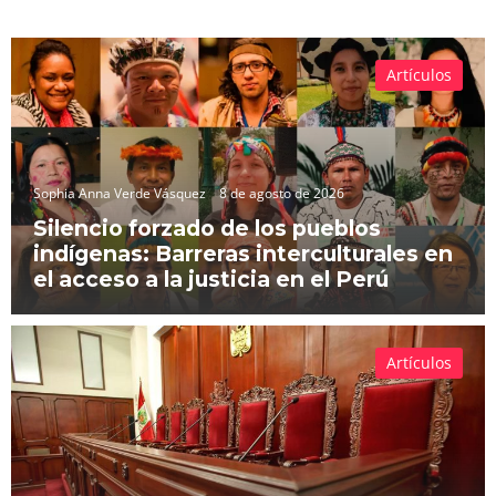
Artículos
Sophia Anna Verde Vásquez
8 de agosto de 2026
Silencio forzado de los pueblos
indígenas: Barreras interculturales en
el acceso a la justicia en el Perú
Artículos