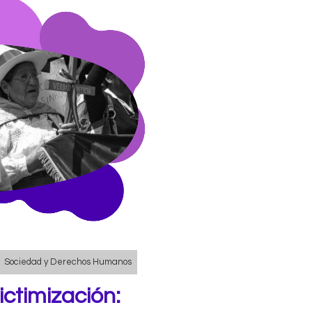
Sociedad y Derechos Humanos
ictimización: