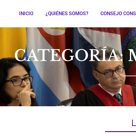
INICIO
¿QUIÉNES SOMOS?
CONSEJO CONS
CATEGORÍA: 