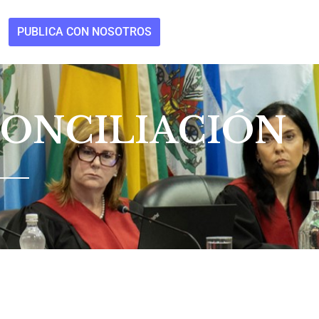
PUBLICA CON NOSOTROS
CONCILIACIÓN