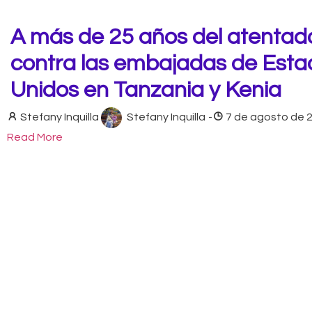
A más de 25 años del atentad
contra las embajadas de Esta
Unidos en Tanzania y Kenia
Stefany Inquilla
Stefany Inquilla
-
7 de agosto de 
Read More