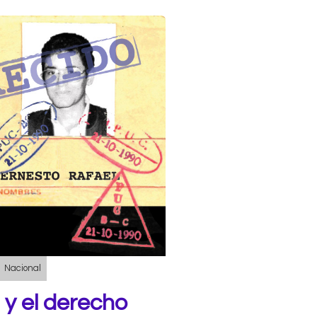
Nacional
 y el derecho