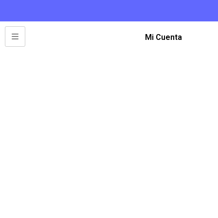
Mi Cuenta