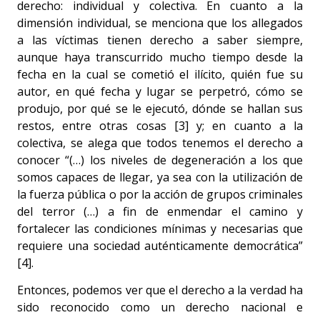
derecho: individual y colectiva. En cuanto a la
dimensión individual, se menciona que los allegados
a las víctimas tienen derecho a saber siempre,
aunque haya transcurrido mucho tiempo desde la
fecha en la cual se cometió el ilícito, quién fue su
autor, en qué fecha y lugar se perpetró, cómo se
produjo, por qué se le ejecutó, dónde se hallan sus
restos, entre otras cosas [3] y; en cuanto a la
colectiva, se alega que todos tenemos el derecho a
conocer “(…) los niveles de degeneración a los que
somos capaces de llegar, ya sea con la utilización de
la fuerza pública o por la acción de grupos criminales
del terror (…) a fin de enmendar el camino y
fortalecer las condiciones mínimas y necesarias que
requiere una sociedad auténticamente democrática”
[4].
Entonces, podemos ver que el derecho a la verdad ha
sido reconocido como un derecho nacional e