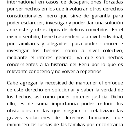
internacional en casos de desapariciones forzadas
por ser hechos en los que involucran otros derechos
constitucionales, pero que sirve de garantía para
poder esclarecer, investigar y poder dar una solución
ante este y otros tipos de delitos cometidos. En el
mismo sentido, tiene trascendencia a nivel individual,
por familiares y allegados, para poder conocer e
investigar los hechos, como a nivel colectivo,
mediante el interés general, ya que son hechos
concernientes a la historia del Perú por lo que es
relevante conocerlo y no volver a repetirlos.
Cabe agregar la necesidad de mantener el enfoque
de este derecho en solucionar y saber la verdad de
los hechos, así como poder obtener justicia. Dicho
ello, es de suma importancia poder reducir los
obstáculos en las que nieguen o relativizan las
graves violaciones de derechos humanos, que
minimicen las luchas de las familias por encontrar la