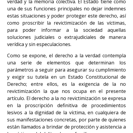
verdad y la memoria colectiva. El Estado tiene como
una de sus funciones principales no dejar indemnes
estas situaciones y poder proteger este derecho, así
como proscribir la revictimización de las víctimas,
para poder informar a la sociedad aquellas
soluciones judiciales o extrajudiciales de manera
verídica y sin especulaciones.
Como se expone, el derecho a la verdad contempla
una serie de elementos que determinan los
parámetros a seguir para asegurar su cumplimiento
y exigir su tutela en un Estado Constitucional de
Derecho; entre ellos, es la exigencia de la no
revictimización la que nos ocupa en el presente
artículo. El derecho a la no revictimización se expresa
en la proscripción definitiva de procedimientos
lesivos a la dignidad de la víctima, en cualquiera de
sus manifestaciones concretas, por parte de quienes
están llamados a brindar de protección y asistencia a