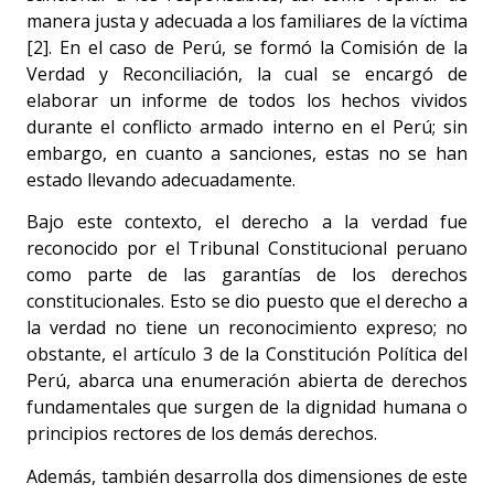
manera justa y adecuada a los familiares de la víctima
[2]. En el caso de Perú, se formó la Comisión de la
Verdad y Reconciliación, la cual se encargó de
elaborar un informe de todos los hechos vividos
durante el conflicto armado interno en el Perú; sin
embargo, en cuanto a sanciones, estas no se han
estado llevando adecuadamente.
Bajo este contexto, el derecho a la verdad fue
reconocido por el Tribunal Constitucional peruano
como parte de las garantías de los derechos
constitucionales. Esto se dio puesto que el derecho a
la verdad no tiene un reconocimiento expreso; no
obstante, el artículo 3 de la Constitución Política del
Perú, abarca una enumeración abierta de derechos
fundamentales que surgen de la dignidad humana o
principios rectores de los demás derechos.
Además, también desarrolla dos dimensiones de este