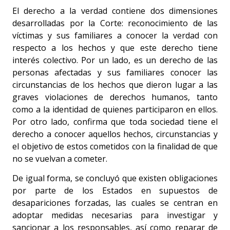
El derecho a la verdad contiene dos dimensiones
desarrolladas por la Corte: reconocimiento de las
víctimas y sus familiares a conocer la verdad con
respecto a los hechos y que este derecho tiene
interés colectivo. Por un lado, es un derecho de las
personas afectadas y sus familiares conocer las
circunstancias de los hechos que dieron lugar a las
graves violaciones de derechos humanos, tanto
como a la identidad de quienes participaron en ellos.
Por otro lado, confirma que toda sociedad tiene el
derecho a conocer aquellos hechos, circunstancias y
el objetivo de estos cometidos con la finalidad de que
no se vuelvan a cometer.
De igual forma, se concluyó que existen obligaciones
por parte de los Estados en supuestos de
desapariciones forzadas, las cuales se centran en
adoptar medidas necesarias para investigar y
sancionar a los responsables, así como reparar de