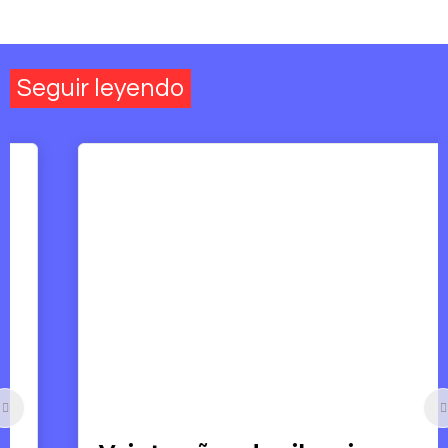
Seguir leyendo
Artículos