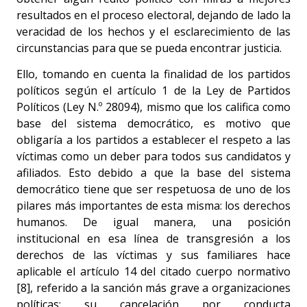
resultados en el proceso electoral, dejando de lado la
veracidad de los hechos y el esclarecimiento de las
circunstancias para que se pueda encontrar justicia.
Ello, tomando en cuenta la finalidad de los partidos
políticos según el artículo 1 de la Ley de Partidos
Políticos (Ley N.º 28094), mismo que los califica como
base del sistema democrático, es motivo que
obligaría a los partidos a establecer el respeto a las
víctimas como un deber para todos sus candidatos y
afiliados. Esto debido a que la base del sistema
democrático tiene que ser respetuosa de uno de los
pilares más importantes de esta misma: los derechos
humanos. De igual manera, una posición
institucional en esa línea de transgresión a los
derechos de las víctimas y sus familiares hace
aplicable el artículo 14 del citado cuerpo normativo
[8], referido a la sanción más grave a organizaciones
políticas: su cancelación por conducta