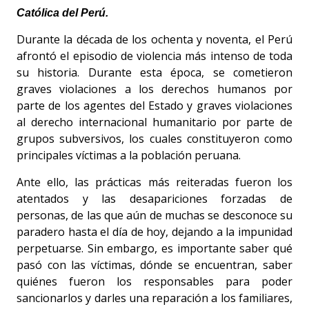
Católica del Perú.
Durante la década de los ochenta y noventa, el Perú
afrontó el episodio de violencia más intenso de toda
su historia. Durante esta época, se cometieron
graves violaciones a los derechos humanos por
parte de los agentes del Estado y graves violaciones
al derecho internacional humanitario por parte de
grupos subversivos, los cuales constituyeron como
principales víctimas a la población peruana.
Ante ello, las prácticas más reiteradas fueron los
atentados y las desapariciones forzadas de
personas, de las que aún de muchas se desconoce su
paradero hasta el día de hoy, dejando a la impunidad
perpetuarse. Sin embargo, es importante saber qué
pasó con las víctimas, dónde se encuentran, saber
quiénes fueron los responsables para poder
sancionarlos y darles una reparación a los familiares,