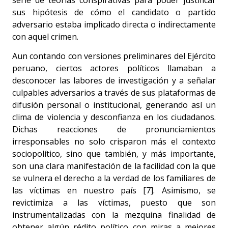
sus hipótesis de cómo el candidato o partido
adversario estaba implicado directa o indirectamente
con aquel crimen.
Aun contando con versiones preliminares del Ejército
peruano, ciertos actores políticos llamaban a
desconocer las labores de investigación y a señalar
culpables adversarios a través de sus plataformas de
difusión personal o institucional, generando así un
clima de violencia y desconfianza en los ciudadanos.
Dichas reacciones de pronunciamientos
irresponsables no solo crisparon más el contexto
sociopolítico, sino que también, y más importante,
son una clara manifestación de la facilidad con la que
se vulnera el derecho a la verdad de los familiares de
las víctimas en nuestro país [7]. Asimismo, se
revictimiza a las víctimas, puesto que son
instrumentalizadas con la mezquina finalidad de
obtener algún rédito político con miras a mejores