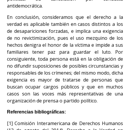
antidemocrática.
En conclusión, consideramos que el derecho a la
verdad es aplicable también en casos distintos a los
de desapariciones forzadas, e implica una exigencia
de no revictimización, pues el uso mezquino de los
hechos denigra el honor de la víctima e impide a sus
familiares tener paz para guardar el luto. Por
consiguiente, toda persona está en la obligación de
no difundir suposiciones de posibles circunstancias y
responsables de los crímenes; del mismo modo, dicha
exigencia es mayor de tratarse de personas que
buscan ocupar cargos públicos y que en muchos
casos son las voces más representativas de una
organización de prensa o partido político.
Referencias bibliográficas:
[1] Comisión Interamericana de Derechos Humanos