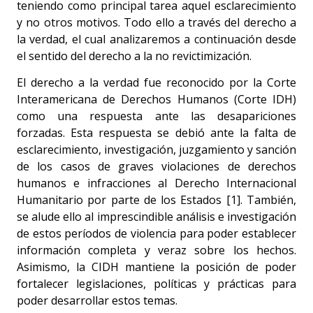
teniendo como principal tarea aquel esclarecimiento
y no otros motivos. Todo ello a través del derecho a
la verdad, el cual analizaremos a continuación desde
el sentido del derecho a la no revictimización.
El derecho a la verdad fue reconocido por la Corte
Interamericana de Derechos Humanos (Corte IDH)
como una respuesta ante las desapariciones
forzadas. Esta respuesta se debió ante la falta de
esclarecimiento, investigación, juzgamiento y sanción
de los casos de graves violaciones de derechos
humanos e infracciones al Derecho Internacional
Humanitario por parte de los Estados [1]. También,
se alude ello al imprescindible análisis e investigación
de estos períodos de violencia para poder establecer
información completa y veraz sobre los hechos.
Asimismo, la CIDH mantiene la posición de poder
fortalecer legislaciones, políticas y prácticas para
poder desarrollar estos temas.