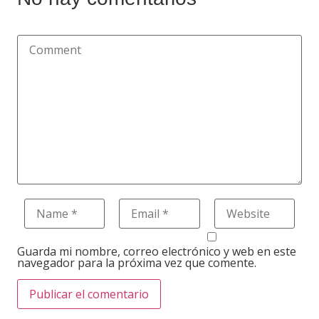
Guarda mi nombre, correo electrónico y web en este
navegador para la próxima vez que comente.