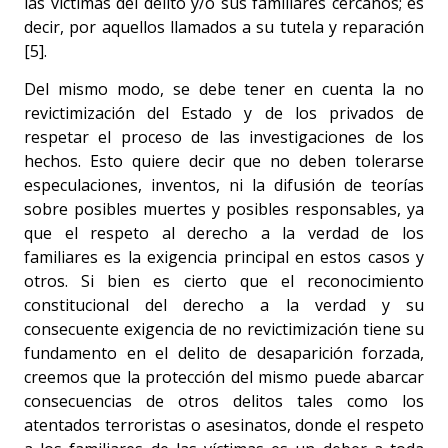
las víctimas del delito y/o sus familiares cercanos; es
decir, por aquellos llamados a su tutela y reparación
[5].
Del mismo modo, se debe tener en cuenta la no
revictimización del Estado y de los privados de
respetar el proceso de las investigaciones de los
hechos. Esto quiere decir que no deben tolerarse
especulaciones, inventos, ni la difusión de teorías
sobre posibles muertes y posibles responsables, ya
que el respeto al derecho a la verdad de los
familiares es la exigencia principal en estos casos y
otros. Si bien es cierto que el reconocimiento
constitucional del derecho a la verdad y su
consecuente exigencia de no revictimización tiene su
fundamento en el delito de desaparición forzada,
creemos que la protección del mismo puede abarcar
consecuencias de otros delitos tales como los
atentados terroristas o asesinatos, donde el respeto