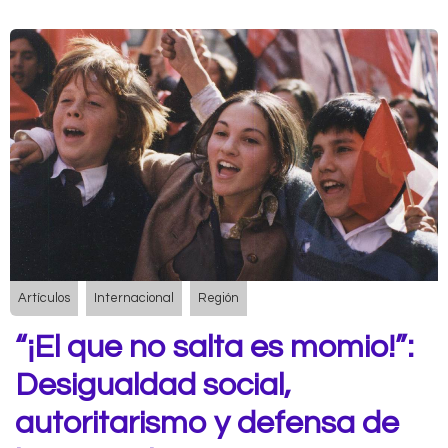
Artículos
Internacional
Región
“¡El que no salta es momio!”:
Desigualdad social,
autoritarismo y defensa de