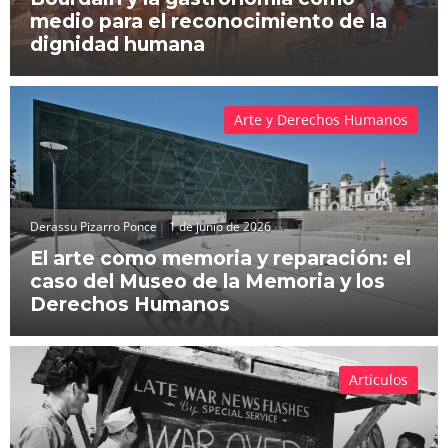
medio para el reconocimiento de la
dignidad humana
Arte y Derechos Humanos
Derassu Pizarro Ponce
1 de junio de 2026
El arte como memoria y reparación: el
caso del Museo de la Memoria y los
Derechos Humanos
Artículos