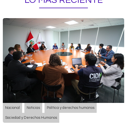
LO MÁS RECIENTE
Nacional
Noticias
Política y derechos humanos
Sociedad y Derechos Humanos