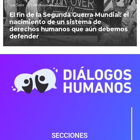
Luz Soto
15 de mayo de 2026
El fin de la Segunda Guerra Mundial: el
nacimiento de un sistema de
derechos humanos que aún debemos
defender
SECCIONES