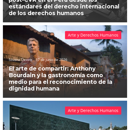
estándares del derecho internacional
de los derechos humanos
Arte y Derechos Humanos
Silvana Dextre
17 de junio de 2026
El arte de compartir: Anthony
Bourdain y la gastronomía como
medio para el reconocimiento de la
dignidad humana
Arte y Derechos Humanos