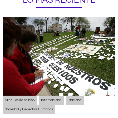
LO MÁS RECIENTE
Artículos de opinión
Internacional
Nacional
Sociedad y Derechos Humanos