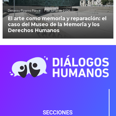
Derassu Pizarro Ponce
1 de junio de 2026
El arte como memoria y reparación: el
caso del Museo de la Memoria y los
Derechos Humanos
SECCIONES