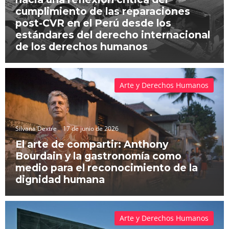
cumplimiento de las reparaciones
post-CVR en el Perú desde los
estándares del derecho internacional
de los derechos humanos
Arte y Derechos Humanos
Silvana Dextre
17 de junio de 2026
El arte de compartir: Anthony
Bourdain y la gastronomía como
medio para el reconocimiento de la
dignidad humana
Arte y Derechos Humanos