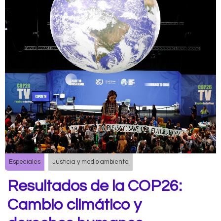
Especiales
Justicia y medio ambiente
Resultados de la COP26:
Cambio climático y