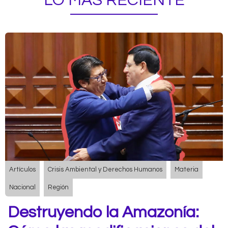
LO MÁS RECIENTE
Artículos
Crisis Ambiental y Derechos Humanos
Materia
Nacional
Región
Destruyendo la Amazonía: