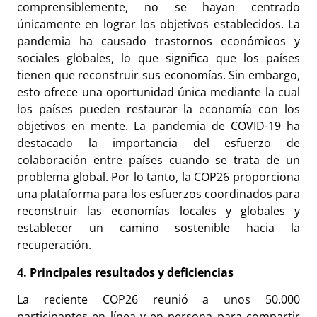
comprensiblemente, no se hayan centrado
únicamente en lograr los objetivos establecidos. La
pandemia ha causado trastornos económicos y
sociales globales, lo que significa que los países
tienen que reconstruir sus economías. Sin embargo,
esto ofrece una oportunidad única mediante la cual
los países pueden restaurar la economía con los
objetivos en mente. La pandemia de COVID-19 ha
destacado la importancia del esfuerzo de
colaboración entre países cuando se trata de un
problema global. Por lo tanto, la COP26 proporciona
una plataforma para los esfuerzos coordinados para
reconstruir las economías locales y globales y
establecer un camino sostenible hacia la
recuperación.
4. Principales resultados y deficiencias
La reciente COP26 reunió a unos 50.000
participantes en línea y en persona para compartir