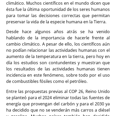
climático. Muchos científicos en el mundo dicen que
ésta fue la última oportunidad de los seres humanos
para tomar las decisiones correctas que permitan
preservar la vida de la especie humana en la Tierra.
Desde hace algunos años atrás se ha venido
hablando de la importancia de hacerle frente al
cambio climático. A pesar de ello, los científicos aún
no podían relacionar las actividades humanas con el
aumento de la temperatura en la tierra, pero hoy en
día los estudios son contundentes y muestran que
los resultados de las actividades humanas tienen
incidencia en este fenómeno, sobre todo por el uso
de combustibles fósiles como el petróleo.
Entre las propuestas previas al COP 26, Reino Unido
se planteó para el 2024 eliminar todas las fuentes de
energía que provengan del carbón y para el 2030 ya
ha decidido que no se venderán más carros a diésel