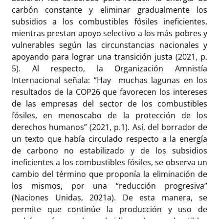
carbón constante y eliminar gradualmente los
subsidios a los combustibles fósiles ineficientes,
mientras prestan apoyo selectivo a los más pobres y
vulnerables según las circunstancias nacionales y
apoyando para lograr una transición justa (2021, p.
5). Al respecto, la Organización Amnistía
Internacional señala: “Hay muchas lagunas en los
resultados de la COP26 que favorecen los intereses
de las empresas del sector de los combustibles
fósiles, en menoscabo de la protección de los
derechos humanos” (2021, p.1). Así, del borrador de
un texto que había circulado respecto a la energía
de carbono no estabilizado y de los subsidios
ineficientes a los combustibles fósiles, se observa un
cambio del término que proponía la eliminación de
los mismos, por una “reducción progresiva”
(Naciones Unidas, 2021a). De esta manera, se
permite que continúe la producción y uso de