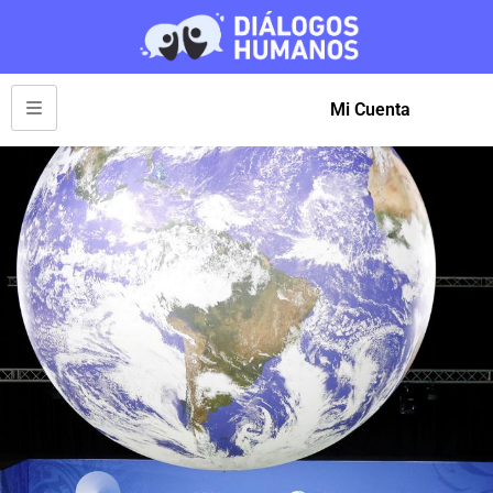
Mi Cuenta