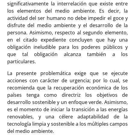
significativamente la interrelación que existe entre
los elementos del medio ambiente. Es decir, la
actividad del ser humano no debe impedir el goce y
disfrute del medio ambiente y el desarrollo de la
persona. Asimismo, respecto al segundo elemento,
en el citado expediente concluyen que hay una
obligación ineludible para los poderes públicos y
que tal obligación alcanza también a los
particulares.
La presente problemática exige que se ejecute
acciones con carácter de urgencia; por lo cual, se
recomienda que la recuperación económica de los
países tenga como directriz los objetivos de
desarrollo sostenible y un enfoque verde. Asimismo,
es el momento de iniciar la transición a las energías
renovables, y una célere adaptabilidad de la
tecnología limpia y sostenible a los múltiples campos
del medio ambiente.