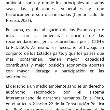
ambiente sano, y donde los principales afectados
sean las poblaciones vulnerables y que
históricamente son discriminadas (Comunicado de
Prensa, 2021).
En suma, es una obligación de los Estados parte
iniciar con la inmediata ejecución de las
recomendaciones generales brindadas por la CIDH y
la REDESCA. Asimismo, es necesario el trabajo en
conjunto de los Estados parte, y que los países que
más contaminan, tienen mayor capacidad
contributiva y mejor posición económica aporten
con mayor liderazgo y participación en las
soluciones.
El derecho a un medio ambiente sano es un derecho
autónomo reconocido por el sistema
interamericano de derechos humanos. En el Perú,
en el artículo 2 inciso 22 de la Constitución Política
del Perú se consagra el derecho fundamental de