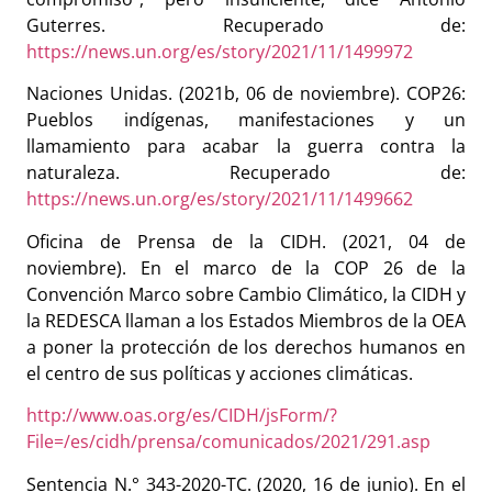
Guterres. Recuperado de:
https://news.un.org/es/story/2021/11/1499972
Naciones Unidas. (2021b, 06 de noviembre). COP26:
Pueblos indígenas, manifestaciones y un
llamamiento para acabar la guerra contra la
naturaleza. Recuperado de:
https://news.un.org/es/story/2021/11/1499662
Oficina de Prensa de la CIDH. (2021, 04 de
noviembre). En el marco de la COP 26 de la
Convención Marco sobre Cambio Climático, la CIDH y
la REDESCA llaman a los Estados Miembros de la OEA
a poner la protección de los derechos humanos en
el centro de sus políticas y acciones climáticas.
http://www.oas.org/es/CIDH/jsForm/?
File=/es/cidh/prensa/comunicados/2021/291.asp
Sentencia N.° 343-2020-TC. (2020, 16 de junio). En el