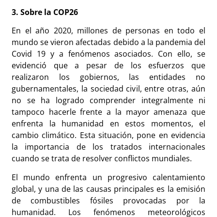
3. Sobre la COP26
En el año 2020, millones de personas en todo el
mundo se vieron afectadas debido a la pandemia del
Covid 19 y a fenómenos asociados. Con ello, se
evidenció que a pesar de los esfuerzos que
realizaron los gobiernos, las entidades no
gubernamentales, la sociedad civil, entre otras, aún
no se ha logrado comprender integralmente ni
tampoco hacerle frente a la mayor amenaza que
enfrenta la humanidad en estos momentos, el
cambio climático. Esta situación, pone en evidencia
la importancia de los tratados internacionales
cuando se trata de resolver conflictos mundiales.
El mundo enfrenta un progresivo calentamiento
global, y una de las causas principales es la emisión
de combustibles fósiles provocadas por la
humanidad. Los fenómenos meteorológicos