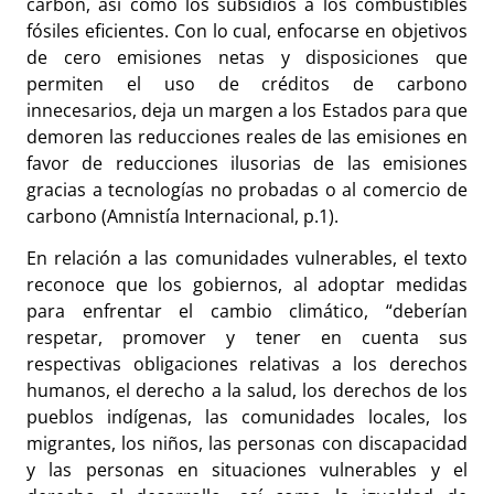
carbón, así como los subsidios a los combustibles
fósiles eficientes. Con lo cual, enfocarse en objetivos
de cero emisiones netas y disposiciones que
permiten el uso de créditos de carbono
innecesarios, deja un margen a los Estados para que
demoren las reducciones reales de las emisiones en
favor de reducciones ilusorias de las emisiones
gracias a tecnologías no probadas o al comercio de
carbono (Amnistía Internacional, p.1).
En relación a las comunidades vulnerables, el texto
reconoce que los gobiernos, al adoptar medidas
para enfrentar el cambio climático, “deberían
respetar, promover y tener en cuenta sus
respectivas obligaciones relativas a los derechos
humanos, el derecho a la salud, los derechos de los
pueblos indígenas, las comunidades locales, los
migrantes, los niños, las personas con discapacidad
y las personas en situaciones vulnerables y el