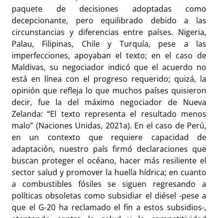
paquete de decisiones adoptadas como
decepcionante, pero equilibrado debido a las
circunstancias y diferencias entre países. Nigeria,
Palau, Filipinas, Chile y Turquía, pese a las
imperfecciones, apoyaban el texto; en el caso de
Maldivas, su negociador indicó que el acuerdo no
está en línea con el progreso requerido; quizá, la
opinión que refleja lo que muchos países quisieron
decir, fue la del máximo negociador de Nueva
Zelanda: “El texto representa el resultado menos
malo” (Naciones Unidas, 2021a). En el caso de Perú,
en un contexto que requiere capacidad de
adaptación, nuestro país firmó declaraciones que
buscan proteger el océano, hacer más resiliente el
sector salud y promover la huella hídrica; en cuanto
a combustibles fósiles se siguen regresando a
políticas obsoletas como subsidiar el diésel -pese a
que el G-20 ha reclamado el fin a estos subsidios-,