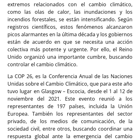
extremos relacionados con el cambio climático,
como las olas de calor, las inundaciones y los
incendios forestales, se están intensificando. Según
registros científicos, estos fenómenos alcanzaron
picos alarmantes en la última década y los gobiernos
están de acuerdo en que se necesita una acción
colectiva más potente y urgente. Por ello, el Reino
Unido organizó una importante cumbre, buscando
controlar el cambio climático.
La COP 26, es la Conferencia Anual de las Naciones
Unidas sobre el Cambio Climático, que para este año
tuvo lugar en Glasgow – Escocia, desde el 1 al 12 de
noviembre del 2021. Este evento reunió a los
representantes de 197 países, incluida la Unión
Europea. También los representantes del sector
privado, de los medios de comunicación, de la
sociedad civil, entre otros, buscando coordinar una
respuesta global ante la emergencia del cambio