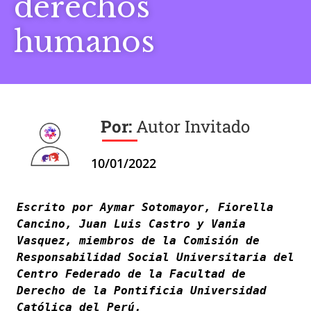
derechos
humanos
Autor Invitado
10/01/2022
Escrito por Aymar Sotomayor, Fiorella 
Cancino, Juan Luis Castro y Vania 
Vasquez, miembros de la Comisión de 
Responsabilidad Social Universitaria del 
Centro Federado de la Facultad de 
Derecho de la Pontificia Universidad 