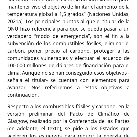
mantener vivo el objetivo de limitar el aumento de la
temperatura global a 1,5 grados” (Naciones Unidas,
2021a). Los principales puntos al que el titular de la
ONU hizo referencia para que se pueda pasar a un
verdadero “modo de emergencia”, son el fin a la
subvención de los combustibles fósiles, eliminar el
carbón, poner precio al carbono, proteger a las
comunidades vulnerables y efectuar el acuerdo de
100.000 millones de dólares de financiación para el
clima. Aunque no se han conseguido esos objetivos -
señala el titular- se cuentan con elementos para
avanzar. Nos referiremos a estos objetivos a
continuación.
Respecto a los combustibles fósiles y carbono, en la
versión preliminar del Pacto de Climático de
Glasgow, realizado por la Conferencia de las Partes
(en adelante, el texto), se pide a los Estados que
aceleren los esfuerzos para reducir la energía de