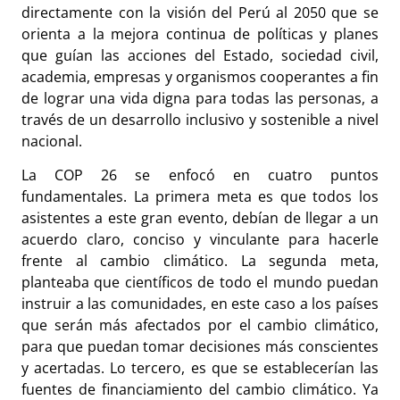
directamente con la visión del Perú al 2050 que se
orienta a la mejora continua de políticas y planes
que guían las acciones del Estado, sociedad civil,
academia, empresas y organismos cooperantes a fin
de lograr una vida digna para todas las personas, a
través de un desarrollo inclusivo y sostenible a nivel
nacional.
La COP 26 se enfocó en cuatro puntos
fundamentales. La primera meta es que todos los
asistentes a este gran evento, debían de llegar a un
acuerdo claro, conciso y vinculante para hacerle
frente al cambio climático. La segunda meta,
planteaba que científicos de todo el mundo puedan
instruir a las comunidades, en este caso a los países
que serán más afectados por el cambio climático,
para que puedan tomar decisiones más conscientes
y acertadas. Lo tercero, es que se establecerían las
fuentes de financiamiento del cambio climático. Ya