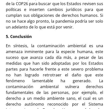
de la COP26 para buscar que los Estados revisen sus
políticas e inserten cambios jurídicos para que
cumplan sus obligaciones de derechos humanos. Si
no se hace algo pronto, la pandemia podría ser solo
un adelanto de lo que está por venir.
5. Conclusión
En síntesis, la contaminación ambiental es una
amenaza inminente para la especie humana, este
suceso que avanza cada día más, a pesar de las
medidas que han sido adoptadas por los Estados
partes para hacerle frente a este severo problema
no han logrado retrotraer el daño que este
fenómeno lamentable ha generado. La
contaminación ambiental vulnera derechos
fundamentales de las personas, por ejemplo, el
derecho a un medio ambiente sano, el cual es un
derecho autónomo reconocido por el Sistema