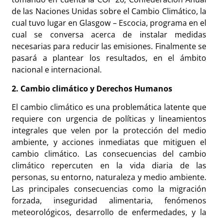
de las Naciones Unidas sobre el Cambio Climático, la
cual tuvo lugar en Glasgow – Escocia, programa en el
cual se conversa acerca de instalar medidas
necesarias para reducir las emisiones. Finalmente se
pasará a plantear los resultados, en el ámbito
nacional e internacional.
2. Cambio climático y Derechos Humanos
El cambio climático es una problemática latente que
requiere con urgencia de políticas y lineamientos
integrales que velen por la protección del medio
ambiente, y acciones inmediatas que mitiguen el
cambio climático. Las consecuencias del cambio
climático repercuten en la vida diaria de las
personas, su entorno, naturaleza y medio ambiente.
Las principales consecuencias como la migración
forzada, inseguridad alimentaria, fenómenos
meteorológicos, desarrollo de enfermedades, y la