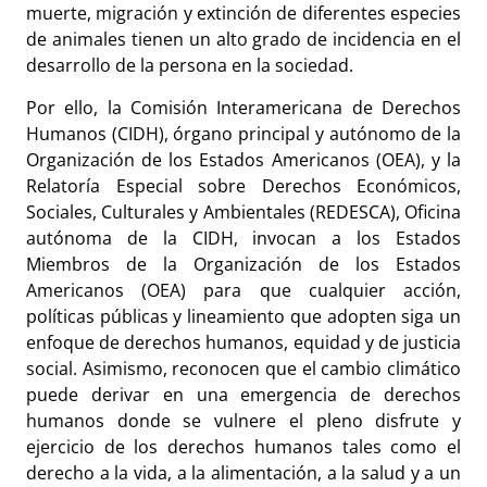
muerte, migración y extinción de diferentes especies
de animales tienen un alto grado de incidencia en el
desarrollo de la persona en la sociedad.
Por ello, la Comisión Interamericana de Derechos
Humanos (CIDH), órgano principal y autónomo de la
Organización de los Estados Americanos (OEA), y la
Relatoría Especial sobre Derechos Económicos,
Sociales, Culturales y Ambientales (REDESCA), Oficina
autónoma de la CIDH, invocan a los Estados
Miembros de la Organización de los Estados
Americanos (OEA) para que cualquier acción,
políticas públicas y lineamiento que adopten siga un
enfoque de derechos humanos, equidad y de justicia
social. Asimismo, reconocen que el cambio climático
puede derivar en una emergencia de derechos
humanos donde se vulnere el pleno disfrute y
ejercicio de los derechos humanos tales como el
derecho a la vida, a la alimentación, a la salud y a un