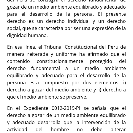
gozar de un medio ambiente equilibrado y adecuado
para el desarrollo de la persona. El presente
derecho es un derecho individual y un derecho
social, que se caracteriza por ser una expresión de la
dignidad humana.
En esa línea, el Tribunal Constitucional del Perú de
manera reiterada y uniforme ha afirmado que el
contenido constitucionalmente protegido del
derecho fundamental a un medio ambiente
equilibrado y adecuado para el desarrollo de la
persona está compuesto por dos elementos: i)
derecho a gozar del medio ambiente y ii) derecho a
que el medio ambiente se preserve.
En el Expediente 0012-2019-PI se señala que el
derecho a gozar de un medio ambiente equilibrado
y adecuado desarrolla que la intervención de la
actividad del hombre no debe alterar