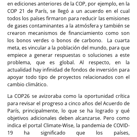
en ediciones anteriores de la COP, por ejemplo, en la
COP 21 de París, se llegó a un acuerdo en el cual
todos los países firmaron para reducir las emisiones
de gases contaminantes a la atmósfera y también se
crearon mecanismos de financiamiento como son
los bonos verdes o bonos de carbono. La cuarta
meta, es vincular a la población del mundo, para que
empiece a generar respuestas o soluciones a este
problema, que es global. Al respecto, en la
actualidad hay infinidad de fondos de inversión para
apoyar todo tipo de proyectos relacionados con el
cambio climático.
La COP26 se avizoraba como la oportunidad crítica
para revisar el progreso a cinco años del Acuerdo de
París, principalmente, lo que se ha logrado y qué
objetivos adicionales deben alcanzarse. Pero como
indica el portal Climate-Wise, la pandemia de COVID-
19 ha significado que los países,