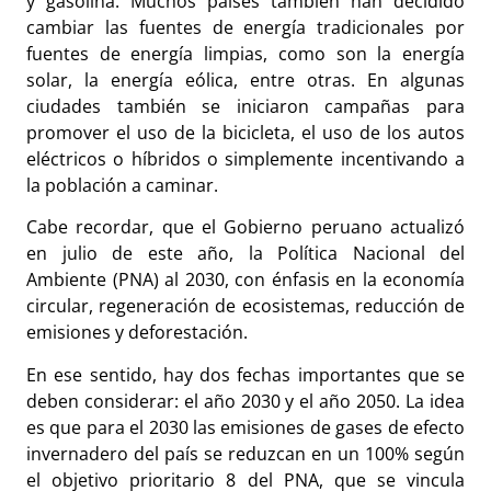
y gasolina. Muchos países también han decidido
cambiar las fuentes de energía tradicionales por
fuentes de energía limpias, como son la energía
solar, la energía eólica, entre otras. En algunas
ciudades también se iniciaron campañas para
promover el uso de la bicicleta, el uso de los autos
eléctricos o híbridos o simplemente incentivando a
la población a caminar.
Cabe recordar, que
el Gobierno peruano actualizó
en julio de este año, la Política Nacional del
Ambiente (PNA) al 2030, con énfasis en la economía
circular, regeneración de ecosistemas, reducción de
emisiones y deforestación.
En ese sentido, hay dos fechas importantes que se
deben considerar: el año 2030 y el año 2050. La idea
es que para el 2030 las emisiones de gases de efecto
invernadero del país se reduzcan en un 100% según
el objetivo prioritario 8 del PNA, que se vincula