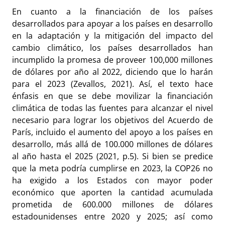
En cuanto a la financiación de los países
desarrollados para apoyar a los países en desarrollo
en la adaptación y la mitigación del impacto del
cambio climático, los países desarrollados han
incumplido la promesa de proveer 100,000 millones
de dólares por año al 2022, diciendo que lo harán
para el 2023 (Zevallos, 2021). Así, el texto hace
énfasis en que se debe movilizar la financiación
climática de todas las fuentes para alcanzar el nivel
necesario para lograr los objetivos del Acuerdo de
París, incluido el aumento del apoyo a los países en
desarrollo, más allá de 100.000 millones de dólares
al año hasta el 2025 (2021, p.5). Si bien se predice
que la meta podría cumplirse en 2023, la COP26 no
ha exigido a los Estados con mayor poder
económico que aporten la cantidad acumulada
prometida de 600.000 millones de dólares
estadounidenses entre 2020 y 2025; así como