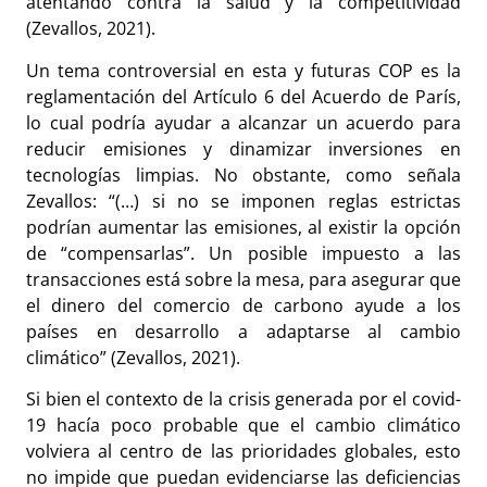
atentando contra la salud y la competitividad
(Zevallos, 2021).
Un tema controversial en esta y futuras COP es la
reglamentación del Artículo 6 del Acuerdo de París,
lo cual podría ayudar a alcanzar un acuerdo para
reducir emisiones y dinamizar inversiones en
tecnologías limpias. No obstante, como señala
Zevallos: “(…) si no se imponen reglas estrictas
podrían aumentar las emisiones, al existir la opción
de “compensarlas”. Un posible impuesto a las
transacciones está sobre la mesa, para asegurar que
el dinero del comercio de carbono ayude a los
países en desarrollo a adaptarse al cambio
climático” (Zevallos, 2021).
Si bien el contexto de la crisis generada por el covid-
19 hacía poco probable que el cambio climático
volviera al centro de las prioridades globales, esto
no impide que puedan evidenciarse las deficiencias