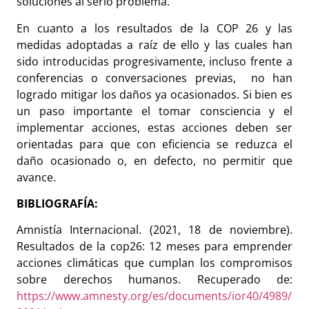
soluciones al serio problema.
En cuanto a los resultados de la COP 26 y las
medidas adoptadas a raíz de ello y las cuales han
sido introducidas progresivamente, incluso frente a
conferencias o conversaciones previas, no han
logrado mitigar los daños ya ocasionados. Si bien es
un paso importante el tomar consciencia y el
implementar acciones, estas acciones deben ser
orientadas para que con eficiencia se reduzca el
daño ocasionado o, en defecto, no permitir que
avance.
BIBLIOGRAFÍA:
Amnistía Internacional. (2021, 18 de noviembre).
Resultados de la cop26: 12 meses para emprender
acciones climáticas que cumplan los compromisos
sobre derechos humanos. Recuperado de:
https://www.amnesty.org/es/documents/ior40/4989/