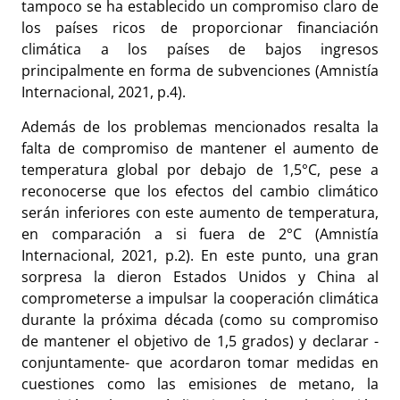
tampoco se ha establecido un compromiso claro de
los países ricos de proporcionar financiación
climática a los países de bajos ingresos
principalmente en forma de subvenciones (Amnistía
Internacional, 2021, p.4).
Además de los problemas mencionados resalta la
falta de compromiso de mantener el aumento de
temperatura global por debajo de 1,5°C, pese a
reconocerse que los efectos del cambio climático
serán inferiores con este aumento de temperatura,
en comparación a si fuera de 2°C (Amnistía
Internacional, 2021, p.2). En este punto, una gran
sorpresa la dieron Estados Unidos y China al
comprometerse a impulsar la cooperación climática
durante la próxima década (como su compromiso
de mantener el objetivo de 1,5 grados) y declarar -
conjuntamente- que acordaron tomar medidas en
cuestiones como las emisiones de metano, la