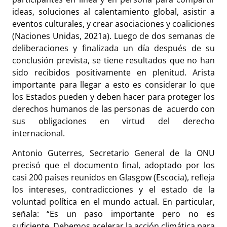
ideas, soluciones al calentamiento global, asistir a
eventos culturales, y crear asociaciones y coaliciones
(Naciones Unidas, 2021a). Luego de dos semanas de
deliberaciones y finalizada un día después de su
conclusión prevista, se tiene resultados que no han
sido recibidos positivamente en plenitud. Arista
importante para llegar a esto es considerar lo que
los Estados pueden y deben hacer para proteger los
derechos humanos de las personas de acuerdo con
sus obligaciones en virtud del derecho
internacional.
Antonio Guterres, Secretario General de la ONU
precisó que el documento final, adoptado por los
casi 200 países reunidos en Glasgow (Escocia), refleja
los intereses, contradicciones y el estado de la
voluntad política en el mundo actual. En particular,
señala: “Es un paso importante pero no es
suficiente. Debemos acelerar la acción climática para