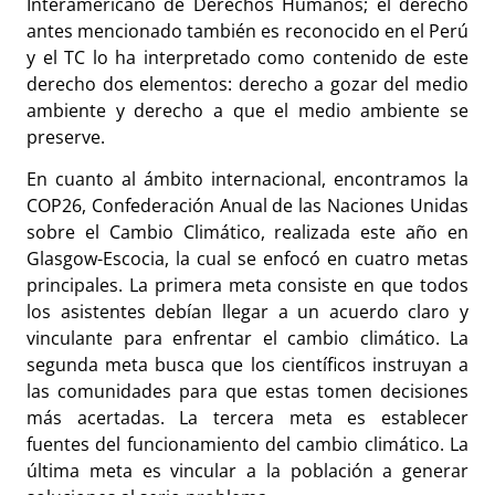
Interamericano de Derechos Humanos; el derecho
antes mencionado también es reconocido en el Perú
y el TC lo ha interpretado como contenido de este
derecho dos elementos: derecho a gozar del medio
ambiente y derecho a que el medio ambiente se
preserve.
En cuanto al ámbito internacional, encontramos la
COP26, Confederación Anual de las Naciones Unidas
sobre el Cambio Climático, realizada este año en
Glasgow-Escocia, la cual se enfocó en cuatro metas
principales. La primera meta consiste en que todos
los asistentes debían llegar a un acuerdo claro y
vinculante para enfrentar el cambio climático. La
segunda meta busca que los científicos instruyan a
las comunidades para que estas tomen decisiones
más acertadas. La tercera meta es establecer
fuentes del funcionamiento del cambio climático. La
última meta es vincular a la población a generar