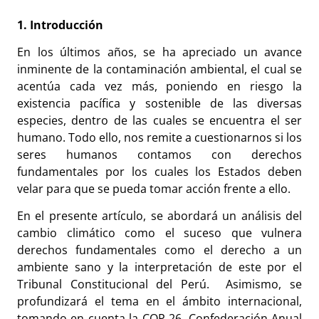
1. Introducción
En los últimos años, se ha apreciado un avance
inminente de la contaminación ambiental, el cual se
acentúa cada vez más, poniendo en riesgo la
existencia pacífica y sostenible de las diversas
especies, dentro de las cuales se encuentra el ser
humano. Todo ello, nos remite a cuestionarnos si los
seres humanos contamos con derechos
fundamentales por los cuales los Estados deben
velar para que se pueda tomar acción frente a ello.
En el presente artículo, se abordará un análisis del
cambio climático como el suceso que vulnera
derechos fundamentales como el derecho a un
ambiente sano y la interpretación de este por el
Tribunal Constitucional del Perú. Asimismo, se
profundizará el tema en el ámbito internacional,
tomando en cuenta la COP 26, Confederación Anual