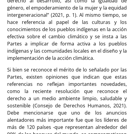
derecho al desarrollo, así como la igualdad de
género, el empoderamiento de la mujer y la equidad
intergeneracional” (2021, p. 1). Al mismo tiempo, se
hace referencia al papel de las culturas y los
conocimientos de los pueblos indígenas en la acción
efectiva sobre el cambio climático y se insta a las
Partes a implicar de forma activa a los pueblos
indígenas y las comunidades locales en el diseño y la
implementación de la acción climática.
Si bien se reconoce el mérito de lo señalado por las
Partes, existen opiniones que indican que estas
referencias no reflejan importantes novedades,
como la reciente resolución que reconoce el
derecho a un medio ambiente limpio, saludable y
sostenible (Consejo de Derechos Humanos, 2021).
Debe mencionarse que uno de los anuncios
alentadores más importante fue que los líderes de
más de 120 países -que representan alrededor del