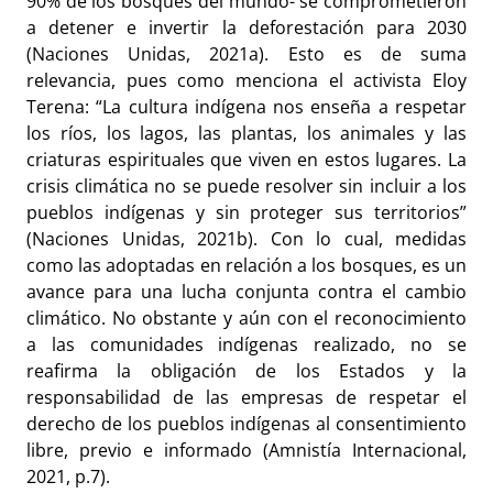
90% de los bosques del mundo- se comprometieron
a detener e invertir la deforestación para 2030
(Naciones Unidas, 2021a). Esto es de suma
relevancia, pues como menciona el activista Eloy
Terena: “La cultura indígena nos enseña a respetar
los ríos, los lagos, las plantas, los animales y las
criaturas espirituales que viven en estos lugares. La
crisis climática no se puede resolver sin incluir a los
pueblos indígenas y sin proteger sus territorios”
(Naciones Unidas, 2021b). Con lo cual, medidas
como las adoptadas en relación a los bosques, es un
avance para una lucha conjunta contra el cambio
climático. No obstante y aún con el reconocimiento
a las comunidades indígenas realizado, no se
reafirma la obligación de los Estados y la
responsabilidad de las empresas de respetar el
derecho de los pueblos indígenas al consentimiento
libre, previo e informado (Amnistía Internacional,
2021, p.7).