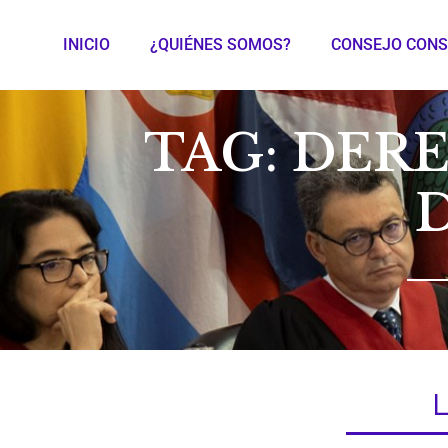
INICIO
¿QUIÉNES SOMOS?
CONSEJO CONS
TAG: DER