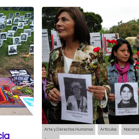
Arte y Derechos Humanos
Artículos
Naciona
cia