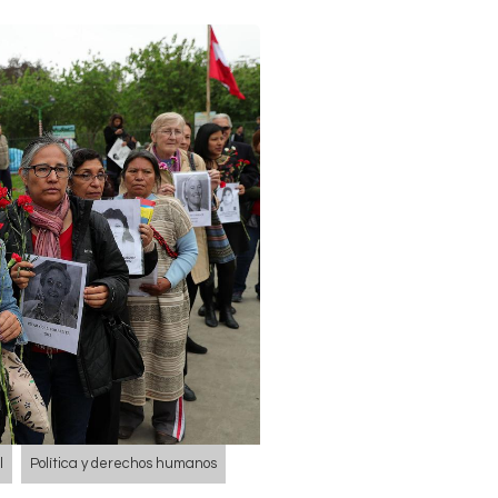
l
Política y derechos humanos