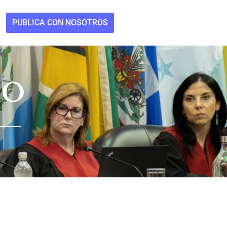
PUBLICA CON NOSOTROS
MO