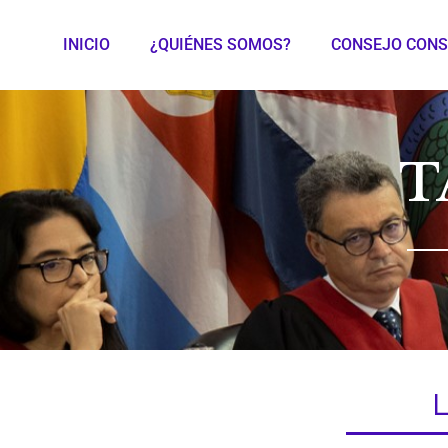
INICIO
¿QUIÉNES SOMOS?
CONSEJO CONS
T