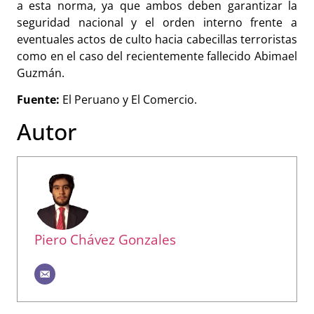
a esta norma, ya que ambos deben garantizar la
seguridad nacional y el orden interno frente a
eventuales actos de culto hacia cabecillas terroristas
como en el caso del recientemente fallecido Abimael
Guzmán.
Fuente:
El Peruano y El Comercio.
Autor
Piero Chávez Gonzales