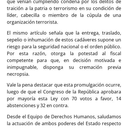
que venían cumpliendo condena por los delitos de
traición a la patria o terrorismo en su condición de
líder, cabecilla o miembro de la cúpula de una
organización terrorista.
El mismo artículo señala que la entrega, traslado,
sepelio o inhumación de estos cadáveres supone un
riesgo para la seguridad nacional o el orden público.
Por esta razón, otorga la potestad al fiscal
competente para que, en decisión motivada e
inimpugnable, disponga su cremación previa
necropsia.
Vale la pena destacar que esta promulgación ocurre,
luego de que el Congreso de la República aprobara
por mayoría esta Ley con 70 votos a favor, 14
abstenciones y 32 en contra.
Desde el Equipo de Derechos Humanos, saludamos
la actuación de ambos poderes del Estado respecto