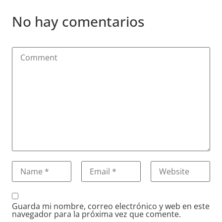
No hay comentarios
Guarda mi nombre, correo electrónico y web en este
navegador para la próxima vez que comente.