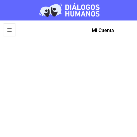
Mi Cuenta