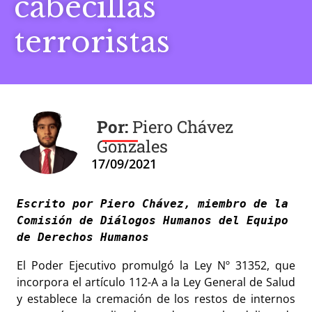
cabecillas
terroristas
Piero Chávez
Gonzales
17/09/2021
Escrito por Piero Chávez, miembro de la 
Comisión de Diálogos Humanos del Equipo 
de Derechos Humanos 
El Poder Ejecutivo promulgó la Ley Nº 31352, que
incorpora el artículo 112-A a la Ley General de Salud
y establece la cremación de los restos de internos