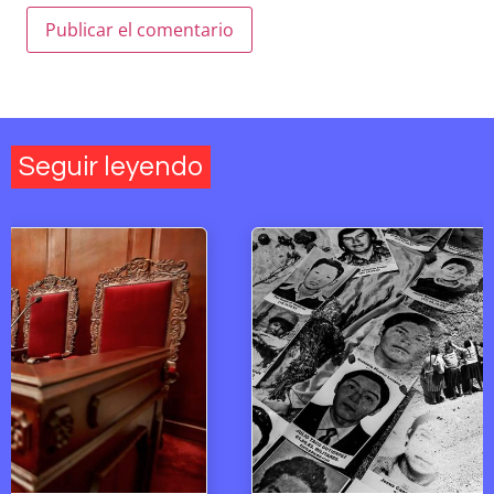
Seguir leyendo