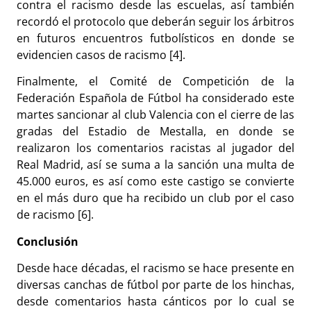
contra el racismo desde las escuelas, así también
recordó el protocolo que deberán seguir los árbitros
en futuros encuentros futbolísticos en donde se
evidencien casos de racismo [4].
Finalmente, el Comité de Competición de la
Federación Española de Fútbol ha considerado este
martes sancionar al club Valencia con el cierre de las
gradas del Estadio de Mestalla, en donde se
realizaron los comentarios racistas al jugador del
Real Madrid, así se suma a la sanción una multa de
45.000 euros, es así como este castigo se convierte
en el más duro que ha recibido un club por el caso
de racismo [6].
Conclusión
Desde hace décadas, el racismo se hace presente en
diversas canchas de fútbol por parte de los hinchas,
desde comentarios hasta cánticos por lo cual se