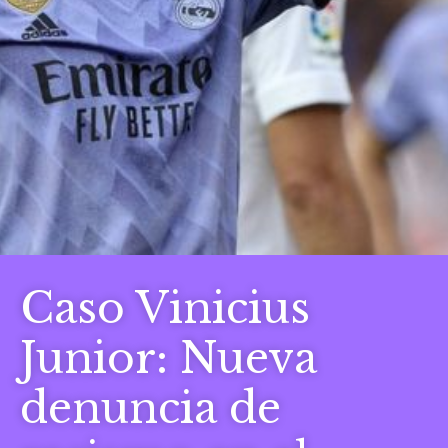
Caso Vinicius
Junior: Nueva
denuncia de