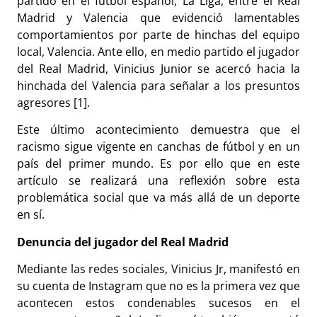
partido en el fútbol español, La Liga, entre el Real
Madrid y Valencia que evidenció lamentables
comportamientos por parte de hinchas del equipo
local, Valencia. Ante ello, en medio partido el jugador
del Real Madrid, Vinicius Junior se acercó hacia la
hinchada del Valencia para señalar a los presuntos
agresores [1].
Este último acontecimiento demuestra que el
racismo sigue vigente en canchas de fútbol y en un
país del primer mundo. Es por ello que en este
artículo se realizará una reflexión sobre esta
problemática social que va más allá de un deporte
en sí.
Denuncia del jugador del Real Madrid
Mediante las redes sociales, Vinicius Jr, manifestó en
su cuenta de Instagram que no es la primera vez que
acontecen estos condenables sucesos en el