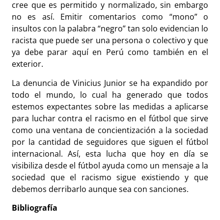
cree que es permitido y normalizado, sin embargo
no es así. Emitir comentarios como “mono” o
insultos con la palabra “negro” tan solo evidencian lo
racista que puede ser una persona o colectivo y que
ya debe parar aquí en Perú como también en el
exterior.
La denuncia de Vinicius Junior se ha expandido por
todo el mundo, lo cual ha generado que todos
estemos expectantes sobre las medidas a aplicarse
para luchar contra el racismo en el fútbol que sirve
como una ventana de concientización a la sociedad
por la cantidad de seguidores que siguen el fútbol
internacional. Así, esta lucha que hoy en día se
visibiliza desde el fútbol ayuda como un mensaje a la
sociedad que el racismo sigue existiendo y que
debemos derribarlo aunque sea con sanciones.
Bibliografía