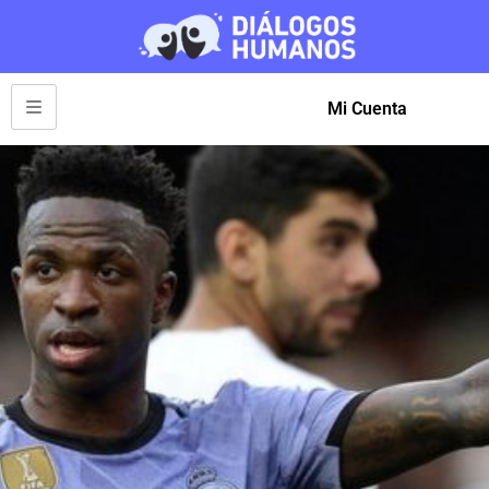
Mi Cuenta