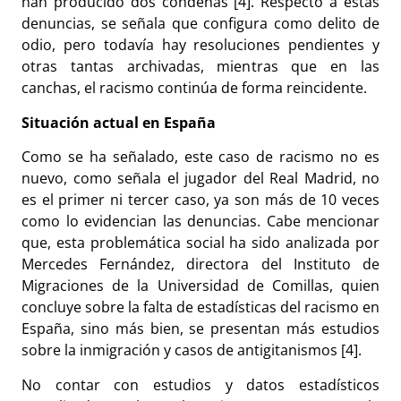
han producido dos condenas [4]. Respecto a estas
denuncias, se señala que configura como delito de
odio, pero todavía hay resoluciones pendientes y
otras tantas archivadas, mientras que en las
canchas, el racismo continúa de forma reincidente.
Situación actual en España
Como se ha señalado, este caso de racismo no es
nuevo, como señala el jugador del Real Madrid, no
es el primer ni tercer caso, ya son más de 10 veces
como lo evidencian las denuncias. Cabe mencionar
que, esta problemática social ha sido analizada por
Mercedes Fernández, directora del Instituto de
Migraciones de la Universidad de Comillas, quien
concluye sobre la falta de estadísticas del racismo en
España, sino más bien, se presentan más estudios
sobre la inmigración y casos de antigitanismos [4].
No contar con estudios y datos estadísticos