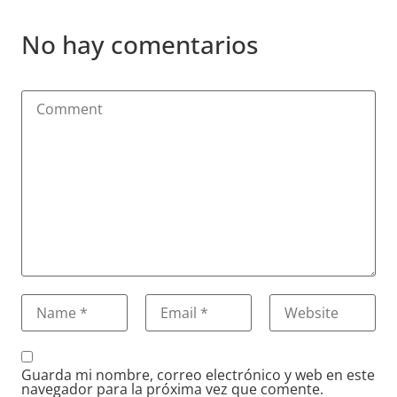
No hay comentarios
Guarda mi nombre, correo electrónico y web en este
navegador para la próxima vez que comente.