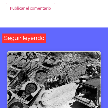
Seguir leyendo