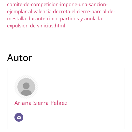
comite-de-competicion-impone-una-sancion-
ejemplar-al-valencia-decreta-el-cierre-parcial-de-
mestalla-durante-cinco-partidos-y-anula-la-
expulsion-de-vinicius.html
Autor
Ariana Sierra Pelaez