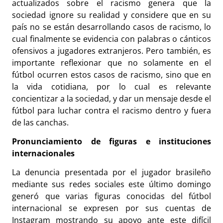
actualizados sobre el racismo genera que la
sociedad ignore su realidad y considere que en su
país no se están desarrollando casos de racismo, lo
cual finalmente se evidencia con palabras o cánticos
ofensivos a jugadores extranjeros. Pero también, es
importante reflexionar que no solamente en el
fútbol ocurren estos casos de racismo, sino que en
la vida cotidiana, por lo cual es relevante
concientizar a la sociedad, y dar un mensaje desde el
fútbol para luchar contra el racismo dentro y fuera
de las canchas.
Pronunciamiento de figuras e instituciones
internacionales
La denuncia presentada por el jugador brasileño
mediante sus redes sociales este último domingo
generó que varias figuras conocidas del fútbol
internacional se expresen por sus cuentas de
Instagram mostrando su apoyo ante este difícil