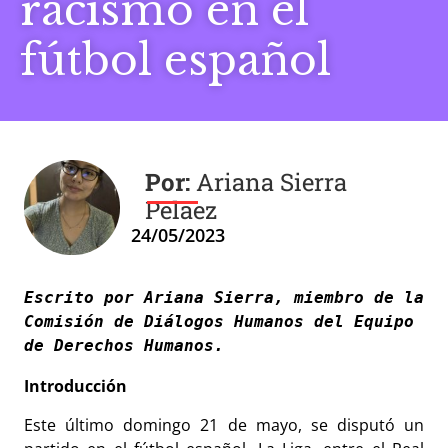
racismo en el
fútbol español
Ariana Sierra
Pelaez
24/05/2023
Escrito por Ariana Sierra, 
miembro de la 
Comisión de Diálogos Humanos del Equipo 
de Derechos Humanos.
Introducción
Este último domingo 21 de mayo, se disputó un