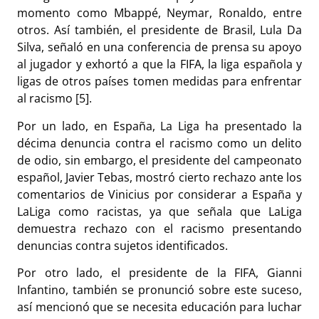
momento como Mbappé, Neymar, Ronaldo, entre
otros. Así también, el presidente de Brasil, Lula Da
Silva, señaló en una conferencia de prensa su apoyo
al jugador y exhortó a que la FIFA, la liga española y
ligas de otros países tomen medidas para enfrentar
al racismo [5].
Por un lado, en España, La Liga ha presentado la
décima denuncia contra el racismo como un delito
de odio, sin embargo, el presidente del campeonato
español, Javier Tebas, mostró cierto rechazo ante los
comentarios de Vinicius por considerar a España y
LaLiga como racistas, ya que señala que LaLiga
demuestra rechazo con el racismo presentando
denuncias contra sujetos identificados.
Por otro lado, el presidente de la FIFA, Gianni
Infantino, también se pronunció sobre este suceso,
así mencionó que se necesita educación para luchar