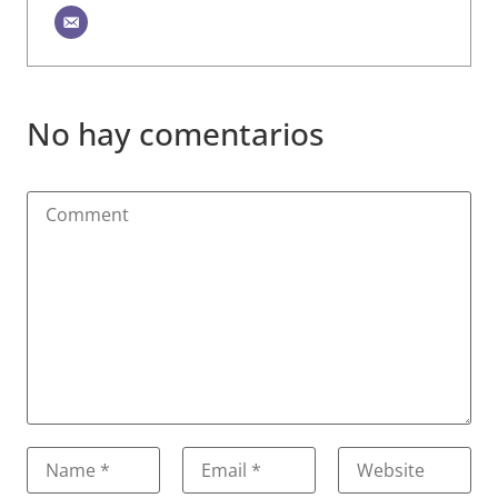
No hay comentarios