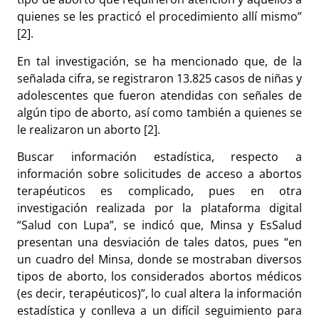
quienes se les practicó el procedimiento allí mismo”
[2].
En tal investigación, se ha mencionado que, de la
señalada cifra, se registraron 13.825 casos de niñas y
adolescentes que fueron atendidas con señales de
algún tipo de aborto, así como también a quienes se
le realizaron un aborto [2].
Buscar información estadística, respecto a
información sobre solicitudes de acceso a abortos
terapéuticos es complicado, pues en otra
investigación realizada por la plataforma digital
“Salud con Lupa”, se indicó que, Minsa y EsSalud
presentan una desviación de tales datos, pues “en
un cuadro del Minsa, donde se mostraban diversos
tipos de aborto, los considerados abortos médicos
(es decir, terapéuticos)”, lo cual altera la información
estadística y conlleva a un difícil seguimiento para