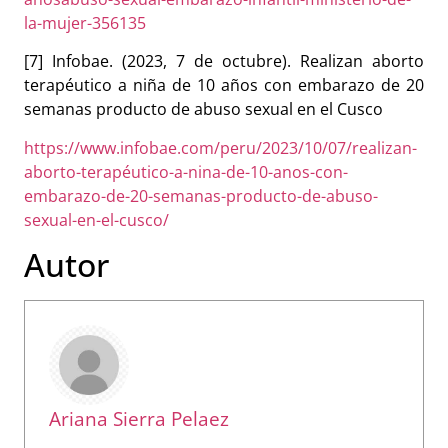
la-mujer-356135
[7] Infobae.
(2023, 7 de octubre).
Realizan aborto
terapéutico a niña de 10 años con embarazo de 20
semanas producto de abuso sexual en el Cusco
https://www.infobae.com/peru/2023/10/07/realizan-
aborto-terapéutico-a-nina-de-10-anos-con-
embarazo-de-20-semanas-producto-de-abuso-
sexual-en-el-cusco/
Autor
Ariana Sierra Pelaez