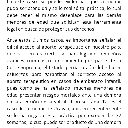
En este caso, se puede evidenciar que la menor
pudo ser atendida y se le realizó tal práctica, lo cual
debe tener el mismo desenlace para las demás
menores de edad que solicitan esta herramienta
legal en busca de proteger sus derechos.
Ante estos últimos casos, es importante señalar el
difícil acceso al aborto terapéutico en nuestro país,
que si bien es cierto se han logrado pequeños
avances como el reconocimiento por parte de la
Corte Suprema, el Estado peruano aún debe hacer
esfuerzos para garantizar el correcto acceso al
aborto terapéutico en casos de embarazo infantil,
pues como se ha señalado, muchas menores de
edad presentar riesgos mortales ante una demora
en la atención de la solicitud presentada. Tal es el
caso de la menor de Ucayali, a quien recientemente
se le ha negado esta práctica por exceder las 22
semanas, lo cual puede ser producto de una demora