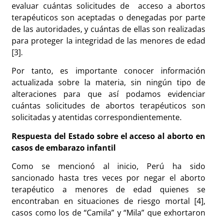
evaluar cuántas solicitudes de acceso a abortos
terapéuticos son aceptadas o denegadas por parte
de las autoridades, y cuántas de ellas son realizadas
para proteger la integridad de las menores de edad
[3].
Por tanto, es importante conocer información
actualizada sobre la materia, sin ningún tipo de
alteraciones para que así podamos evidenciar
cuántas solicitudes de abortos terapéuticos son
solicitadas y atentidas correspondientemente.
Respuesta del Estado sobre el acceso al aborto en
casos de embarazo infantil
Como se mencionó al inicio, Perú ha sido
sancionado hasta tres veces por negar el aborto
terapéutico a menores de edad quienes se
encontraban en situaciones de riesgo mortal [4],
casos como los de “Camila” y “Mila” que exhortaron