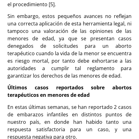
el procedimiento [5].
Sin embargo, estos pequeños avances no reflejan
una correcta aplicación de esta herramienta legal, ni
tampoco una valoración de las opiniones de las
menores de edad, ya que se presentan casos
denegados de solicitudes para un aborto
terapéutico cuando la vida de la menor se encuentra
es riesgo mortal, por tanto debe exhortarse a las
autoridades a cumplir tal reglamento para
garantizar los derechos de las menores de edad.
Últimos casos reportados sobre abortos
terapéuticos en menores de edad
En estas últimas semanas, se han reportado 2 casos
de embarazos infantiles en distintos puntos de
nuestro país, en donde han habido tanto una
respuesta satisfactoria para un caso, y una
respuesta negativa para otro.