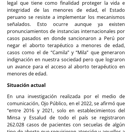
legal que tiene como finalidad proteger la vida e
integridad de las menores de edad, el Estado
peruano se resiste a implementar los mecanismos
señalados. Esto ocurre aunque ya existen
pronunciamientos de instancias internacionales por
casos pasados en donde sancionaron a Perú por
negar el aborto terapéutico a menores de edad,
casos como el de “Camila” y “Mila” que generaron
indignación en nuestra sociedad pero que lograron
un avance para el acceso al aborto terapéutico en
menores de edad.
Situación actual
En una investigación realizada por el medio de
comunicación, Ojo Público, en el 2022, se afirmó que
“entre 2016 y 2021, solo en establecimientos del
Minsa y Essalud de todo el país se registraron
262.028 casos de pacientes con secuelas de algún
tipo de aborto que requirieron atención y aquellos a