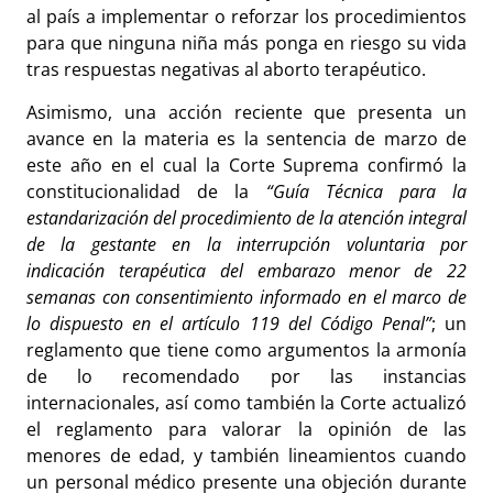
al país a implementar o reforzar los procedimientos
para que ninguna niña más ponga en riesgo su vida
tras respuestas negativas al aborto terapéutico.
Asimismo, una acción reciente que presenta un
avance en la materia es la sentencia de marzo de
este año en el cual la Corte Suprema confirmó la
constitucionalidad de la
“Guía Técnica para la
estandarización del procedimiento de la atención integral
de la gestante en la interrupción voluntaria por
indicación terapéutica del embarazo menor de 22
semanas con consentimiento informado en el marco de
lo dispuesto en el artículo 119 del Código Penal”
; un
reglamento que tiene como argumentos la armonía
de lo recomendado por las instancias
internacionales, así como también la Corte actualizó
el reglamento para valorar la opinión de las
menores de edad, y también lineamientos cuando
un personal médico presente una objeción durante