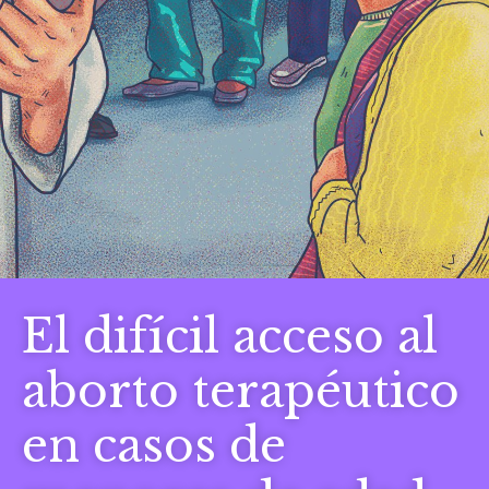
El difícil acceso al
aborto terapéutico
en casos de