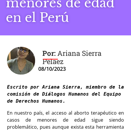
menores de edad
en el Perú
Ariana Sierra
Pelaez
08/10/2023
Escrito por Ariana Sierra, miembro de la 
comisión de Diálogos Humanos del Equipo 
de Derechos Humanos.
En nuestro país, el acceso al aborto terapéutico en
casos de menores de edad sigue siendo
problemático, pues aunque exista esta herramienta