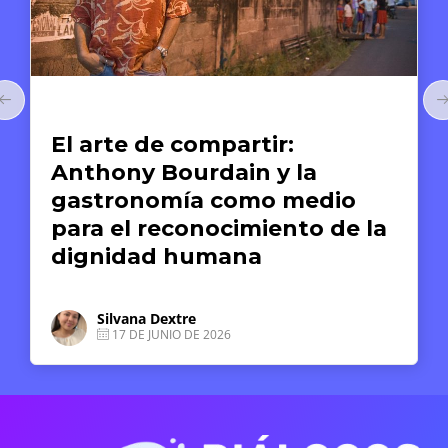
Arte y Derechos Humanos
El arte de compartir:
Anthony Bourdain y la
gastronomía como medio
para el reconocimiento de la
dignidad humana
Silvana Dextre
17 DE JUNIO DE 2026