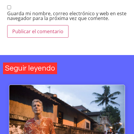
Guarda mi nombre, correo electrónico y web en este
navegador para la próxima vez que comente.
Seguir leyendo