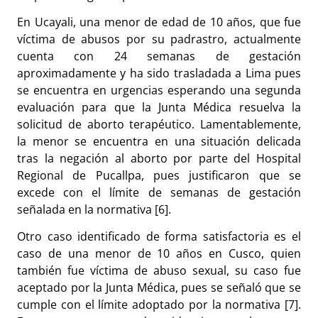
En Ucayali, una menor de edad de 10 años, que fue
víctima de abusos por su padrastro, actualmente
cuenta con 24 semanas de gestación
aproximadamente y ha sido trasladada a Lima pues
se encuentra en urgencias esperando una segunda
evaluación para que la Junta Médica resuelva la
solicitud de aborto terapéutico. Lamentablemente,
la menor se encuentra en una situación delicada
tras la negación al aborto por parte del Hospital
Regional de Pucallpa, pues justificaron que se
excede con el límite de semanas de gestación
señalada en la normativa [6].
Otro caso identificado de forma satisfactoria es el
caso de una menor de 10 años en Cusco, quien
también fue víctima de abuso sexual, su caso fue
aceptado por la Junta Médica, pues se señaló que se
cumple con el límite adoptado por la normativa [7].