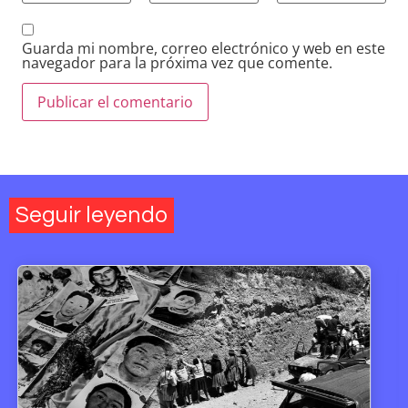
Guarda mi nombre, correo electrónico y web en este
navegador para la próxima vez que comente.
Seguir leyendo