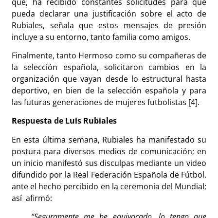
que, ha recibido constantes solicitudes para que
pueda declarar una justificación sobre el acto de
Rubiales, señala que estos mensajes de presión
incluye a su entorno, tanto familia como amigos.
Finalmente, tanto Hermoso como su compañeras de
la selección española, solicitaron cambios en la
organización que vayan desde lo estructural hasta
deportivo, en bien de la selección española y para
las futuras generaciones de mujeres futbolistas [4].
Respuesta de Luis Rubiales
En esta última semana, Rubiales ha manifestado su
postura para diversos medios de comunicación; en
un inicio manifestó sus disculpas mediante un video
difundido por la Real Federación Española de Fútbol.
ante el hecho percibido en la ceremonia del Mundial;
así afirmó:
“Seguramente me he equivocado, lo tengo que