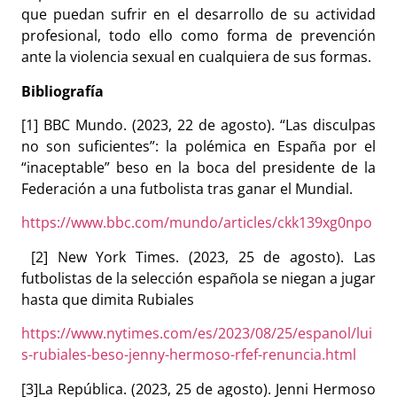
que puedan sufrir en el desarrollo de su actividad
profesional, todo ello como forma de prevención
ante la violencia sexual en cualquiera de sus formas.
Bibliografía
[1]
BBC Mundo. (2023, 22 de agosto). “Las disculpas
no son suficientes”: la polémica en España por el
“inaceptable” beso en la boca del presidente de la
Federación a una futbolista tras ganar el Mundial.
https://www.bbc.com/mundo/articles/ckk139xg0npo
[2]
New York Times. (2023, 25 de agosto). Las
futbolistas de la selección española se niegan a jugar
hasta que dimita Rubiales
https://www.nytimes.com/es/2023/08/25/espanol/lui
s-rubiales-beso-jenny-hermoso-rfef-renuncia.html
[3]
La República. (2023, 25 de agosto). Jenni Hermoso