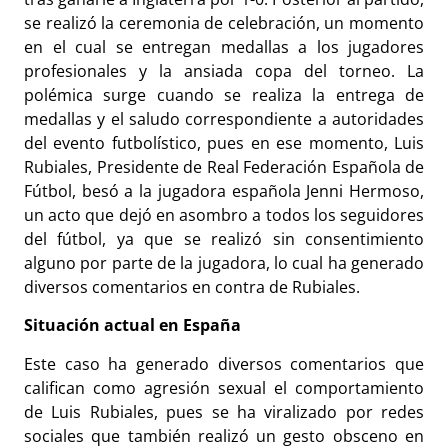
se realizó la ceremonia de celebración, un momento
en el cual se entregan medallas a los jugadores
profesionales y la ansiada copa del torneo. La
polémica surge cuando se realiza la entrega de
medallas y el saludo correspondiente a autoridades
del evento futbolístico, pues en ese momento, Luis
Rubiales, Presidente de Real Federación Española de
Fútbol, besó a la jugadora española Jenni Hermoso,
un acto que dejó en asombro a todos los seguidores
del fútbol, ya que se realizó sin consentimiento
alguno por parte de la jugadora, lo cual ha generado
diversos comentarios en contra de Rubiales.
Situación actual en España
Este caso ha generado diversos comentarios que
califican como agresión sexual el comportamiento
de Luis Rubiales, pues se ha viralizado por redes
sociales que también realizó un gesto obsceno en