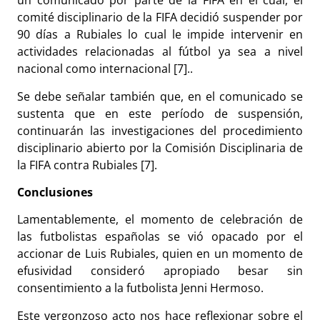
un comunicado por parte de la FIFA en el cual, el
comité disciplinario de la FIFA decidió suspender por
90 días a Rubiales lo cual le impide intervenir en
actividades relacionadas al fútbol ya sea a nivel
nacional como internacional [7]..
Se debe señalar también que, en el comunicado se
sustenta que en este período de suspensión,
continuarán las investigaciones del procedimiento
disciplinario abierto por la Comisión Disciplinaria de
la FIFA contra Rubiales [7].
Conclusiones
Lamentablemente, el momento de celebración de
las futbolistas españolas se vió opacado por el
accionar de Luis Rubiales, quien en un momento de
efusividad consideró apropiado besar sin
consentimiento a la futbolista Jenni Hermoso.
Este vergonzoso acto nos hace reflexionar sobre el