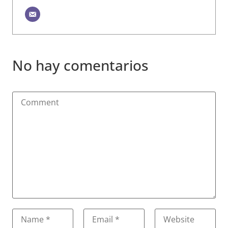
No hay comentarios