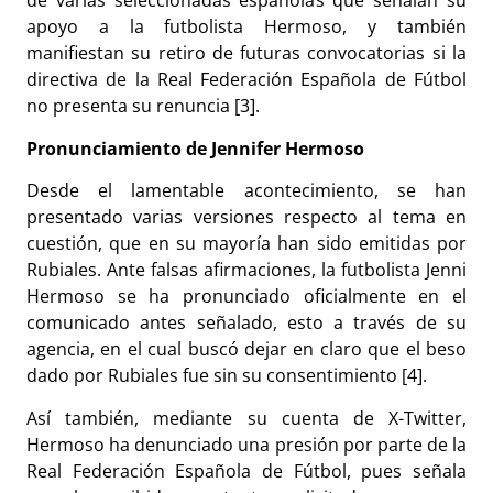
de varias seleccionadas españolas que señalan su
apoyo a la futbolista Hermoso, y también
manifiestan su retiro de futuras convocatorias si la
directiva de la Real Federación Española de Fútbol
no presenta su renuncia [3].
Pronunciamiento de Jennifer Hermoso
Desde el lamentable acontecimiento, se han
presentado varias versiones respecto al tema en
cuestión, que en su mayoría han sido emitidas por
Rubiales. Ante falsas afirmaciones, la futbolista Jenni
Hermoso se ha pronunciado oficialmente en el
comunicado antes señalado, esto a través de su
agencia, en el cual buscó dejar en claro que el beso
dado por Rubiales fue sin su consentimiento [4].
Así también, mediante su cuenta de X-Twitter,
Hermoso ha denunciado una presión por parte de la
Real Federación Española de Fútbol, pues señala