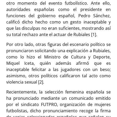
otro momento del evento futbolístico. Ante ello,
autoridades españolas como el presidente en
funciones del gobierno español, Pedro Sánchez,
calificó dicho hecho como un gesto inaceptable y
que las disculpas no eran suficientes, mostrando así
su total rechazo ante el actuar de Rubiales [1].
Por otro lado, otras figuras del escenario político se
pronunciaron solicitando una explicación a Rubiales,
como lo hizo el Ministro de Cultura y Deporte,
Miquel Iceta, quién además afirmó que es
inaceptable felicitar a las jugadores con un beso;
asimismo, otros políticos calificaron tal acto como
violencia sexual [2].
Recientemente, la selección femenina española se
ha pronunciado mediante un comunicado emitido
por el sindicato FUTPRO, organización de mujeres
futbolistas, dicho pronunciamiento recoge la firma