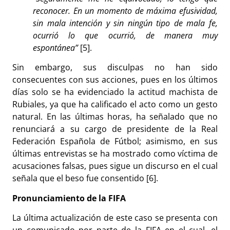
reconocer. En un momento de máxima efusividad,
sin mala intención y sin ningún tipo de mala fe,
ocurrió lo que ocurrió, de manera muy
espontánea”
[5].
Sin embargo, sus disculpas no han sido
consecuentes con sus acciones, pues en los últimos
días solo se ha evidenciado la actitud machista de
Rubiales, ya que ha calificado el acto como un gesto
natural. En las últimas horas, ha señalado que no
renunciará a su cargo de presidente de la Real
Federación Española de Fútbol; asimismo, en sus
últimas entrevistas se ha mostrado como víctima de
acusaciones falsas, pues sigue un discurso en el cual
señala que el beso fue consentido [6].
Pronunciamiento de la FIFA
La última actualización de este caso se presenta con