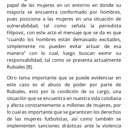
papel de las mujeres en un entorno en donde su
mayoría se encuentra conformado por hombres,
pues posiciona a las mujeres en una situación de
vulnerabilidad, tal como señala la periodista
Filipovic, con este acto el mensaje que se da es que
“cuando los hombres están demasiado excitados,
simplemente no pueden evitar actuar de esa
manera” con lo cual, luego buscan eximir su
responsabilidad, tal como se presenta actualmente
Rubiales [8].
Otro tema importante que se puede evidenciar en
este caso es el abuso de poder por parte de
Rubiales, esto por la condición de su cargo, una
situación que se encuentra en nuestra vida cotidiana
y afecta constantemente a millones de mujeres, por
lo cual es importante que se garanticen los derechos
de las mujeres futbolistas, así como también se
implementen sanciones drásticas ante la violencia