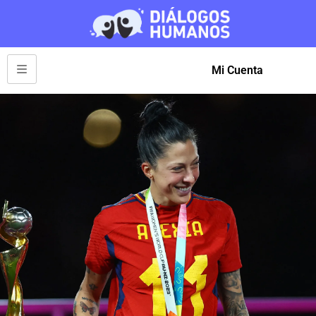
Mi Cuenta