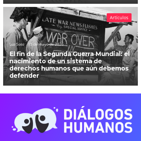
Artículos
Luz Soto
15 de mayo de 2026
El fin de la Segunda Guerra Mundial: el
nacimiento de un sistema de
derechos humanos que aún debemos
defender