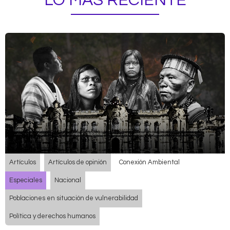
LO MÁS RECIENTE
Artículos
Artículos de opinión
Conexión Ambiental
Especiales
Nacional
Poblaciones en situación de vulnerabilidad
Política y derechos humanos