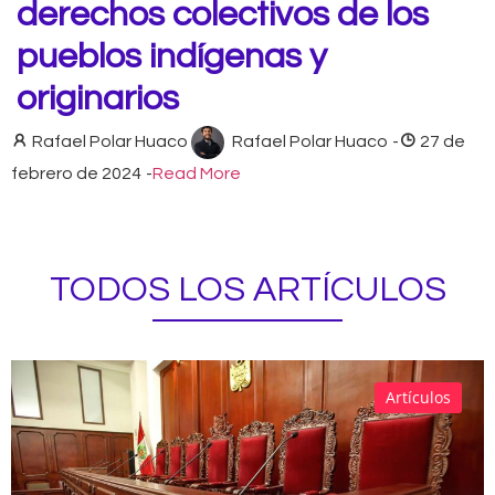
derechos colectivos de los
pueblos indígenas y
originarios
Rafael Polar Huaco
Rafael Polar Huaco
-
27 de
febrero de 2024
-
Read More
TODOS LOS ARTÍCULOS
Artículos