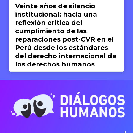
Veinte años de silencio
institucional: hacia una
reflexión crítica del
cumplimiento de las
reparaciones post-CVR en el
Perú desde los estándares
del derecho internacional de
los derechos humanos
Valeria del Pilar Concha
19 DE JUNIO DE 2026