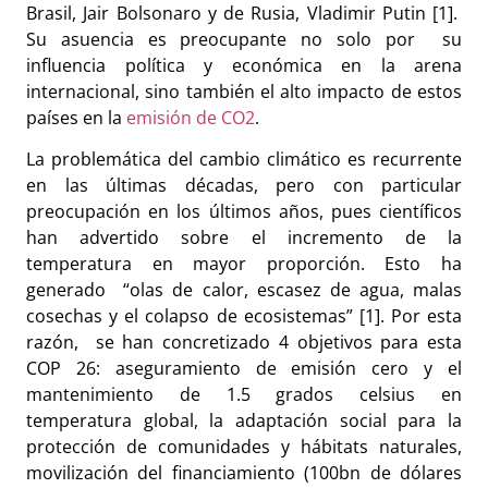
Brasil, Jair Bolsonaro y de Rusia, Vladimir Putin [1].
Su asuencia es preocupante no solo por su
influencia política y económica en la arena
internacional, sino también el alto impacto de estos
países en la
emisión de CO2
.
La problemática del cambio climático es recurrente
en las últimas décadas, pero con particular
preocupación en los últimos años, pues científicos
han advertido sobre el incremento de la
temperatura en mayor proporción. Esto ha
generado “olas de calor, escasez de agua, malas
cosechas y el colapso de ecosistemas” [1]. Por esta
razón, se han concretizado 4 objetivos para esta
COP 26: aseguramiento de emisión cero y el
mantenimiento de 1.5 grados celsius en
temperatura global, la adaptación social para la
protección de comunidades y hábitats naturales,
movilización del financiamiento (100bn de dólares