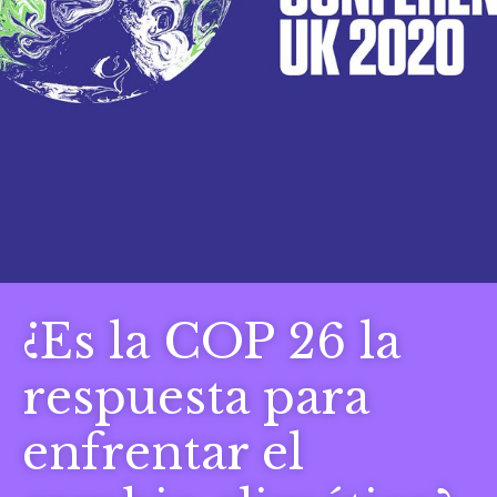
¿Es la COP 26 la
respuesta para
enfrentar el