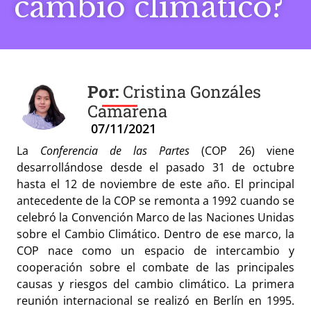
cambio climático?
Cristina Gonzáles
Camarena
07/11/2021
La
Conferencia de las Partes
(COP 26) viene
desarrollándose desde el pasado 31 de octubre
hasta el 12 de noviembre de este año. El principal
antecedente de la COP se remonta a 1992 cuando se
celebró la Convención Marco de las Naciones Unidas
sobre el Cambio Climático. Dentro de ese marco, la
COP nace como un espacio de intercambio y
cooperación sobre el combate de las principales
causas y riesgos del cambio climático. La primera
reunión internacional se realizó en Berlín en 1995.