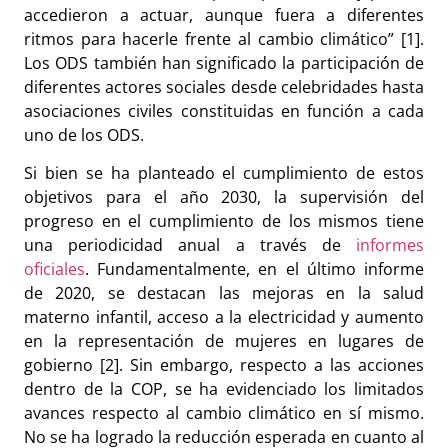
accedieron a actuar, aunque fuera a diferentes
ritmos para hacerle frente al cambio climático” [1].
Los ODS también han significado la participación de
diferentes actores sociales desde celebridades hasta
asociaciones civiles constituidas en función a cada
uno de los ODS.
Si bien se ha planteado el cumplimiento de estos
objetivos para el año 2030, la supervisión del
progreso en el cumplimiento de los mismos tiene
una periodicidad anual a través de
informes
oficiales
. Fundamentalmente, en el último informe
de 2020, se destacan las mejoras en la salud
materno infantil, acceso a la electricidad y aumento
en la representación de mujeres en lugares de
gobierno [2]. Sin embargo, respecto a las acciones
dentro de la COP, se ha evidenciado los limitados
avances respecto al cambio climático en sí mismo.
No se ha logrado la reducción esperada en cuanto al