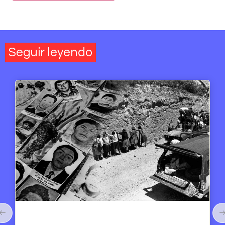
Seguir leyendo
Artículos