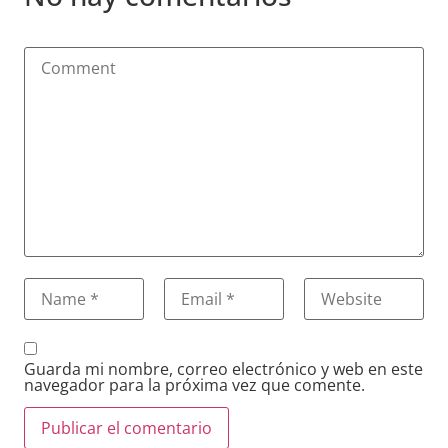
Guarda mi nombre, correo electrónico y web en este
navegador para la próxima vez que comente.