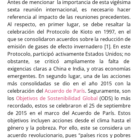
Antes de mencionar la importancia de esta vigésima
sexta reunión internacional, es necesario hacer
referencia al impacto de las reuniones precedentes.
Al respecto, en primer lugar, se debe resaltar la
celebración del Protocolo de Kioto en 1997, en el
que se consolidaron acuerdos sobre la reducción de
emisión de gases de efecto invernadero [1]. En este
Protocolo, participó activamente Estados Unidos; no
obstante, se criticó ampliamente la falta de
exigencias claras a China e India, y otras economías
emergentes. En segundo lugar, una de las acciones
más consolidadas se dio en el año 2015 con la
celebración del
Acuerdo de París
. Seguramente, son
los
Objetivos de Sostenibilidad Global
(ODS) lo más
recordado, estos se celebraron el 25 de septiembre
de 2015 en el marco del Acuerdo de París. Estos
objetivos incluyen acciones desde el clima hasta el
género y la pobreza. Por ello, este se considera un
acuerdo revolucionario, pues “países ricos y pobres