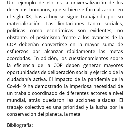
Un ejemplo de ello es la universalización de los
derechos humanos, que si bien se formalizaron en
el siglo XX, hasta hoy se sigue trabajando por su
materialización. Las limitaciones tanto sociales,
políticas como económicas son evidentes; no
obstante, el pesimismo frente a los avances de la
COP deberían convertirse en la mayor suma de
esfuerzos por alcanzar rápidamente las metas
acordadas. En adición, los cuestionamientos sobre
la eficiencia de la COP deben generar mayores
oportunidades de deliberación social y ejercicio de la
ciudadanía activa. El impacto de la pandemia de la
Covid-19 ha demostrado la imperiosa necesidad de
un trabajo coordinado de diferentes actores a nivel
mundial, atrás quedaron las acciones aisladas. El
trabajo colectivo es una prioridad y la lucha por la
conservación del planeta, la meta.
Bibliografía: