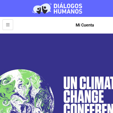
Mi Cuenta