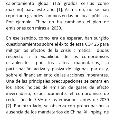
calentamiento global (1.5 grados celsius como
máximo) para este año [1]. Asimismo, no se han
reportado grandes cambios en las políticas públicas.
Por ejemplo, China no ha cambiado el plan de
emisiones con miras al 2030.
En ese sentido, como era de esperar, han surgido
cuestionamientos sobre el éxito de esta COP 26 para
mitigar los efectos de la crisis climática: dudas
respecto a la viabilidad de los compromisos
establecidos por los altos mandatarios, la
participación activa y pasiva de algunas partes y,
sobre el financiamiento de las acciones imperantes.
Una de las principales preocupaciones se centra en
los altos índices de emisión de gases de efecto
invernadero, específicamente, el compromiso de
reducción de 7.5% de las emisiones antes de 2030
[2]. Por otro lado, se observa con preocupación la
ausencia de los mandatarios de China, Xi Jinping, de