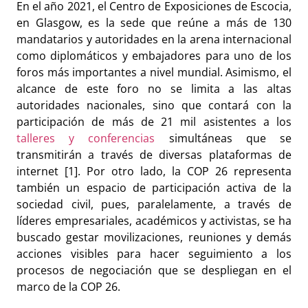
En el año 2021, el Centro de Exposiciones de Escocia,
en Glasgow, es la sede que reúne a más de 130
mandatarios y autoridades en la arena internacional
como diplomáticos y embajadores para uno de los
foros más importantes a nivel mundial. Asimismo, el
alcance de este foro no se limita a las altas
autoridades nacionales, sino que contará con la
participación de más de 21 mil asistentes a los
talleres y conferencias
simultáneas que se
transmitirán a través de diversas plataformas de
internet [1]. Por otro lado, la COP 26 representa
también un espacio de participación activa de la
sociedad civil, pues, paralelamente, a través de
líderes empresariales, académicos y activistas, se ha
buscado gestar movilizaciones, reuniones y demás
acciones visibles para hacer seguimiento a los
procesos de negociación que se despliegan en el
marco de la COP 26.