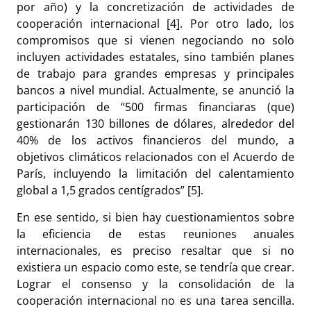
por año) y la concretización de actividades de
cooperación internacional [4]. Por otro lado, los
compromisos que si vienen negociando no solo
incluyen actividades estatales, sino también planes
de trabajo para grandes empresas y principales
bancos a nivel mundial. Actualmente, se anunció la
participación de “500 firmas financiaras (que)
gestionarán 130 billones de dólares, al
rededor del
40% de los activos financieros del mundo, a
objetivos climáticos relacionados con el Acuerdo de
París, incluyendo la limitación del calentamiento
global a 1,5 grados centígrados”
[5]
.
En ese sentido, si bien hay cuestionamientos sobre
la eficiencia de estas reuniones anuales
internacionales, es preciso resaltar que si no
existiera un espacio como este, se tendría que crear.
Lograr el consenso y la consolidación de la
cooperación internacional no es una tarea sencilla.