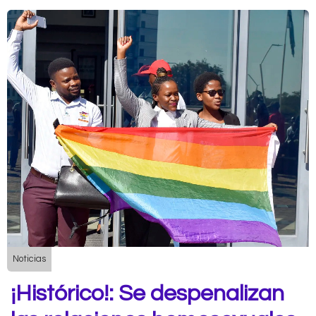
Noticias
¡Histórico!: Se despenalizan