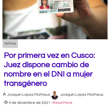
Noticias
Por primera vez en Cusco:
Juez dispone cambio de
nombre en el DNI a mujer
transgénero
Joaquín López Matheus
Joaquín López Matheus
-
4 de diciembre de 2021
-
Read More