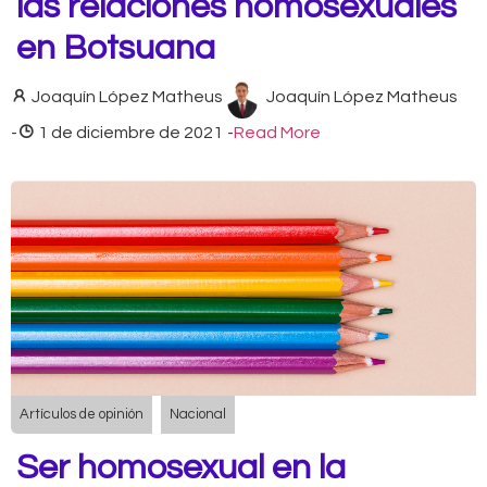
las relaciones homosexuales
en Botsuana
Joaquín López Matheus
Joaquín López Matheus
-
1 de diciembre de 2021
-
Read More
Artículos de opinión
Nacional
Ser homosexual en la