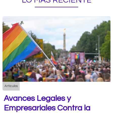
LO MÁS RECIENTE
Artículos
Avances Legales y
Empresariales Contra la