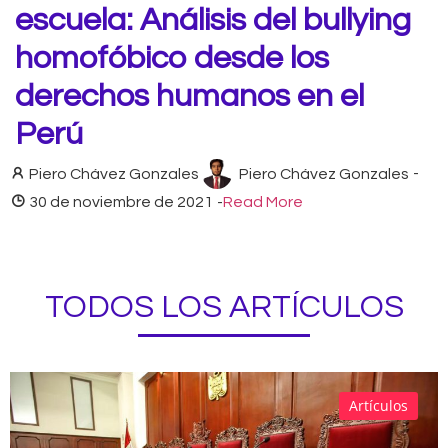
escuela: Análisis del bullying
homofóbico desde los
derechos humanos en el
Perú
Piero Chávez Gonzales
Piero Chávez Gonzales
-
30 de noviembre de 2021
-
Read More
TODOS LOS ARTÍCULOS
Artículos