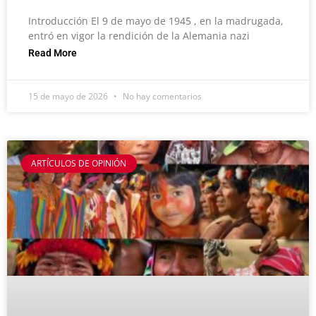
Introducción El 9 de mayo de 1945 , en la madrugada,
entró en vigor la rendición de la Alemania nazi
Read More
15 de mayo de 2026
No hay comentarios
ARTÍCULOS DE OPINIÓN