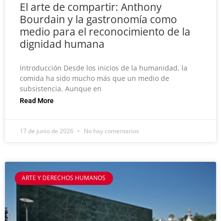
El arte de compartir: Anthony
Bourdain y la gastronomía como
medio para el reconocimiento de la
dignidad humana
Introducción Desde los inicios de la humanidad, la
comida ha sido mucho más que un medio de
subsistencia. Aunque en
Read More
17 de junio de 2026
No hay comentarios
ARTE Y DERECHOS HUMANOS