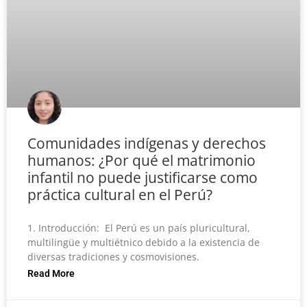
Comunidades indígenas y derechos
humanos: ¿Por qué el matrimonio
infantil no puede justificarse como
práctica cultural en el Perú?
1. Introducción: El Perú es un país pluricultural,
multilingüe y multiétnico debido a la existencia de
diversas tradiciones y cosmovisiones.
Read More