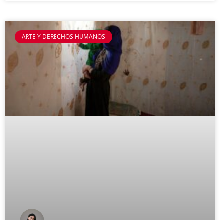
ARTE Y DERECHOS HUMANOS