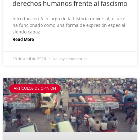
derechos humanos frente al fascismo
Introducción A lo largo de la historia universal, el arte
ha funcionado como una forma de expresión especial,
siendo capaz
Read More
26 de abril de 2026
No hay comentarios
ARTÍCULOS DE OPINIÓN