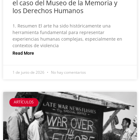
el caso del Museo de la Memoria y
los Derechos Humanos
1. Resumen El arte ha sido históricamente una
herramienta fundamental para representar
experiencias humanas complejas, especialmente en
contextos de violencia
Read More
1 de junio de 2026
No hay comentarios
ARTÍCULOS