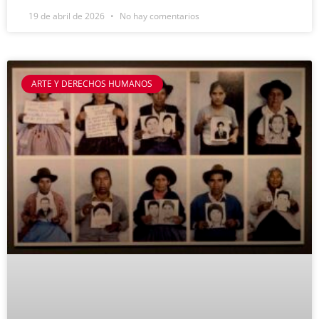
19 de abril de 2026
No hay comentarios
ARTE Y DERECHOS HUMANOS