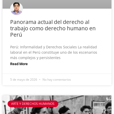
Panorama actual del derecho al
trabajo como derecho humano en
Perú
Perú: Informalidad y Derechos Sociales La realidad
laboral en el Perú constituye uno de los escenarios
más complejos y persistentes
Read More
5 de mayo de 2026
No hay comentarios
ARTE Y DERECHOS HUMANOS