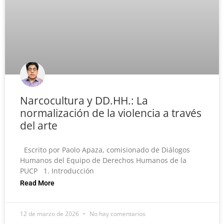
Narcocultura y DD.HH.: La
normalización de la violencia a través
del arte
Escrito por Paolo Apaza, comisionado de Diálogos
Humanos del Equipo de Derechos Humanos de la
PUCP 1. Introducción
Read More
12 de marzo de 2026
No hay comentarios