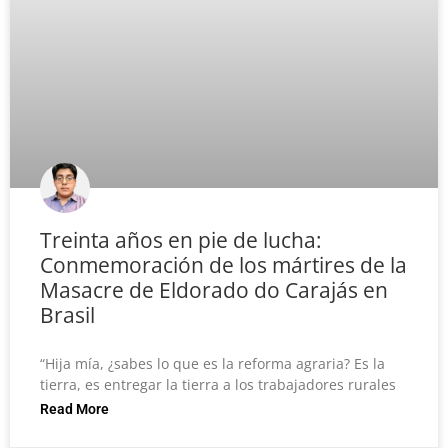
Treinta años en pie de lucha:
Conmemoración de los mártires de la
Masacre de Eldorado do Carajás en
Brasil
“Hija mía, ¿sabes lo que es la reforma agraria? Es la
tierra, es entregar la tierra a los trabajadores rurales
Read More