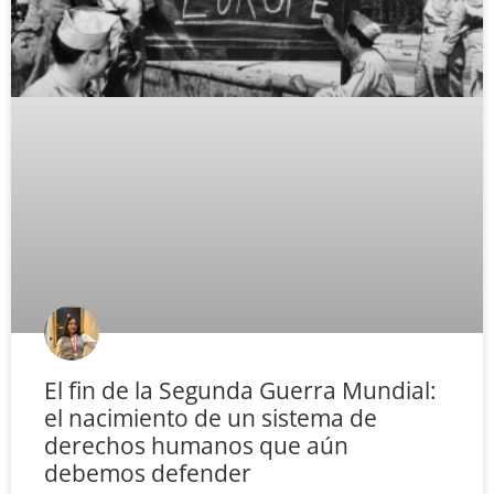
El fin de la Segunda Guerra Mundial:
el nacimiento de un sistema de
derechos humanos que aún
debemos defender