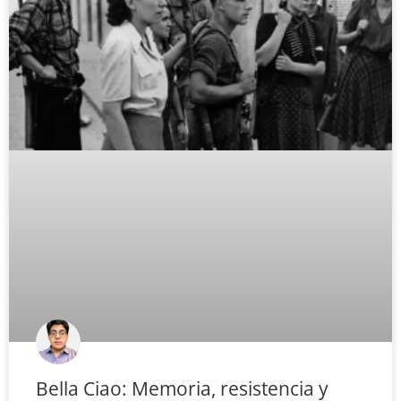
Bella Ciao: Memoria, resistencia y