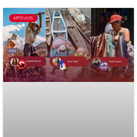
ARTÍCULOS