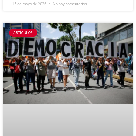
15 de mayo de 2026
No hay comentarios
ARTÍCULOS