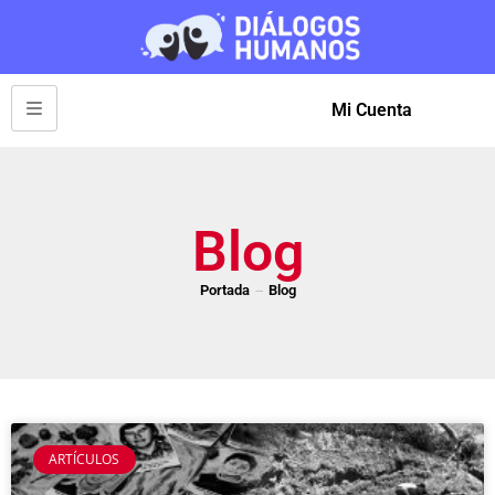
Mi Cuenta
Blog
Portada
Blog
ARTÍCULOS