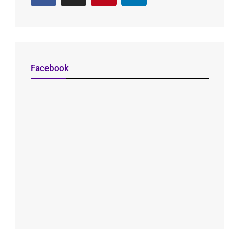
Facebook