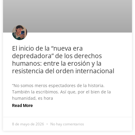
El inicio de la “nueva era
depredadora” de los derechos
humanos: entre la erosión y la
resistencia del orden internacional
“No somos meros espectadores de la historia.
También la escribimos. Así que, por el bien de la
humanidad, es hora
Read More
8 de mayo de 2026
No hay comentarios