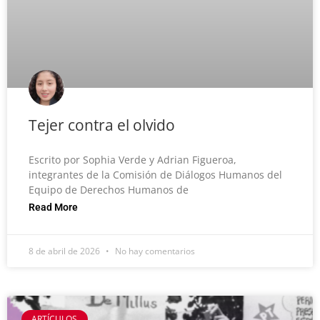
Tejer contra el olvido
Escrito por Sophia Verde y Adrian Figueroa,
integrantes de la Comisión de Diálogos Humanos del
Equipo de Derechos Humanos de
Read More
8 de abril de 2026
No hay comentarios
ARTÍCULOS