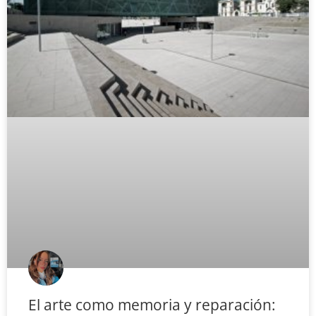
El arte como memoria y reparación: