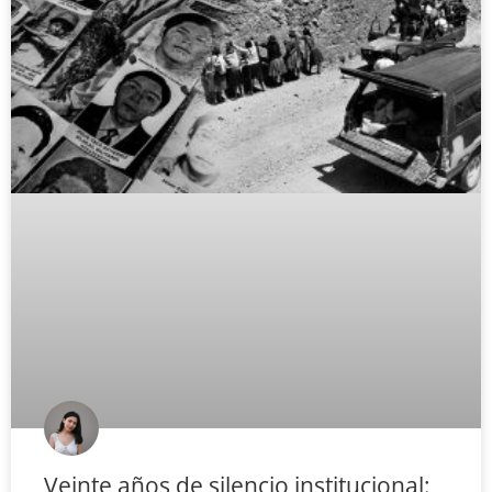
Veinte años de silencio institucional: