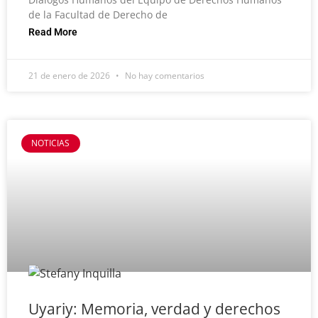
de la Facultad de Derecho de
Read More
21 de enero de 2026
No hay comentarios
NOTICIAS
Uyariy: Memoria, verdad y derechos