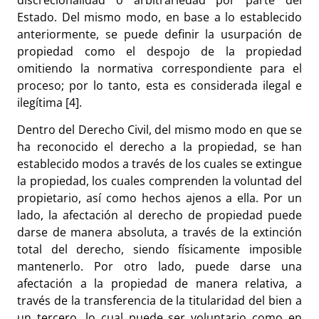
Estado. Del mismo modo, en base a lo establecido
anteriormente, se puede definir la usurpación de
propiedad como el despojo de la propiedad
omitiendo la normativa correspondiente para el
proceso; por lo tanto, esta es considerada ilegal e
ilegítima [4].
Dentro del Derecho Civil, del mismo modo en que se
ha reconocido el derecho a la propiedad, se han
establecido modos a través de los cuales se extingue
la propiedad, los cuales comprenden la voluntad del
propietario, así como hechos ajenos a ella. Por un
lado, la afectación al derecho de propiedad puede
darse de manera absoluta, a través de la extinción
total del derecho, siendo físicamente imposible
mantenerlo. Por otro lado, puede darse una
afectación a la propiedad de manera relativa, a
través de la transferencia de la titularidad del bien a
un tercero, lo cual puede ser voluntario como en