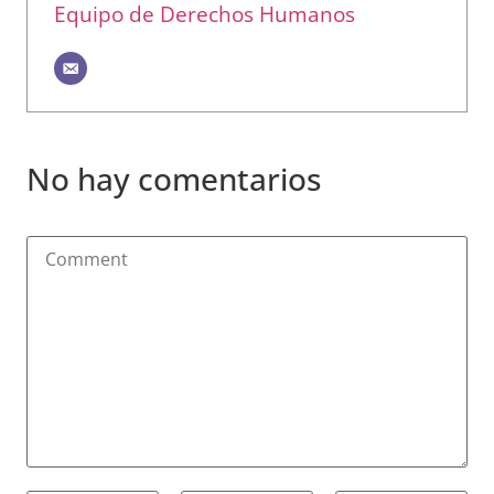
Equipo de Derechos Humanos
No hay comentarios