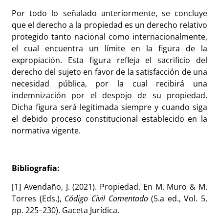
Por todo lo señalado anteriormente, se concluye
que el derecho a la propiedad es un derecho relativo
protegido tanto nacional como internacionalmente,
el cual encuentra un límite en la figura de la
expropiación. Esta figura refleja el sacrificio del
derecho del sujeto en favor de la satisfacción de una
necesidad pública, por la cual recibirá una
indemnización por el despojo de su propiedad.
Dicha figura será legitimada siempre y cuando siga
el debido proceso constitucional establecido en la
normativa vigente.
Bibliografía:
[1] Avendaño, J. (2021). Propiedad. En M. Muro & M.
Torres (Eds.),
Código Civil Comentado
(5.
a
ed., Vol. 5,
pp. 225–230). Gaceta Jurídica.