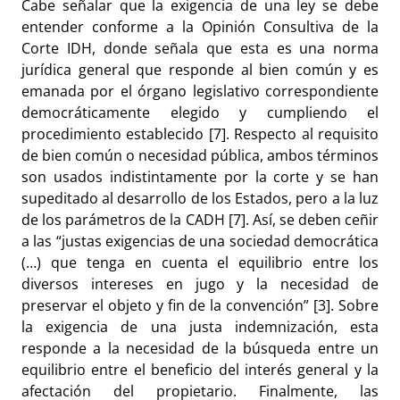
Cabe señalar que la exigencia de una ley se debe
entender conforme a la Opinión Consultiva de la
Corte IDH, donde señala que esta es una norma
jurídica general que responde al bien común y es
emanada por el órgano legislativo correspondiente
democráticamente elegido y cumpliendo el
procedimiento establecido [7]. Respecto al requisito
de bien común o necesidad pública, ambos términos
son usados indistintamente por la corte y se han
supeditado al desarrollo de los Estados, pero a la luz
de los parámetros de la CADH [7]. Así, se deben ceñir
a las “justas exigencias de una sociedad democrática
(…) que tenga en cuenta el equilibrio entre los
diversos intereses en jugo y la necesidad de
preservar el objeto y fin de la convención” [3]. Sobre
la exigencia de una justa indemnización, esta
responde a la necesidad de la búsqueda entre un
equilibrio entre el beneficio del interés general y la
afectación del propietario. Finalmente, las