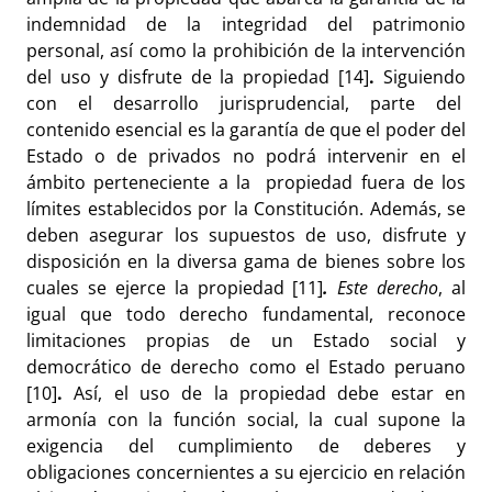
indemnidad de la integridad del patrimonio
personal, así como la prohibición de la intervención
del uso y disfrute de la propiedad [14]
.
Siguiendo
con el desarrollo jurisprudencial, parte del
contenido esencial es la garantía de que el poder del
Estado o de privados no podrá intervenir en el
ámbito perteneciente a la propiedad fuera de los
límites establecidos por la Constitución. Además, se
deben asegurar los supuestos de uso, disfrute y
disposición en la diversa gama de bienes sobre los
cuales se ejerce la propiedad
[11]
.
Este derecho
, al
igual que todo derecho fundamental, reconoce
limitaciones propias de un Estado social y
democrático de derecho como el Estado peruano
[10]
.
Así, el uso de la propiedad debe estar en
armonía con la función social, la cual supone la
exigencia del cumplimiento de deberes y
obligaciones concernientes a su ejercicio en relación