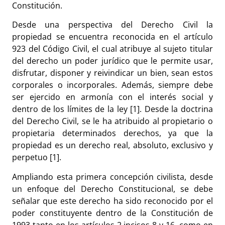
Constitución.
Desde una perspectiva del Derecho Civil la
propiedad se encuentra reconocida en el artículo
923 del Código Civil, el cual atribuye al sujeto titular
del derecho un poder jurídico que le permite usar,
disfrutar, disponer y reivindicar un bien, sean estos
corporales o incorporales. Además, siempre debe
ser ejercido en armonía con el interés social y
dentro de los límites de la ley [1]. Desde la doctrina
del Derecho Civil, se le ha atribuido al propietario o
propietaria determinados derechos, ya que la
propiedad es un derecho real, absoluto, exclusivo y
perpetuo [1].
Ampliando esta primera concepción civilista, desde
un enfoque del Derecho Constitucional, se debe
señalar que este derecho ha sido reconocido por el
poder constituyente dentro de la Constitución de
1993 tanto en los artículos 2 incisos 8 y 16, como en