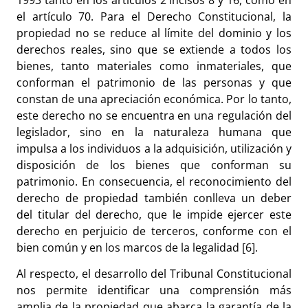
el artículo 70. Para el Derecho Constitucional, la
propiedad no se reduce al límite del dominio y los
derechos reales, sino que se extiende a todos los
bienes, tanto materiales como inmateriales, que
conforman el patrimonio de las personas y que
constan de una apreciación económica. Por lo tanto,
este derecho no se encuentra en una regulación del
legislador, sino en la naturaleza humana que
impulsa a los individuos a la adquisición, utilización y
disposición de los bienes que conforman su
patrimonio. En consecuencia, el reconocimiento del
derecho de propiedad también conlleva un deber
del titular del derecho, que le impide ejercer este
derecho en perjuicio de terceros, conforme con el
bien común y en los marcos de la legalidad [6].
Al respecto, el desarrollo del Tribunal Constitucional
nos permite identificar una comprensión más
amplia de la propiedad que abarca la garantía de la