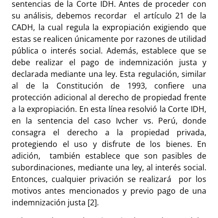
sentencias de la Corte IDH. Antes de proceder con
su análisis, debemos recordar el artículo 21 de la
CADH, la cual regula la expropiación exigiendo que
estas se realicen únicamente por razones de utilidad
pública o interés social. Además, establece que se
debe realizar el pago de indemnización justa y
declarada mediante una ley. Esta regulación, similar
al de la Constitución de 1993, confiere una
protección adicional al derecho de propiedad frente
a la expropiación.
En esta línea resolvió la Corte IDH,
en la sentencia del caso Ivcher vs. Perú, donde
consagra el derecho a la propiedad privada,
protegiendo el uso y disfrute de los bienes. En
adición, también establece que son pasibles de
subordinaciones, mediante una ley, al interés social.
Entonces, cualquier privación se realizará por los
motivos antes mencionados y previo pago de una
indemnización justa [2].