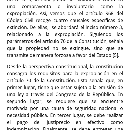
una compraventa o involuntario como la
expropiación. Así, vemos que el artículo 968 del
Código Civil recoge cuatro causales específicas de
extinción. De ellas, se abordará el inciso número 3,
relacionado a la expropiación. Siguiendo los
parámetros del artículo 70 de la Constitución, señala
que la propiedad no se extingue, sino que se
transmite de manera forzosa a favor del Estado [5].
Desde la perspectiva constitucional, la constitución
consagra los requisitos para la expropiación en el
artículo 70 de la Constitución. Esta señala que, en
primer lugar, tiene que estar sujeta a la emisión de
una ley a través del Congreso de la República. En
segundo lugar, se requiere que se encuentre
motivada por una causa de seguridad nacional o
necesidad pública. En tercer lugar, se debe realizar
el pago del justiprecio en efectivo como
indemnización. Finalmente, se debe entregar una