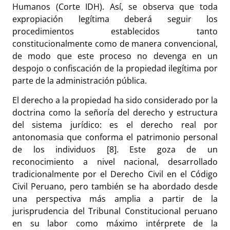
Humanos (Corte IDH). Así, se observa que toda
expropiación legítima deberá seguir los
procedimientos establecidos tanto
constitucionalmente como de manera convencional,
de modo que este proceso no devenga en un
despojo o confiscación de la propiedad ilegítima por
parte de la administración pública.
El derecho a la propiedad ha sido considerado por la
doctrina como la señoría del derecho y estructura
del sistema jurídico: es el derecho real por
antonomasia que conforma el patrimonio personal
de los individuos [8]. Este goza de un
reconocimiento a nivel nacional, desarrollado
tradicionalmente por el Derecho Civil en el Código
Civil Peruano, pero también se ha abordado desde
una perspectiva más amplia a partir de la
jurisprudencia del Tribunal Constitucional peruano
en su labor como máximo intérprete de la