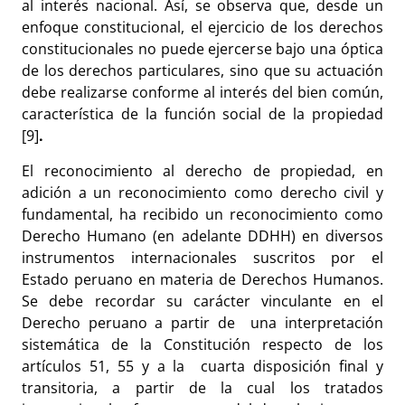
al interés nacional. Así, se observa que, desde un
enfoque constitucional, el ejercicio de los derechos
constitucionales no puede ejercerse bajo una óptica
de los derechos particulares, sino que su actuación
debe realizarse conforme al interés del bien común,
característica de la función social de la propiedad
[9]
.
El reconocimiento al derecho de propiedad, en
adición a un reconocimiento como derecho civil y
fundamental, ha recibido un reconocimiento como
Derecho Humano (en adelante DDHH) en diversos
instrumentos internacionales suscritos por el
Estado peruano en materia de Derechos Humanos.
Se debe recordar su carácter vinculante en el
Derecho peruano a partir de una interpretación
sistemática de la Constitución respecto de los
artículos 51, 55 y a la cuarta disposición final y
transitoria, a partir de la cual los tratados