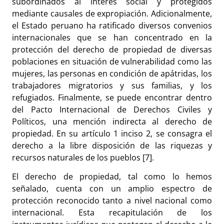
subordinados al interés social y protegidos
mediante causales de expropiación. Adicionalmente,
el Estado peruano ha ratificado diversos convenios
internacionales que se han concentrado en la
protección del derecho de propiedad de diversas
poblaciones en situación de vulnerabilidad como las
mujeres, las personas en condición de apátridas, los
trabajadores migratorios y sus familias, y los
refugiados. Finalmente, se puede encontrar dentro
del Pacto Internacional de Derechos Civiles y
Políticos, una mención indirecta al derecho de
propiedad. En su artículo 1 inciso 2, se consagra el
derecho a la libre disposición de las riquezas y
recursos naturales de los pueblos [7].
El derecho de propiedad, tal como lo hemos
señalado, cuenta con un amplio espectro de
protección reconocido tanto a nivel nacional como
internacional. Esta recapitulación de los