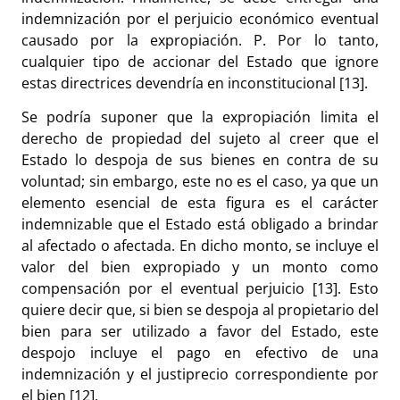
indemnización por el perjuicio económico eventual
causado por la expropiación. P. Por lo tanto,
cualquier tipo de accionar del Estado que ignore
estas directrices devendría en inconstitucional [13].
Se podría suponer que la expropiación limita el
derecho de propiedad del sujeto al creer que el
Estado lo despoja de sus bienes en contra de su
voluntad; sin embargo, este no es el caso, ya que un
elemento esencial de esta figura es el carácter
indemnizable que el Estado está obligado a brindar
al afectado o afectada. En dicho monto, se incluye el
valor del bien expropiado y un monto como
compensación por el eventual perjuicio [13]. Esto
quiere decir que, si bien se despoja al propietario del
bien para ser utilizado a favor del Estado, este
despojo incluye el pago en efectivo de una
indemnización y el justiprecio correspondiente por
el bien [12].