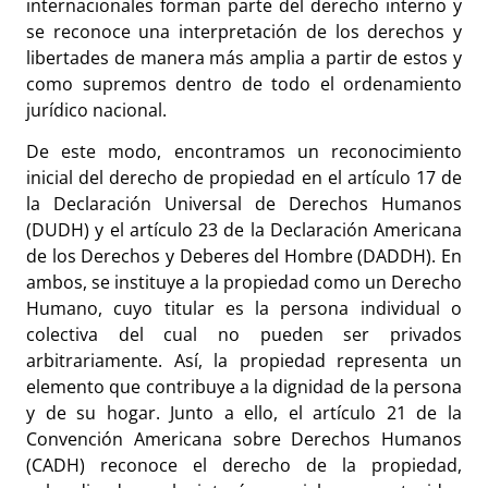
internacionales forman parte del derecho interno y
se reconoce una interpretación de los derechos y
libertades de manera más amplia a partir de estos y
como supremos dentro de todo el ordenamiento
jurídico nacional.
De este modo, encontramos un reconocimiento
inicial del derecho de propiedad en el artículo 17 de
la Declaración Universal de Derechos Humanos
(DUDH) y el artículo 23 de la Declaración Americana
de los Derechos y Deberes del Hombre (DADDH). En
ambos, se instituye a la propiedad como un Derecho
Humano, cuyo titular es la persona individual o
colectiva del cual no pueden ser privados
arbitrariamente. Así, la propiedad representa un
elemento que contribuye a la dignidad de la persona
y de su hogar. Junto a ello, el artículo 21 de la
Convención Americana sobre Derechos Humanos
(CADH) reconoce el derecho de la propiedad,