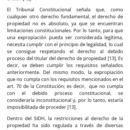
El Tribunal Constitucional señala que, como
cualquier otro derecho fundamental, el derecho de
propiedad no es absoluto, ya que se encuentran
limitaciones constitucionales. Por lo tanto, para que
una expropiación pueda ser considerada legítima,
necesita cumplir con el principio de legalidad, lo cual
se consigue respetando el derecho al debido
proceso del titular del derecho de propiedad [13]. Es
decir, se deben cumplir los requisitos señalados
anteriormente. Del mismo modo, la expropiación
que no cumpla con los requisitos mencionados en el
art. 70 de la Constitución; es decir, que no cumpla
con el debido proceso constitucional, se
consideraría inconstitucional y, por lo tanto, estaría
imposibilitada de proceder [13].
Dentro del SIDH, la restricciones al derecho de la
propiedad ha sido regulada a través de diversas