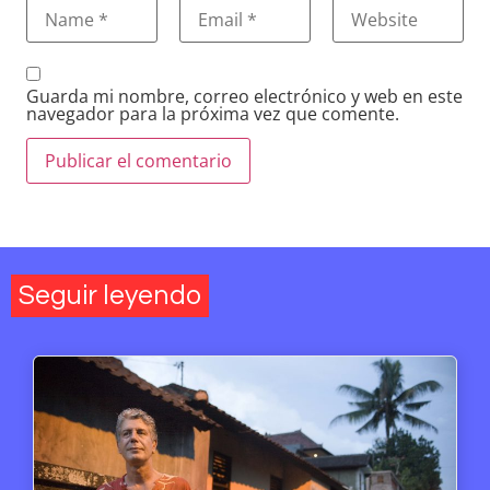
Guarda mi nombre, correo electrónico y web en este
navegador para la próxima vez que comente.
Seguir leyendo