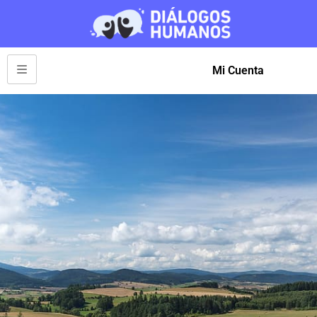
Mi Cuenta