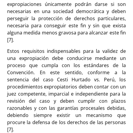
expropiaciones únicamente podrán darse si son
necesarias en una sociedad democrática y deben
perseguir la protección de derechos particulares,
necesaria para conseguir este fin y sin que exista
alguna medida menos gravosa para alcanzar este fin
[7].
Estos requisitos indispensables para la validez de
una expropiación debe conducirse mediante un
proceso que cumpla con los estándares de la
Convención. En este sentido, conforme a la
sentencia del caso Cesti Hurtado vs. Perú, los
procedimientos expropiatorios deben contar con un
juez competente, imparcial e independiente para la
revisión del caso y deben cumplir con plazos
razonables y con las garantías procesales debidas,
debiendo siempre existir un mecanismo que
procure la defensa de los derechos de las personas
[7].