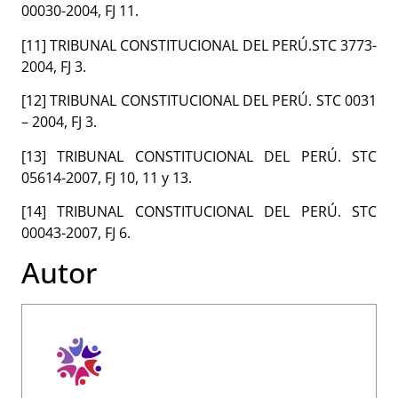
00030-2004, FJ 11.
[11] TRIBUNAL CONSTITUCIONAL DEL PERÚ.STC 3773-
2004, FJ 3.
[12] TRIBUNAL CONSTITUCIONAL DEL PERÚ. STC 0031
– 2004, FJ 3.
[13] TRIBUNAL CONSTITUCIONAL DEL PERÚ. STC
05614-2007, FJ 10, 11 y 13.
[14] TRIBUNAL CONSTITUCIONAL DEL PERÚ. STC
00043-2007, FJ 6.
Autor