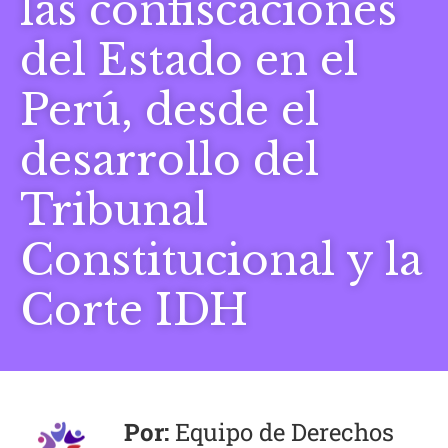
las confiscaciones
del Estado en el
Perú, desde el
desarrollo del
Tribunal
Constitucional y la
Corte IDH
Equipo de Derechos