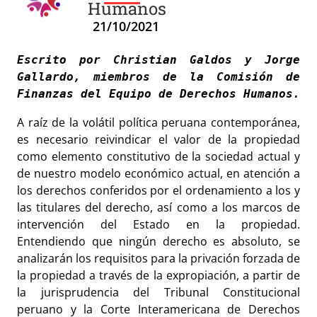
Humanos
21/10/2021
Escrito por Christian Galdos y Jorge 
Gallardo, miembros de la Comisión de 
Finanzas del Equipo de Derechos Humanos.
A raíz de la volátil política peruana contemporánea,
es necesario reivindicar el valor de la propiedad
como elemento constitutivo de la sociedad actual y
de nuestro modelo económico actual, en atención a
los derechos conferidos por el ordenamiento a los y
las titulares del derecho, así como a los marcos de
intervención del Estado en la propiedad.
Entendiendo que ningún derecho es absoluto, se
analizarán los requisitos para la privación forzada de
la propiedad a través de la expropiación, a partir de
la jurisprudencia del Tribunal Constitucional
peruano y la Corte Interamericana de Derechos