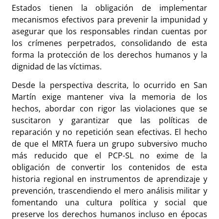
Estados tienen la obligación de implementar
mecanismos efectivos para prevenir la impunidad y
asegurar que los responsables rindan cuentas por
los crímenes perpetrados, consolidando de esta
forma la protección de los derechos humanos y la
dignidad de las víctimas.
Desde la perspectiva descrita, lo ocurrido en San
Martín exige mantener viva la memoria de los
hechos, abordar con rigor las violaciones que se
suscitaron y garantizar que las políticas de
reparación y no repetición sean efectivas. El hecho
de que el MRTA fuera un grupo subversivo mucho
más reducido que el PCP-SL no exime de la
obligación de convertir los contenidos de esta
historia regional en instrumentos de aprendizaje y
prevención, trascendiendo el mero análisis militar y
fomentando una cultura política y social que
preserve los derechos humanos incluso en épocas