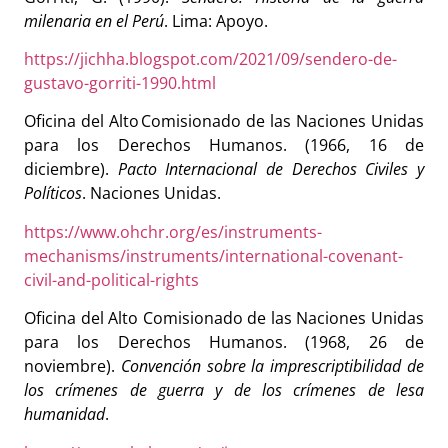
milenaria en el Perú
. Lima: Apoyo.
https://jichha.blogspot.com/2021/09/sendero-de-
gustavo-gorriti-1990.html
Oficina del Alto Comisionado de las Naciones Unidas
para los Derechos Humanos. (1966, 16 de
diciembre).
Pacto Internacional de Derechos Civiles y
Políticos
. Naciones Unidas.
https://www.ohchr.org/es/instruments-
mechanisms/instruments/international-covenant-
civil-and-political-rights
Oficina del Alto Comisionado de las Naciones Unidas
para los Derechos Humanos. (1968, 26 de
noviembre).
Convención sobre la imprescriptibilidad de
los crímenes de guerra y de los crímenes de lesa
humanidad
.