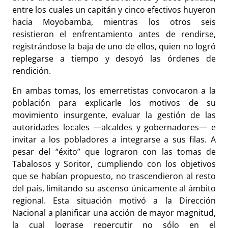
entre los cuales un capitán y cinco efectivos huyeron
hacia Moyobamba, mientras los otros seis
resistieron el enfrentamiento antes de rendirse,
registrándose la baja de uno de ellos, quien no logró
replegarse a tiempo y desoyó las órdenes de
rendición.
En ambas tomas, los emerretistas convocaron a la
población para explicarle los motivos de su
movimiento insurgente, evaluar la gestión de las
autoridades locales —alcaldes y gobernadores— e
invitar a los pobladores a integrarse a sus filas. A
pesar del “éxito” que lograron con las tomas de
Tabalosos y Soritor, cumpliendo con los objetivos
que se habían propuesto, no trascendieron al resto
del país, limitando su ascenso únicamente al ámbito
regional. Esta situación motivó a la Dirección
Nacional a planificar una acción de mayor magnitud,
la cual lograse repercutir no sólo en el