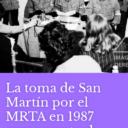
La toma de San
Martín por el
MRTA en 1987