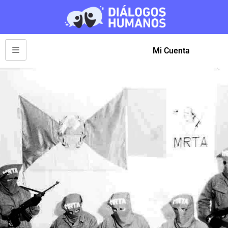
Mi Cuenta