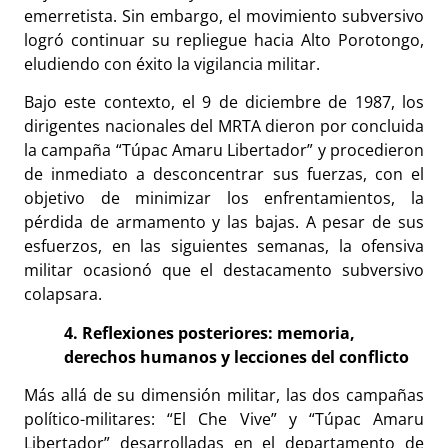
emerretista. Sin embargo, el movimiento subversivo
logró continuar su repliegue hacia Alto Porotongo,
eludiendo con éxito la vigilancia militar.
Bajo este contexto, el 9 de diciembre de 1987, los
dirigentes nacionales del MRTA dieron por concluida
la campaña “Túpac Amaru Libertador” y procedieron
de inmediato a desconcentrar sus fuerzas, con el
objetivo de minimizar los enfrentamientos, la
pérdida de armamento y las bajas. A pesar de sus
esfuerzos, en las siguientes semanas, la ofensiva
militar ocasionó que el destacamento subversivo
colapsara.
4. Reflexiones posteriores: memoria,
derechos humanos y lecciones del conflicto
Más allá de su dimensión militar, las dos campañas
político-militares: “El Che Vive” y “Túpac Amaru
Libertador” desarrolladas en el departamento de