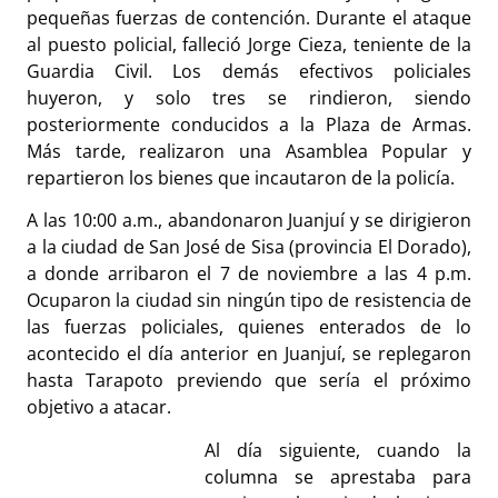
pequeñas fuerzas de contención. Durante el ataque
al puesto policial, falleció Jorge Cieza, teniente de la
Guardia Civil. Los demás efectivos policiales
huyeron, y solo tres se rindieron, siendo
posteriormente conducidos a la Plaza de Armas.
Más tarde, realizaron una Asamblea Popular y
repartieron los bienes que incautaron de la policía.
A las 10:00 a.m., abandonaron Juanjuí y se dirigieron
a la ciudad de San José de Sisa (provincia El Dorado),
a donde arribaron el 7 de noviembre a las 4 p.m.
Ocuparon la ciudad sin ningún tipo de resistencia de
las fuerzas policiales, quienes enterados de lo
acontecido el día anterior en Juanjuí, se replegaron
hasta Tarapoto previendo que sería el próximo
objetivo a atacar.
Al día siguiente, cuando la
columna se aprestaba para