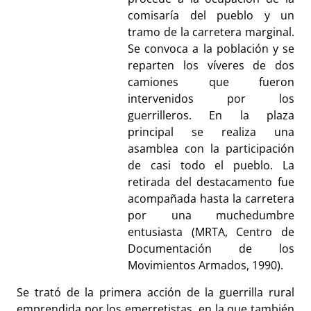
comisaría del pueblo y un
tramo de la carretera marginal.
Se convoca a la población y se
reparten los víveres de dos
camiones que fueron
intervenidos por los
guerrilleros. En la plaza
principal se realiza una
asamblea con la participación
de casi todo el pueblo. La
retirada del destacamento fue
acompañada hasta la carretera
por una muchedumbre
entusiasta (MRTA,
Centro de
Documentación de los
Movimientos Armados,
1990).
Se trató de la primera acción de la guerrilla rural
emprendida por los emerretistas, en la que también