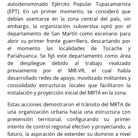
autodenominado Ejército Popular Tupacamarista
(EPT). En un primer momento, se consideró que
debían asentarse en la zona central del país, sin
embargo, la organización subversiva optó por el
departamento de San Martín como escenario para
abrir su primer frente guerrillero, descartando por
el momento las localidades de Tocache y
Pariahuanca. Se fijó este departamento como área
de despliegue debido al trabajo realizado
previamente por el MIR-VR, el cual había
desarrollado redes de apoyo, movilizado militantes y
consolidado estructuras locales que facilitaron la
instalación y proyección inicial del MRTA en la zona.
Estas acciones demostraron el tránsito del MRTA de
una organización urbana hacia una estructura con
pretensión territorial, configurando su primer
intento de control regional efectivo y proyectando, a
futuro, la aspiración de extender su dominio a nivel