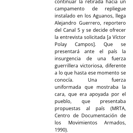
continuar la retirada hacia un
campamento de repliegue
instalado en los Aguanos, llega
Alejandro Guerrero, reportero
del Canal 5 y se decide ofrecer
la entrevista solicitada [a Víctor
Polay Campos]. Que se
presentará ante el país la
insurgencia de una fuerza
guerrillera victoriosa, diferente
a lo que hasta ese momento se
conocía. Una fuerza
uniformada que mostraba la
cara, que era apoyada por el
pueblo, que presentaba
propuestas al país (MRTA,
Centro de Documentación de
los Movimientos Armados,
1990).