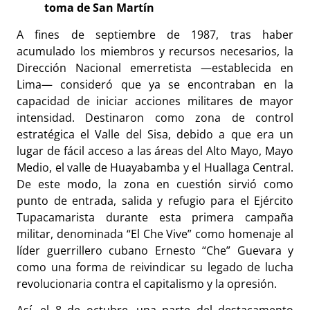
toma de San Martín
A fines de septiembre de 1987, tras haber
acumulado los miembros y recursos necesarios, la
Dirección Nacional emerretista —establecida en
Lima— consideró que ya se encontraban en la
capacidad de iniciar acciones militares de mayor
intensidad. Destinaron como zona de control
estratégica el Valle del Sisa, debido a que era un
lugar de fácil acceso a las áreas del Alto Mayo, Mayo
Medio, el valle de Huayabamba y el Huallaga Central.
De este modo, la zona en cuestión sirvió como
punto de entrada, salida y refugio para el Ejército
Tupacamarista durante esta primera campaña
militar, denominada “El Che Vive” como homenaje al
líder guerrillero cubano Ernesto “Che” Guevara y
como una forma de reivindicar su legado de lucha
revolucionaria contra el capitalismo y la opresión.