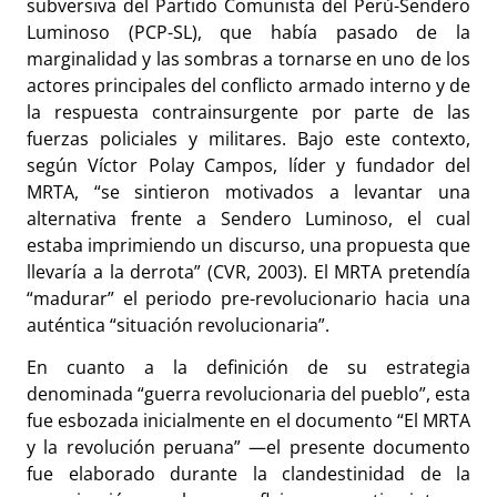
subversiva del Partido Comunista del Perú-Sendero
Luminoso (PCP-SL), que había pasado de la
marginalidad y las sombras a tornarse en uno de los
actores principales del conflicto armado interno y de
la respuesta contrainsurgente por parte de las
fuerzas policiales y militares. Bajo este contexto,
según Víctor Polay Campos, líder y fundador del
MRTA, “se sintieron motivados a levantar una
alternativa frente a Sendero Luminoso, el cual
estaba imprimiendo un discurso, una propuesta que
llevaría a la derrota” (CVR, 2003). El MRTA pretendía
“madurar” el periodo pre-revolucionario hacia una
auténtica “situación revolucionaria”.
En cuanto a la definición de su estrategia
denominada “guerra revolucionaria del pueblo”, esta
fue esbozada inicialmente en el documento “El MRTA
y la revolución peruana” —el presente documento
fue elaborado durante la clandestinidad de la