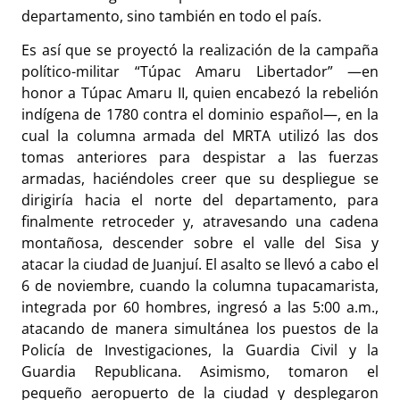
departamento, sino también en todo el país.
Es así que se proyectó la realización de la campaña
político-militar “Túpac Amaru Libertador” —en
honor a Túpac Amaru II, quien encabezó la rebelión
indígena de 1780 contra el dominio español—, en la
cual la columna armada del MRTA utilizó las dos
tomas anteriores para despistar a las fuerzas
armadas, haciéndoles creer que su despliegue se
dirigiría hacia el norte del departamento, para
finalmente retroceder y, atravesando una cadena
montañosa, descender sobre el valle del Sisa y
atacar la ciudad de Juanjuí. El asalto se llevó a cabo el
6 de noviembre, cuando la columna tupacamarista,
integrada por 60 hombres, ingresó a las 5:00 a.m.,
atacando de manera simultánea los puestos de la
Policía de Investigaciones, la Guardia Civil y la
Guardia Republicana. Asimismo, tomaron el
pequeño aeropuerto de la ciudad y desplegaron