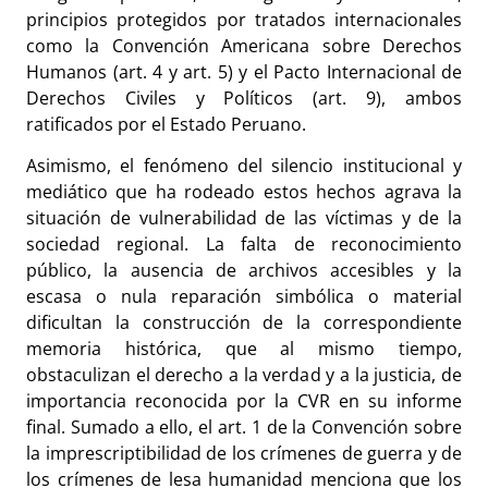
principios protegidos por tratados internacionales
como la Convención Americana sobre Derechos
Humanos (art. 4 y art. 5) y el Pacto Internacional de
Derechos Civiles y Políticos (art. 9), ambos
ratificados por el Estado Peruano.
Asimismo, el fenómeno del silencio institucional y
mediático que ha rodeado estos hechos agrava la
situación de vulnerabilidad de las víctimas y de la
sociedad regional. La falta de reconocimiento
público, la ausencia de archivos accesibles y la
escasa o nula reparación simbólica o material
dificultan la construcción de la correspondiente
memoria histórica, que al mismo tiempo,
obstaculizan el derecho a la verdad y a la justicia, de
importancia reconocida por la CVR en su informe
final. Sumado a ello, el art. 1 de la Convención sobre
la imprescriptibilidad de los crímenes de guerra y de
los crímenes de lesa humanidad menciona que los