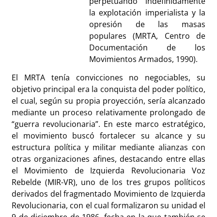
perpetuando indefinidamente
la explotación imperialista y la
opresión de las masas
populares (MRTA, Centro de
Documentación de los
Movimientos Armados, 1990).
El MRTA tenía convicciones no negociables, su
objetivo principal era la conquista del poder político,
el cual, según su propia proyección, sería alcanzado
mediante un proceso relativamente prolongado de
“guerra revolucionaria”. En este marco estratégico,
el movimiento buscó fortalecer su alcance y su
estructura política y militar mediante alianzas con
otras organizaciones afines, destacando entre ellas
el Movimiento de Izquierda Revolucionaria Voz
Rebelde (MIR-VR), uno de los tres grupos políticos
derivados del fragmentado Movimiento de Izquierda
Revolucionaria, con el cual formalizaron su unidad el