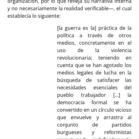
organización, por lo que refleja su narrativa interna
y no necesariamente la realidad verificable—, el cual
establecía lo siguiente:
[la guerra es la] práctica de la
política a través de otros
medios, concretamente en el
uso de la violencia
revolucionaria; teniendo en
cuenta que se han agotado los
medios legales de lucha en la
búsqueda de satisfacer las
necesidades esenciales del
pueblo trabajador […] la
democracia formal se ha
convertido en un círculo vicioso
que envuelve y arrastra al
conjunto de partidos
burgueses y reformistas