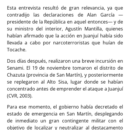
Esta entrevista resultó de gran relevancia, ya que
contradijo las declaraciones de Alan García —
presidente de la República en aquel entonces— y de
su ministro del interior, Agustín Mantilla, quienes
habían afirmado que la acción en Juanjuí había sido
llevada a cabo por narcoterroristas que huían de
Tocache.
Dos días después, realizaron una breve incursión en
Senami. El 19 de noviembre tomaron el distrito de
Chazuta (provincia de San Martín), y posteriormente
se replegaron al Alto Sisa, lugar donde se habían
concentrado antes de emprender el ataque a Juanjuí
(CVR, 2003).
Para ese momento, el gobierno había decretado el
estado de emergencia en San Martín, desplegando
de inmediato un gran contingente militar con el
objetivo de localizar y neutralizar al destacamento