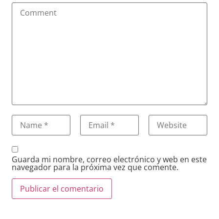
Guarda mi nombre, correo electrónico y web en este
navegador para la próxima vez que comente.