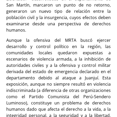
San Martín, marcaron un punto de no retorno,
generaron un nuevo tipo de relación entre la
población civil y la insurgencia, cuyos efectos deben
examinarse desde una perspectiva de derechos
humanos.
Aunque la ofensiva del MRTA buscó ejercer
desarrollo y control político en la región, las
comunidades locales quedaron expuestas a
escenarios de violencia armada, a la inhibición de
autoridades civiles y a la ofensiva y control militar
derivada del estado de emergencia declarado en el
departamento debido al ataque a Juanjuí. Esta
exposición, aunque no siempre resultó en violencia
indiscriminada (a diferencia de otras organizaciones
como el Partido Comunista del Perú-Sendero
Luminoso), constituye un problema de derechos
humanos dado que afecta el derecho a la vida, a la
integridad personal, a la seguridad y a la libertad,