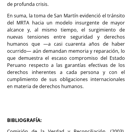
de profunda crisis.
En suma, la toma de San Martín evidenció el tránsito
del MRTA hacia un modelo insurgente de mayor
alcance y, al mismo tiempo, el surgimiento de
nuevas tensiones entre seguridad y derechos
humanos que —a casi cuarenta años de haber
ocurrido— aún demandan memoria y reparación, lo
que demuestra el escaso compromiso del Estado
Peruano respecto a las garantías efectivas de los
derechos inherentes a cada persona y con el
cumplimiento de sus obligaciones internacionales
en materia de derechos humanos.
BIBLIOGRAFÍA:
Comisión de la Verdad y Reconciliación. (2003).