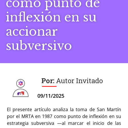
como punto de
inflexión en su
accionar
subversivo
Autor Invitado
09/11/2025
El presente artículo analiza la toma de San Martín
por el MRTA en 1987 como punto de inflexión en su
estrategia subversiva —al marcar el inicio de las