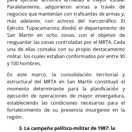
Paralelamente, adquirieron armas a través de
negocios que mantenían con traficantes de armas y,
más adelante, con actores del narcotráfico. El
Ejército Tupacamarista dividió el departamento de
San Martín en ocho zonas, con el objetivo de
resguardar las zonas controladas por el MRTA. Cada
una de ellas contaba con su propio destacamento
militar, los cuales estaban conformados por entre 30
y 100 hombres.
En este marco, la consolidación territorial y
estructural del MRTA en San Martín constituyó el
momento determinante para la planificación y
ejecución de operaciones de mayor envergadura,
estableciendo las condiciones necesarias para el
fortalecimiento de su presencia insurgente en la
región.
3. La campaña político-militar de 1987: la