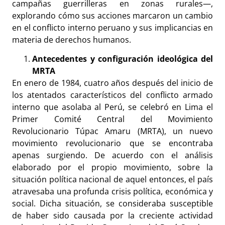
campañas guerrilleras en zonas rurales—,
explorando cómo sus acciones marcaron un cambio
en el conflicto interno peruano y sus implicancias en
materia de derechos humanos.
Antecedentes y configuración ideológica del
MRTA
En enero de 1984, cuatro años después del inicio de
los atentados característicos del conflicto armado
interno que asolaba al Perú, se celebró en Lima el
Primer Comité Central del Movimiento
Revolucionario Túpac Amaru (MRTA), un nuevo
movimiento revolucionario que se encontraba
apenas surgiendo. De acuerdo con el análisis
elaborado por el propio movimiento, sobre la
situación política nacional de aquel entonces, el país
atravesaba una profunda crisis política, económica y
social. Dicha situación, se consideraba susceptible
de haber sido causada por la creciente actividad