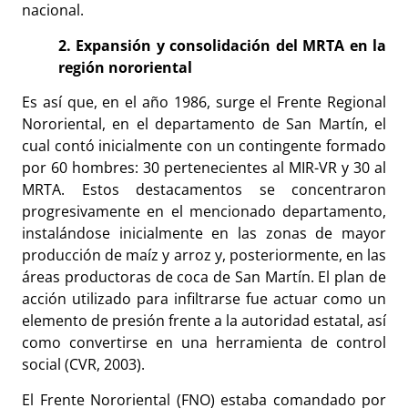
nacional.
2. Expansión y consolidación del MRTA en la
región nororiental
Es así que, en el año 1986, surge el Frente Regional
Nororiental, en el departamento de San Martín, el
cual contó inicialmente con un contingente formado
por 60 hombres: 30 pertenecientes al MIR-VR y 30 al
MRTA. Estos destacamentos se concentraron
progresivamente en el mencionado departamento,
instalándose inicialmente en las zonas de mayor
producción de maíz y arroz y, posteriormente, en las
áreas productoras de coca de San Martín. El plan de
acción utilizado para infiltrarse fue actuar como un
elemento de presión frente a la autoridad estatal, así
como convertirse en una herramienta de control
social (CVR, 2003).
El Frente Nororiental (FNO) estaba comandado por