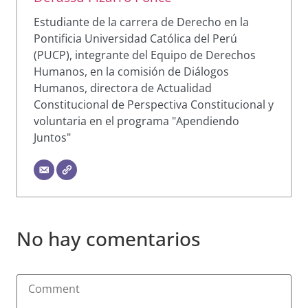
Estudiante de la carrera de Derecho en la
Pontificia Universidad Católica del Perú
(PUCP), integrante del Equipo de Derechos
Humanos, en la comisión de Diálogos
Humanos, directora de Actualidad
Constitucional de Perspectiva Constitucional y
voluntaria en el programa "Apendiendo
Juntos"
No hay comentarios