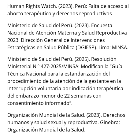
Human Rights Watch. (2023). Perú: Falta de acceso al
aborto terapéutico y derechos reproductivos.
Ministerio de Salud del Perú. (2023). Encuesta
Nacional de Atención Materna y Salud Reproductiva
2023. Dirección General de Intervenciones
Estratégicas en Salud Pública (DGIESP). Lima: MINSA.
Ministerio de Salud del Perú. (2025). Resolución
Ministerial N.º 427-2025/MINSA: Modifican la “Guía
Técnica Nacional para la estandarización del
procedimiento de la atención de la gestante en la
interrupción voluntaria por indicación terapéutica
del embarazo menor de 22 semanas con
consentimiento informado”.
Organización Mundial de la Salud. (2023). Derechos
humanos y salud sexual y reproductiva. Ginebra:
Organización Mundial de la Salud.