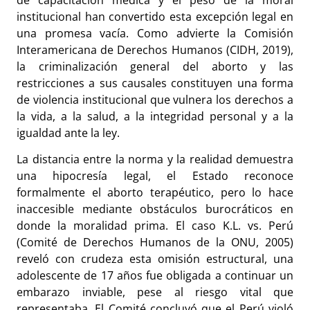
institucional han convertido esta excepción legal en
una promesa vacía. Como advierte la Comisión
Interamericana de Derechos Humanos (CIDH, 2019),
la criminalización general del aborto y las
restricciones a sus causales constituyen una forma
de violencia institucional que vulnera los derechos a
la vida, a la salud, a la integridad personal y a la
igualdad ante la ley.
La distancia entre la norma y la realidad demuestra
una hipocresía legal, el Estado reconoce
formalmente el aborto terapéutico, pero lo hace
inaccesible mediante obstáculos burocráticos en
donde la moralidad prima. El caso K.L. vs. Perú
(Comité de Derechos Humanos de la ONU, 2005)
reveló con crudeza esta omisión estructural, una
adolescente de 17 años fue obligada a continuar un
embarazo inviable, pese al riesgo vital que
representaba. El Comité concluyó que el Perú violó