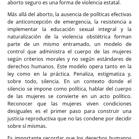
aborto seguro es una forma de violencia estatal.
Más allá del aborto, la ausencia de políticas efectivas
de anticoncepción de emergencia, la resistencia a
implementar la educación sexual integral y la
naturalización de la violencia obstétrica forman
parte de un mismo entramado, un modelo de
control que administra el cuerpo de las mujeres
según criterios morales y no según estándares de
derechos humanos. Este modelo opera tanto en la
ley como en la práctica. Penaliza, estigmatiza y,
sobre todo, silencia. En un contexto donde el
silencio se impone como política, hablar del cuerpo
de las mujeres se convierte en un acto político.
Reconocer que las mujeres viven condiciones
desiguales es el primer paso para construir una
justicia reproductiva que no las condene por decidir
sobre sí mismas.
Es importante recordar que los derechos humanos