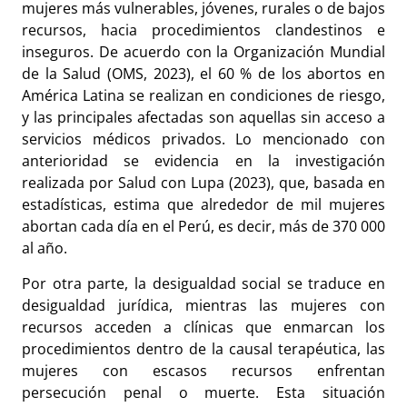
mujeres más vulnerables, jóvenes, rurales o de bajos
recursos, hacia procedimientos clandestinos e
inseguros. De acuerdo con la Organización Mundial
de la Salud (OMS, 2023), el 60 % de los abortos en
América Latina se realizan en condiciones de riesgo,
y las principales afectadas son aquellas sin acceso a
servicios médicos privados. Lo mencionado con
anterioridad se evidencia en la investigación
realizada por Salud con Lupa (2023), que, basada en
estadísticas, estima que alrededor de mil mujeres
abortan cada día en el Perú, es decir, más de 370 000
al año.
Por otra parte, la desigualdad social se traduce en
desigualdad jurídica, mientras las mujeres con
recursos acceden a clínicas que enmarcan los
procedimientos dentro de la causal terapéutica, las
mujeres con escasos recursos enfrentan
persecución penal o muerte. Esta situación