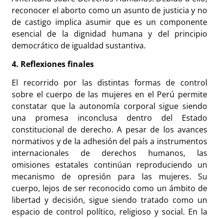
reconocer el aborto como un asunto de justicia y no
de castigo implica asumir que es un componente
esencial de la dignidad humana y del principio
democrático de igualdad sustantiva.
4. Reflexiones finales
El recorrido por las distintas formas de control
sobre el cuerpo de las mujeres en el Perú permite
constatar que la autonomía corporal sigue siendo
una promesa inconclusa dentro del Estado
constitucional de derecho. A pesar de los avances
normativos y de la adhesión del país a instrumentos
internacionales de derechos humanos, las
omisiones estatales continúan reproduciendo un
mecanismo de opresión para las mujeres. Su
cuerpo, lejos de ser reconocido como un ámbito de
libertad y decisión, sigue siendo tratado como un
espacio de control político, religioso y social. En la