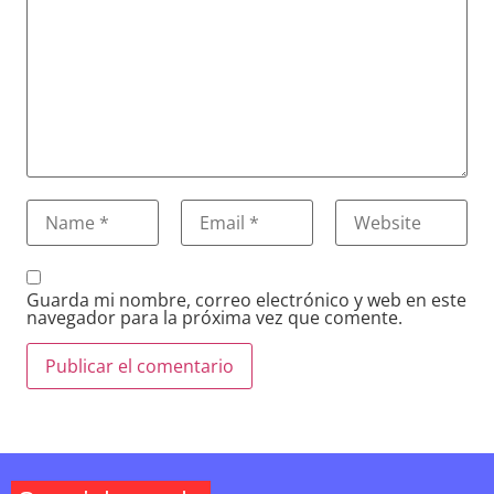
Guarda mi nombre, correo electrónico y web en este
navegador para la próxima vez que comente.