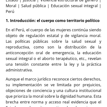
Estado | Justicia | Violencia estructural de género |
Moral | Salud pública | Educación sexual integral |
Perú
1. Introducción: el cuerpo como territorio político
En el Perú, el cuerpo de las mujeres continúa siendo
objeto de regulación estatal y de vigilancia moral.
Las políticas públicas sobre la salud sexual y
reproductiva, como son la distribución de la
anticoncepción oral de emergencia, la educación
sexual integral o el aborto terapéutico, etc., revelan
una tensión constante entre la ley y la práctica
administrativa.
Aunque el marco jurídico reconoce ciertos derechos,
su implementación se ve limitada por prejuicios,
objeciones de conciencia y una cultura institucional
que prioriza la moral sobre la dignidad humana. Esta
brecha entre norma y acceso real evidencia que el