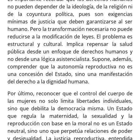
no pueden depender de la ideología, de la religión ni
de la coyuntura política, pues son exigencias
mínimas de justicia que deben garantizarse al ser
humano. Pero la transformación necesaria no puede
reducirse a la modificación de leyes. El problema es
estructural y cultural. Implica repensar la salud
pública desde un enfoque de derechos humanos y
no desde una lógica asistencialista. Supone, además,
comprender que la autonomía reproductiva no es
una concesión del Estado, sino una manifestación
del derecho a la dignidad humana.
Por último, reconocer que el control del cuerpo de
las mujeres no solo limita libertades individuales,
sino que debilita la democracia misma. Un Estado
que regula la maternidad, la sexualidad y la
reproducción con base en la moral no es un Estado
neutral, sino uno que perpetúa relaciones de poder
y desigualdad. La justicia reproductiva, entendida