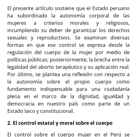
El presente artículo sostiene que el Estado peruano
ha subordinado la autonomía corporal de las
mujeres a criterios morales y religiosos,
incumpliendo su deber de garantizar los derechos
sexuales y reproductivos. Se examinan diversas
formas en que ese control se expresa desde la
regulación del cuerpo de la mujer por medio de
políticas públicas; posteriormente, la brecha entre la
legalidad del aborto terapéutico y su aplicación real.
Por último, se plantea una reflexión con respecto a
la autonomía sobre el propio cuerpo como
fundamento indispensable para una ciudadanía
plena en el marco de la dignidad, igualdad y
democracia en nuestro país como parte de un
Estado laico y constitucional.
2. El control estatal y moral sobre el cuerpo
El control sobre el cuerpo mujer en el Perú se