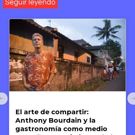
Seguir leyendo
Arte y Derechos Humanos
El arte de compartir:
Anthony Bourdain y la
gastronomía como medio