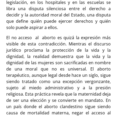
legislación, en los hospitales y en las escuelas se
libra una disputa silenciosa entre el derecho a
decidir y la autoridad moral del Estado, una disputa
que define quién puede ejercer derechos y quién
solo puede aspirar a ellos.
El no acceso al aborto es quizá la expresión más
visible de esta contradicción. Mientras el discurso
jurídico proclama la protección de la vida y la
dignidad, la realidad demuestra que la vida y la
dignidad de las mujeres son sacrificadas en nombre
de una moral que no es universal. El aborto
terapéutico, aunque legal desde hace un siglo, sigue
siendo tratado como una excepción vergonzante,
sujeto al miedo administrativo y a la presión
religiosa. Esta práctica revela que la maternidad deja
de ser una elección y se convierte en mandato. En
un país donde el aborto clandestino sigue siendo
causa de mortalidad materna, negar el acceso al