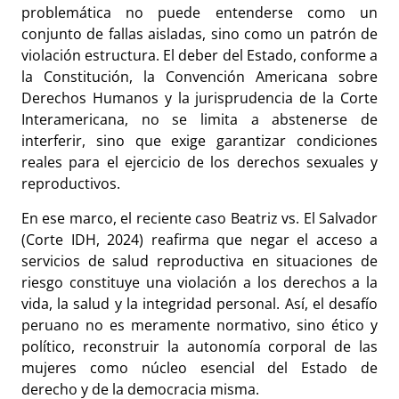
problemática no puede entenderse como un
conjunto de fallas aisladas, sino como un patrón de
violación estructura. El deber del Estado, conforme a
la Constitución, la Convención Americana sobre
Derechos Humanos y la jurisprudencia de la Corte
Interamericana, no se limita a abstenerse de
interferir, sino que exige garantizar condiciones
reales para el ejercicio de los derechos sexuales y
reproductivos.
En ese marco, el reciente caso Beatriz vs. El Salvador
(Corte IDH, 2024) reafirma que negar el acceso a
servicios de salud reproductiva en situaciones de
riesgo constituye una violación a los derechos a la
vida, la salud y la integridad personal. Así, el desafío
peruano no es meramente normativo, sino ético y
político, reconstruir la autonomía corporal de las
mujeres como núcleo esencial del Estado de
derecho y de la democracia misma.