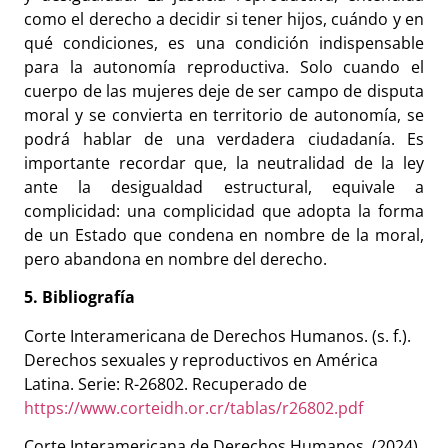
como el derecho a decidir si tener hijos, cuándo y en
qué condiciones, es una condición indispensable
para la autonomía reproductiva. Solo cuando el
cuerpo de las mujeres deje de ser campo de disputa
moral y se convierta en territorio de autonomía, se
podrá hablar de una verdadera ciudadanía. Es
importante recordar que, la neutralidad de la ley
ante la desigualdad estructural, equivale a
complicidad: una complicidad que adopta la forma
de un Estado que condena en nombre de la moral,
pero abandona en nombre del derecho.
5. Bibliografía
Corte Interamericana de Derechos Humanos. (s. f.).
Derechos sexuales y reproductivos en América
Latina. Serie: R-26802. Recuperado de
https://www.corteidh.or.cr/tablas/r26802.pdf
Corte Interamericana de Derechos Humanos. (2024).