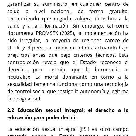
garantizar su suministro, en cualquier centro de
salud a nivel nacional, de forma gratuita,
reconociendo que negarlo vulnera derechos a la
salud y a la información. Sin embargo, tal como
documenta PROMSEX (2025), la implementación ha
sido irregular, la mayoría de regiones carece de
stock, y el personal médico continúa actuando bajo
prejuicios antes que bajo criterios técnicos. Esta
contradicción revela que el Estado reconoce el
derecho, pero permite que la burocracia lo
neutralice. La moral dominante en torno a la
sexualidad femenina funciona como una tecnología
de control social que castiga la autonomía y legitima
la desigualdad.
2.2 Educación sexual integral: el derecho a la
educación para poder decidir
La educación sexual integral (ESI) es otro campo