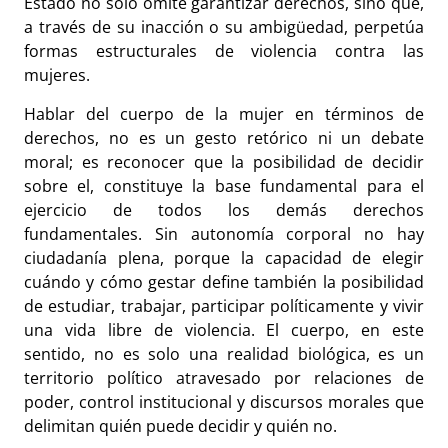
Estado no solo omite garantizar derechos, sino que,
a través de su inacción o su ambigüedad, perpetúa
formas estructurales de violencia contra las
mujeres.
Hablar del cuerpo de la mujer en términos de
derechos, no es un gesto retórico ni un debate
moral; es reconocer que la posibilidad de decidir
sobre el, constituye la base fundamental para el
ejercicio de todos los demás derechos
fundamentales. Sin autonomía corporal no hay
ciudadanía plena, porque la capacidad de elegir
cuándo y cómo gestar define también la posibilidad
de estudiar, trabajar, participar políticamente y vivir
una vida libre de violencia. El cuerpo, en este
sentido, no es solo una realidad biológica, es un
territorio político atravesado por relaciones de
poder, control institucional y discursos morales que
delimitan quién puede decidir y quién no.