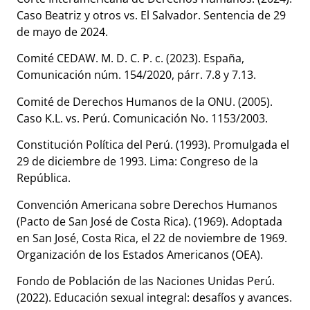
Caso Beatriz y otros vs. El Salvador. Sentencia de 29
de mayo de 2024.
Comité CEDAW. M. D. C. P. c. (2023). España,
Comunicación núm. 154/2020, párr. 7.8 y 7.13.
Comité de Derechos Humanos de la ONU. (2005).
Caso K.L. vs. Perú. Comunicación No. 1153/2003.
Constitución Política del Perú. (1993). Promulgada el
29 de diciembre de 1993. Lima: Congreso de la
República.
Convención Americana sobre Derechos Humanos
(Pacto de San José de Costa Rica). (1969). Adoptada
en San José, Costa Rica, el 22 de noviembre de 1969.
Organización de los Estados Americanos (OEA).
Fondo de Población de las Naciones Unidas Perú.
(2022). Educación sexual integral: desafíos y avances.