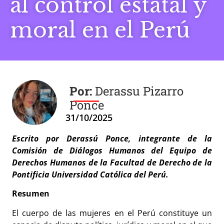
al control estatal y
moral en el Perú
Derassu Pizarro
Ponce
31/10/2025
Escrito por Derassú Ponce, integrante de la
Comisión de Diálogos Humanos del Equipo de
Derechos Humanos de la Facultad de Derecho de la
Pontificia Universidad Católica del Perú.
Resumen
El cuerpo de las mujeres en el Perú constituye un