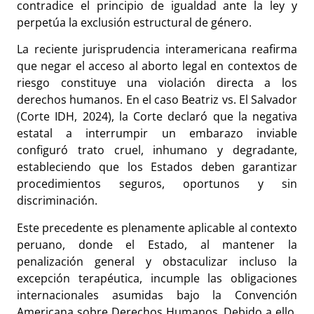
contradice el principio de igualdad ante la ley y
perpetúa la exclusión estructural de género.
La reciente jurisprudencia interamericana reafirma
que negar el acceso al aborto legal en contextos de
riesgo constituye una violación directa a los
derechos humanos. En el caso Beatriz vs. El Salvador
(Corte IDH, 2024), la Corte declaró que la negativa
estatal a interrumpir un embarazo inviable
configuró trato cruel, inhumano y degradante,
estableciendo que los Estados deben garantizar
procedimientos seguros, oportunos y sin
discriminación.
Este precedente es plenamente aplicable al contexto
peruano, donde el Estado, al mantener la
penalización general y obstaculizar incluso la
excepción terapéutica, incumple las obligaciones
internacionales asumidas bajo la Convención
Americana sobre Derechos Humanos. Debido a ello,