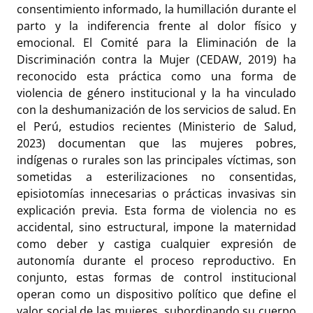
consentimiento informado, la humillación durante el
parto y la indiferencia frente al dolor físico y
emocional. El Comité para la Eliminación de la
Discriminación contra la Mujer (CEDAW, 2019) ha
reconocido esta práctica como una forma de
violencia de género institucional y la ha vinculado
con la deshumanización de los servicios de salud. En
el Perú, estudios recientes (Ministerio de Salud,
2023) documentan que las mujeres pobres,
indígenas o rurales son las principales víctimas, son
sometidas a esterilizaciones no consentidas,
episiotomías innecesarias o prácticas invasivas sin
explicación previa. Esta forma de violencia no es
accidental, sino estructural, impone la maternidad
como deber y castiga cualquier expresión de
autonomía durante el proceso reproductivo. En
conjunto, estas formas de control institucional
operan como un dispositivo político que define el
valor social de las mujeres, subordinando su cuerpo