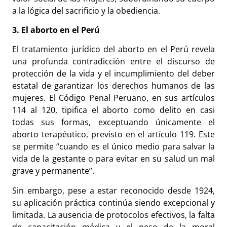
a la lógica del sacrificio y la obediencia.
3. El aborto en el Perú
El tratamiento jurídico del aborto en el Perú revela
una profunda contradicción entre el discurso de
protección de la vida y el incumplimiento del deber
estatal de garantizar los derechos humanos de las
mujeres. El Código Penal Peruano, en sus artículos
114 al 120, tipifica el aborto como delito en casi
todas sus formas, exceptuando únicamente el
aborto terapéutico, previsto en el artículo 119. Este
se permite “cuando es el único medio para salvar la
vida de la gestante o para evitar en su salud un mal
grave y permanente”.
Sin embargo, pese a estar reconocido desde 1924,
su aplicación práctica continúa siendo excepcional y
limitada. La ausencia de protocolos efectivos, la falta
de capacitación médica y el peso de la moral