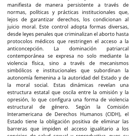
manifiesta de manera persistente a través de
normas, políticas y prácticas institucionales que,
lejos de garantizar derechos, los condicionan al
juicio moral. Este control adopta formas diversas,
desde leyes penales que criminalizan el aborto hasta
protocolos médicos que restringen el acceso a la
anticoncepción. La dominación patriarcal
contemporánea se expresa no solo mediante la
violencia física, sino a través de mecanismos
simbólicos e institucionales que subordinan la
autonomía femenina a la autoridad del Estado y de
la moral social. Estas dinámicas revelan una
estructura estatal que oscila entre la omisión y la
opresión, lo que configura una forma de violencia
estructural de género. Según la Comisión
Interamericana de Derechos Humanos (CIDH), el
Estado tiene la obligación positiva de eliminar las
barreras que impiden el acceso igualitario a los
servicios de salud sexual y reproductiva, pues su