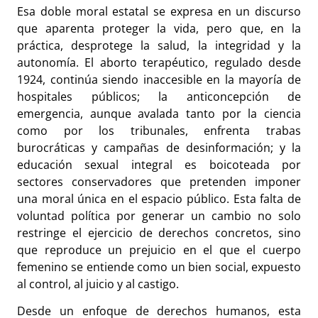
Esa doble moral estatal se expresa en un discurso
que aparenta proteger la vida, pero que, en la
práctica, desprotege la salud, la integridad y la
autonomía. El aborto terapéutico, regulado desde
1924, continúa siendo inaccesible en la mayoría de
hospitales públicos; la anticoncepción de
emergencia, aunque avalada tanto por la ciencia
como por los tribunales, enfrenta trabas
burocráticas y campañas de desinformación; y la
educación sexual integral es boicoteada por
sectores conservadores que pretenden imponer
una moral única en el espacio público. Esta falta de
voluntad política por generar un cambio no solo
restringe el ejercicio de derechos concretos, sino
que reproduce un prejuicio en el que el cuerpo
femenino se entiende como un bien social, expuesto
al control, al juicio y al castigo.
Desde un enfoque de derechos humanos, esta