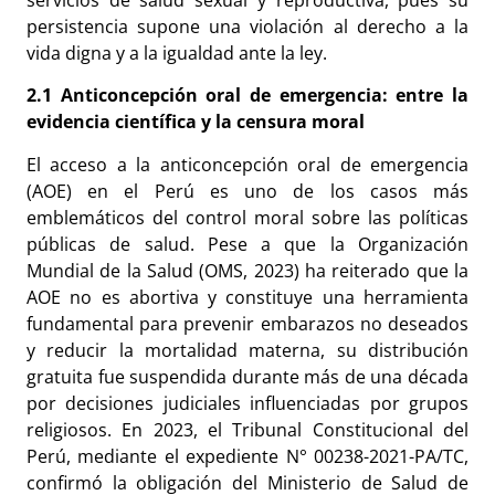
persistencia supone una violación al derecho a la
vida digna y a la igualdad ante la ley.
2.1 Anticoncepción oral de emergencia: entre la
evidencia científica y la censura moral
El acceso a la anticoncepción oral de emergencia
(AOE) en el Perú es uno de los casos más
emblemáticos del control moral sobre las políticas
públicas de salud. Pese a que la Organización
Mundial de la Salud (OMS, 2023) ha reiterado que la
AOE no es abortiva y constituye una herramienta
fundamental para prevenir embarazos no deseados
y reducir la mortalidad materna, su distribución
gratuita fue suspendida durante más de una década
por decisiones judiciales influenciadas por grupos
religiosos. En 2023, el Tribunal Constitucional del
Perú, mediante el expediente N° 00238-2021-PA/TC,
confirmó la obligación del Ministerio de Salud de