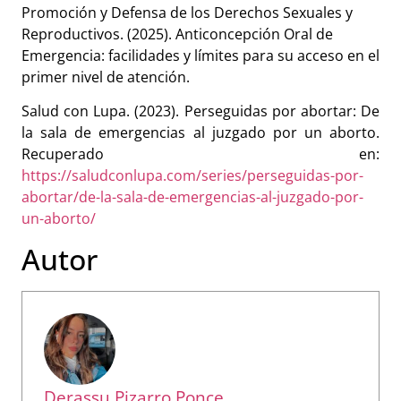
Promoción y Defensa de los Derechos Sexuales y
Reproductivos. (2025). Anticoncepción Oral de
Emergencia: facilidades y límites para su acceso en el
primer nivel de atención.
Salud con Lupa. (2023). Perseguidas por abortar: De
la sala de emergencias al juzgado por un aborto.
Recuperado en:
https://saludconlupa.com/series/perseguidas-por-
abortar/de-la-sala-de-emergencias-al-juzgado-por-
un-aborto/
Autor
Derassu Pizarro Ponce