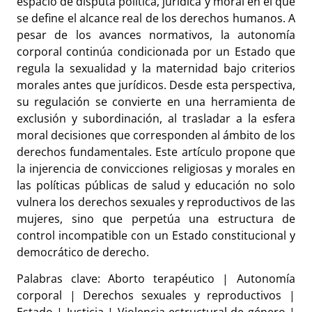
espacio de disputa política, jurídica y moral en el que
se define el alcance real de los derechos humanos. A
pesar de los avances normativos, la autonomía
corporal continúa condicionada por un Estado que
regula la sexualidad y la maternidad bajo criterios
morales antes que jurídicos. Desde esta perspectiva,
su regulación se convierte en una herramienta de
exclusión y subordinación, al trasladar a la esfera
moral decisiones que corresponden al ámbito de los
derechos fundamentales. Este artículo propone que
la injerencia de convicciones religiosas y morales en
las políticas públicas de salud y educación no solo
vulnera los derechos sexuales y reproductivos de las
mujeres, sino que perpetúa una estructura de
control incompatible con un Estado constitucional y
democrático de derecho.
Palabras clave: Aborto terapéutico | Autonomía
corporal | Derechos sexuales y reproductivos |