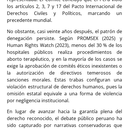
los artículos 2, 3, 7 y 17 del Pacto Internacional de
Derechos Civiles y Políticos, marcando un
precedente mundial.
No obstante, casi veinte años después, el patrón de
denegación persiste. Según PROMSEX (2025) y
Human Rights Watch (2023), menos del 30 % de los
hospitales públicos realiza procedimientos de
aborto terapéutico, y en la mayoría de los casos se
exige la aprobación de comités éticos inexistentes o
la autorización de directivos temerosos de
sanciones morales. Estas trabas configuran una
violación estructural de derechos humanos, pues la
omisión estatal equivale a una forma de violencia
por negligencia institucional.
En lugar de avanzar hacia la garantía plena del
derecho reconocido, el debate público peruano ha
sido capturado por narrativas conservadoras que