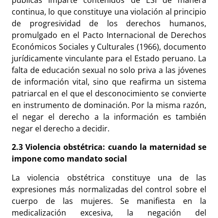
continua, lo que constituye una violación al principio
de progresividad de los derechos humanos,
promulgado en el Pacto Internacional de Derechos
Económicos Sociales y Culturales (1966), documento
jurídicamente vinculante para el Estado peruano. La
falta de educación sexual no solo priva a las jóvenes
de información vital, sino que reafirma un sistema
patriarcal en el que el desconocimiento se convierte
en instrumento de dominación. Por la misma razón,
el negar el derecho a la información es también
negar el derecho a decidir.
2.3 Violencia obstétrica: cuando la maternidad se
impone como mandato social
La violencia obstétrica constituye una de las
expresiones más normalizadas del control sobre el
cuerpo de las mujeres. Se manifiesta en la
medicalización excesiva, la negación del