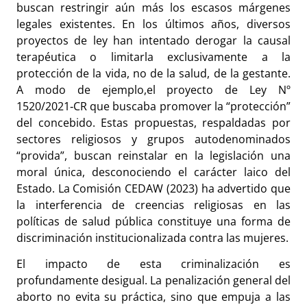
buscan restringir aún más los escasos márgenes
legales existentes. En los últimos años, diversos
proyectos de ley han intentado derogar la causal
terapéutica o limitarla exclusivamente a la
protección de la vida, no de la salud, de la gestante.
A modo de ejemplo,el proyecto de Ley Nº
1520/2021‑CR que buscaba promover la “protección”
del concebido. Estas propuestas, respaldadas por
sectores religiosos y grupos autodenominados
“provida”, buscan reinstalar en la legislación una
moral única, desconociendo el carácter laico del
Estado. La Comisión CEDAW (2023) ha advertido que
la interferencia de creencias religiosas en las
políticas de salud pública constituye una forma de
discriminación institucionalizada contra las mujeres.
El impacto de esta criminalización es
profundamente desigual. La penalización general del
aborto no evita su práctica, sino que empuja a las