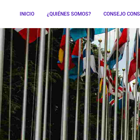
INICIO
¿QUIÉNES SOMOS?
CONSEJO CONS