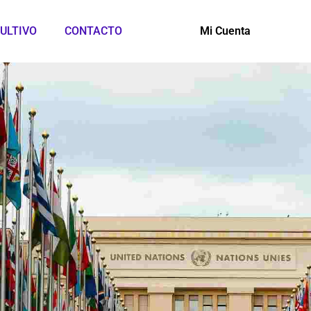
ULTIVO
CONTACTO
Mi Cuenta