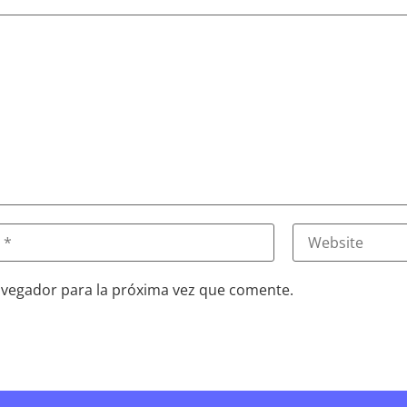
avegador para la próxima vez que comente.