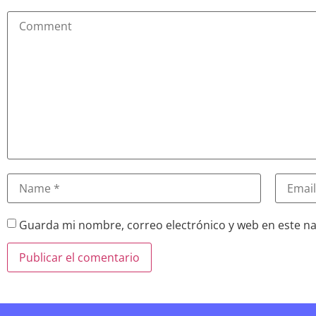
Guarda mi nombre, correo electrónico y web en este n