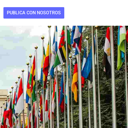
PUBLICA CON NOSOTROS