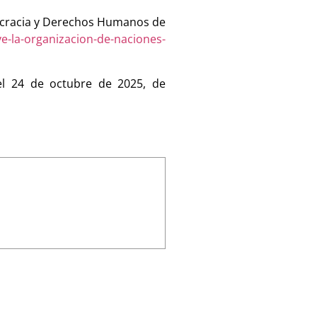
ocracia y Derechos Humanos de
e-la-organizacion-de-naciones-
 el 24 de octubre de 2025, de