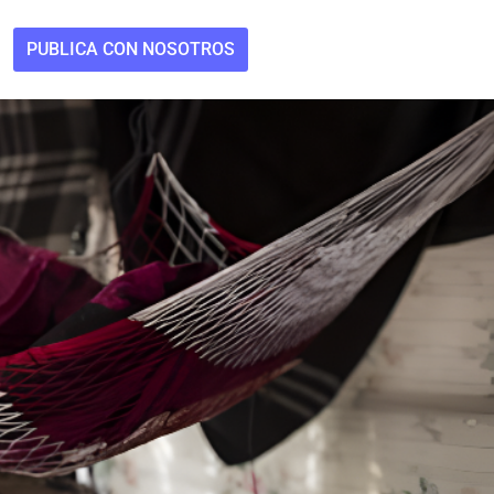
PUBLICA CON NOSOTROS