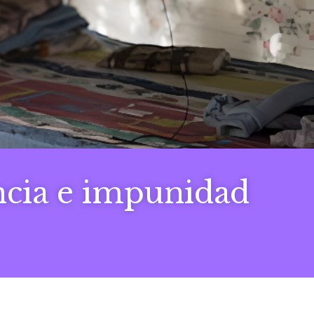
ncia e impunidad