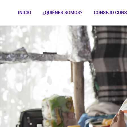
INICIO
¿QUIÉNES SOMOS?
CONSEJO CONS