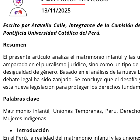
13/11/2025
Escrito por Aravella Calle, integrante de la Comisión
Pontificia Universidad Católica del Perú.
Resumen
El presente artículo analiza el matrimonio infantil y l
amparada en el pluralismo jurídico, sino como un tipo de
desigualdad de género. Basado en el análisis de la nueva Le
debate legal ha sido zanjado. Se concluye que el desafío 
esta nueva legislación para proteger los derechos fundame
Palabras clave
Matrimonio Infantil, Uniones Tempranas, Perú, Derechos
Mujeres Indígenas.
Introducción
En el Perú, la realidad del matrimonio infantil y las un