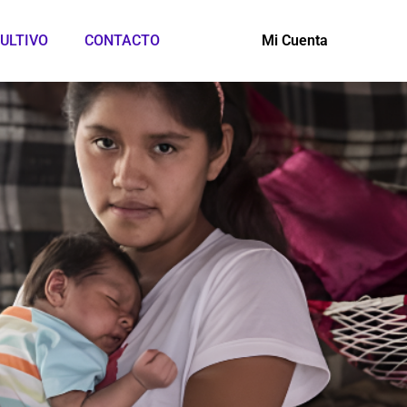
ULTIVO
CONTACTO
Mi Cuenta