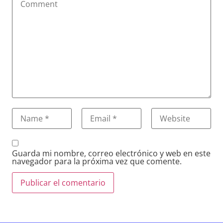
Guarda mi nombre, correo electrónico y web en este
navegador para la próxima vez que comente.