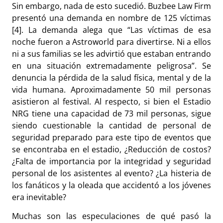
Sin embargo, nada de esto sucedió. Buzbee Law Firm
presentó una demanda en nombre de 125 víctimas
[4]. La demanda alega que “Las víctimas de esa
noche fueron a Astroworld para divertirse. Ni a ellos
ni a sus familias se les advirtió que estaban entrando
en una situación extremadamente peligrosa”. Se
denuncia la pérdida de la salud física, mental y de la
vida humana. Aproximadamente 50 mil personas
asistieron al festival. Al respecto, si bien el Estadio
NRG tiene una capacidad de 73 mil personas, sigue
siendo cuestionable la cantidad de personal de
seguridad preparado para este tipo de eventos que
se encontraba en el estadio, ¿Reducción de costos?
¿Falta de importancia por la integridad y seguridad
personal de los asistentes al evento? ¿La histeria de
los fanáticos y la oleada que accidentó a los jóvenes
era inevitable?
Muchas son las especulaciones de qué pasó la