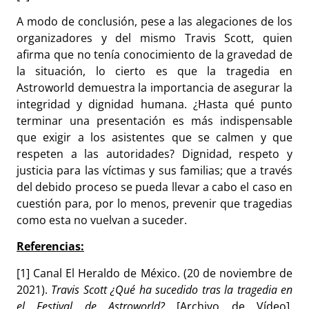
A modo de conclusión, pese a las alegaciones de los
organizadores y del mismo Travis Scott, quien
afirma que no tenía conocimiento de la gravedad de
la situación, lo cierto es que la tragedia en
Astroworld demuestra la importancia de asegurar la
integridad y dignidad humana. ¿Hasta qué punto
terminar una presentación es más indispensable
que exigir a los asistentes que se calmen y que
respeten a las autoridades? Dignidad, respeto y
justicia para las víctimas y sus familias; que a través
del debido proceso se pueda llevar a cabo el caso en
cuestión para, por lo menos, prevenir que tragedias
como esta no vuelvan a suceder.
Referencias:
[1] Canal El Heraldo de México. (20 de noviembre de
2021).
Travis Scott ¿Qué ha sucedido tras la tragedia en
el Festival de Astroworld?
[Archivo de Vídeo].