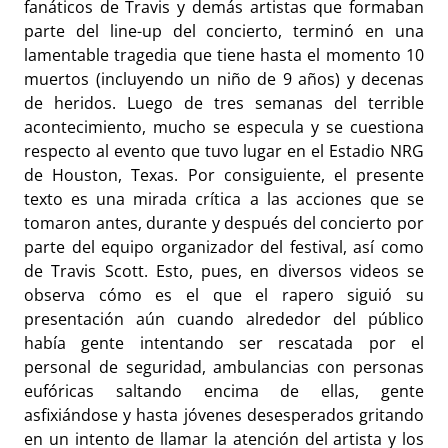
fanáticos de Travis y demás artistas que formaban
parte del line-up del concierto, terminó en una
lamentable tragedia que tiene hasta el momento 10
muertos (incluyendo un niño de 9 años) y decenas
de heridos. Luego de tres semanas del terrible
acontecimiento, mucho se especula y se cuestiona
respecto al evento que tuvo lugar en el Estadio NRG
de Houston, Texas. Por consiguiente, el presente
texto es una mirada crítica a las acciones que se
tomaron antes, durante y después del concierto por
parte del equipo organizador del festival, así como
de Travis Scott. Esto, pues, en diversos videos se
observa cómo es el que el rapero siguió su
presentación aún cuando alrededor del público
había gente intentando ser rescatada por el
personal de seguridad, ambulancias con personas
eufóricas saltando encima de ellas, gente
asfixiándose y hasta jóvenes desesperados gritando
en un intento de llamar la atención del artista y los