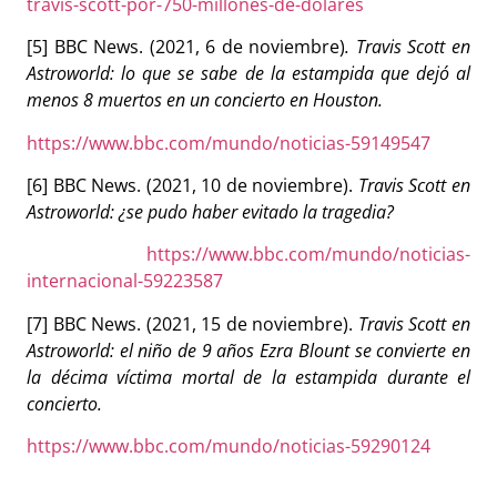
travis-scott-por-750-millones-de-dolares
[5] BBC News. (2021, 6 de noviembre)
. Travis Scott en
Astroworld: lo que se sabe de la estampida que dejó al
menos 8 muertos en un concierto en Houston.
https://www.bbc.com/mundo/noticias-59149547
[6] BBC News. (2021, 10 de noviembre).
Travis Scott en
Astroworld: ¿se pudo haber evitado la tragedia?
https://www.bbc.com/mundo/noticias-
internacional-59223587
[7] BBC News. (2021, 15 de noviembre).
Travis Scott en
Astroworld: el niño de 9 años Ezra Blount se convierte en
la décima víctima mortal de la estampida durante el
concierto.
https://www.bbc.com/mundo/noticias-59290124