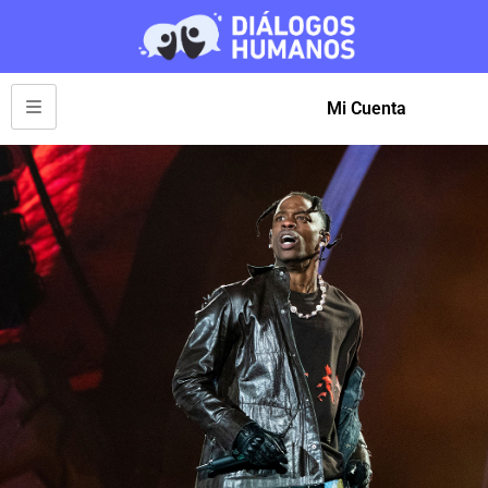
Mi Cuenta