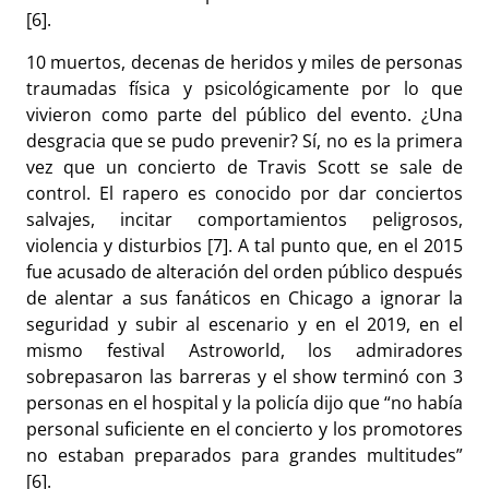
[6].
10 muertos, decenas de heridos y miles de personas
traumadas física y psicológicamente por lo que
vivieron como parte del público del evento. ¿Una
desgracia que se pudo prevenir? Sí, no es la primera
vez que un concierto de Travis Scott se sale de
control. El rapero es conocido por dar conciertos
salvajes, incitar comportamientos peligrosos,
violencia y disturbios [7]. A tal punto que, en el 2015
fue acusado de alteración del orden público después
de alentar a sus fanáticos en Chicago a ignorar la
seguridad y subir al escenario y en el 2019, en el
mismo festival Astroworld, los admiradores
sobrepasaron las barreras y el show terminó con 3
personas en el hospital y la policía dijo que “no había
personal suficiente en el concierto y los promotores
no estaban preparados para grandes multitudes”
[6].