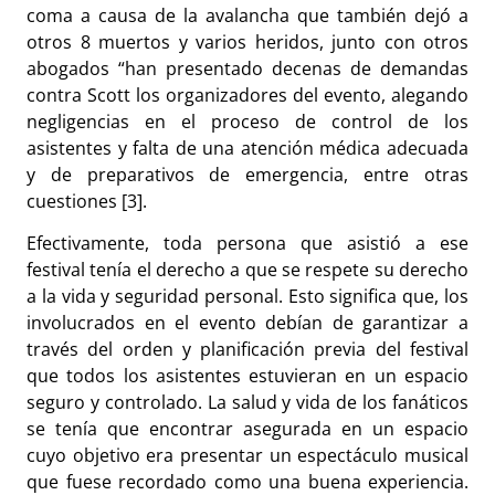
coma a causa de la avalancha que también dejó a
otros 8 muertos y varios heridos, junto con otros
abogados “han presentado decenas de demandas
contra Scott los organizadores del evento, alegando
negligencias en el proceso de control de los
asistentes y falta de una atención médica adecuada
y de preparativos de emergencia, entre otras
cuestiones [3].
Efectivamente, toda persona que asistió a ese
festival tenía el derecho a que se respete su derecho
a la vida y seguridad personal. Esto significa que, los
involucrados en el evento debían de garantizar a
través del orden y planificación previa del festival
que todos los asistentes estuvieran en un espacio
seguro y controlado. La salud y vida de los fanáticos
se tenía que encontrar asegurada en un espacio
cuyo objetivo era presentar un espectáculo musical
que fuese recordado como una buena experiencia.