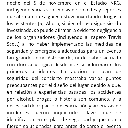
noche del 5 de noviembre en el Estadio NRG,
incluyendo varias sobredosis de opioides y reportes
que afirman que alguien estuvo inyectando drogas a
los asistentes [5]. Ahora, si bien el caso sigue siendo
investigado, se puede afirmar la evidente negligencia
de los organizadores (incluyendo al rapero Travis
Scott) al no haber implementado las medidas de
seguridad y emergencia adecuadas para un evento
tan grande como Astroworld, ni de haber actuado
con dureza y lógica desde que se informaron los
primeros accidentes. En adición, el plan de
seguridad del concierto mostraba varios puntos
preocupantes por el diseño del lugar debido a que,
en relación a experiencias pasadas, los accidentes
por alcohol, drogas o histeria son comunes, y la
necesidad de espacios de evacuación y amenazas de
incidentes fueron inquietudes claves que se
identificaron en el plan de seguridad y que nunca
fueron solucionadas para antes de darse el evento