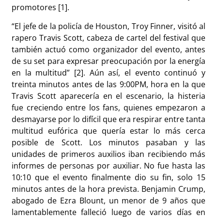
promotores [1].
“El jefe de la policía de Houston, Troy Finner, visitó al
rapero Travis Scott, cabeza de cartel del festival que
también actuó como organizador del evento, antes
de su set para expresar preocupación por la energía
en la multitud” [2]. Aún así, el evento continuó y
treinta minutos antes de las 9:00PM, hora en la que
Travis Scott aparecería en el escenario, la histeria
fue creciendo entre los fans, quienes empezaron a
desmayarse por lo difícil que era respirar entre tanta
multitud eufórica que quería estar lo más cerca
posible de Scott. Los minutos pasaban y las
unidades de primeros auxilios iban recibiendo más
informes de personas por auxiliar. No fue hasta las
10:10 que el evento finalmente dio su fin, solo 15
minutos antes de la hora prevista. Benjamin Crump,
abogado de Ezra Blount, un menor de 9 años que
lamentablemente falleció luego de varios días en