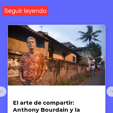
Seguir leyendo
Arte y Derechos Humanos
El arte de compartir:
Anthony Bourdain y la