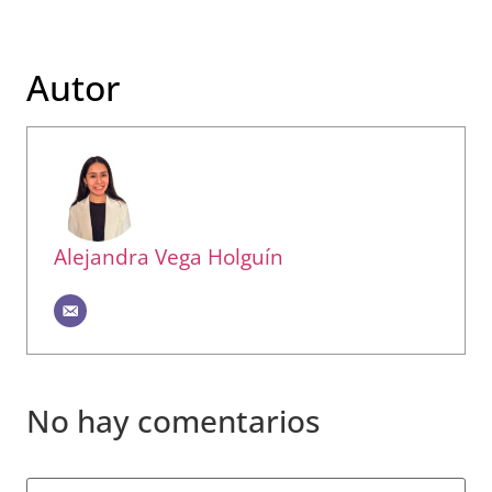
Autor
Alejandra Vega Holguín
No hay comentarios