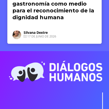
gastronomía como medio
para el reconocimiento de la
dignidad humana
Silvana Dextre
17 DE JUNIO DE 2026