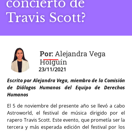
concierto de
Travis Scott?
Alejandra Vega
Holguín
23/11/2021
Escrito por Alejandra Vega, miembro de la Comisión
de Diálogos Humanos del Equipo de Derechos
Humanos
El 5 de noviembre del presente año se llevó a cabo
Astroworld, el festival de música dirigido por el
rapero Travis Scott. Este evento, que prometía ser la
tercera y más esperada edición del festival por los