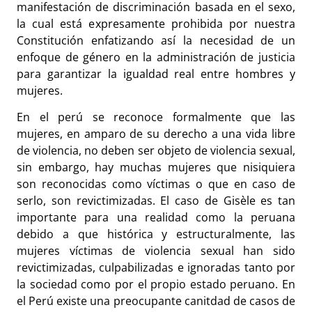
manifestación de discriminación basada en el sexo,
la cual está expresamente prohibida por nuestra
Constitución enfatizando así la necesidad de un
enfoque de género en la administración de justicia
para garantizar la igualdad real entre hombres y
mujeres.
En el perú se reconoce formalmente que las
mujeres, en amparo de su derecho a una vida libre
de violencia, no deben ser objeto de violencia sexual,
sin embargo, hay muchas mujeres que nisiquiera
son reconocidas como víctimas o que en caso de
serlo, son revictimizadas. El caso de Gisèle es tan
importante para una realidad como la peruana
debido a que histórica y estructuralmente, las
mujeres víctimas de violencia sexual han sido
revictimizadas, culpabilizadas e ignoradas tanto por
la sociedad como por el propio estado peruano. En
el Perú existe una preocupante canitdad de casos de