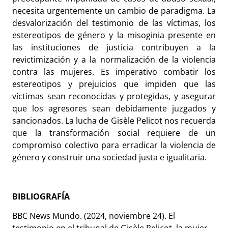
necesita urgentemente un cambio de paradigma. La
desvalorización del testimonio de las víctimas, los
estereotipos de género y la misoginia presente en
las instituciones de justicia contribuyen a la
revictimización y a la normalización de la violencia
contra las mujeres. Es imperativo combatir los
estereotipos y prejuicios que impiden que las
víctimas sean reconocidas y protegidas, y asegurar
que los agresores sean debidamente juzgados y
sancionados. La lucha de Gisèle Pelicot nos recuerda
que la transformación social requiere de un
compromiso colectivo para erradicar la violencia de
género y construir una sociedad justa e igualitaria.
BIBLIOGRAFÍA
BBC News Mundo. (2024, noviembre 24).
El