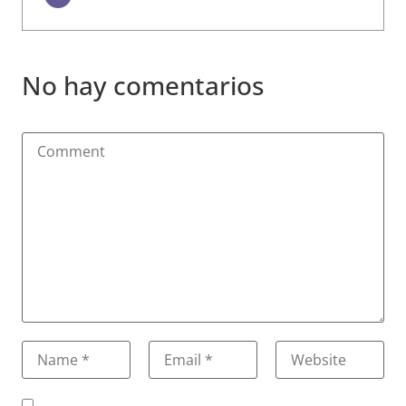
No hay comentarios