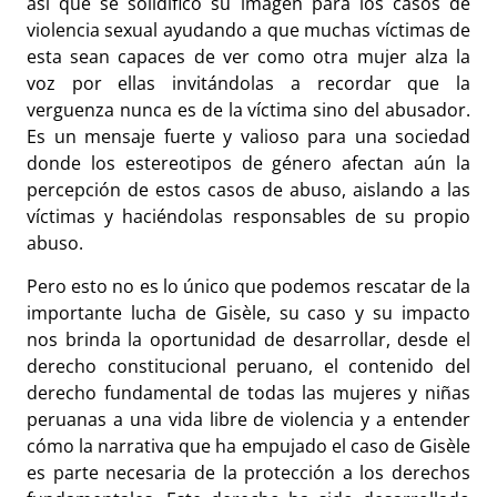
así que se solidifico su imagen para los casos de
violencia sexual ayudando a que muchas víctimas de
esta sean capaces de ver como otra mujer alza la
voz por ellas invitándolas a recordar que la
verguenza nunca es de la víctima sino del abusador.
Es un mensaje fuerte y valioso para una sociedad
donde los estereotipos de género afectan aún la
percepción de estos casos de abuso, aislando a las
víctimas y haciéndolas responsables de su propio
abuso.
Pero esto no es lo único que podemos rescatar de la
importante lucha de Gisèle, su caso y su impacto
nos brinda la oportunidad de desarrollar, desde el
derecho constitucional peruano, el contenido del
derecho fundamental de todas las mujeres y niñas
peruanas a una vida libre de violencia y a entender
cómo la narrativa que ha empujado el caso de Gisèle
es parte necesaria de la protección a los derechos