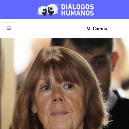
Mi Cuenta