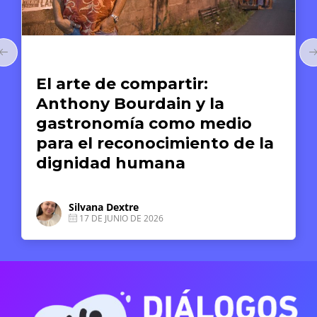
Arte y Derechos Humanos
El arte de compartir:
Anthony Bourdain y la
gastronomía como medio
para el reconocimiento de la
dignidad humana
Silvana Dextre
17 DE JUNIO DE 2026