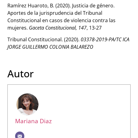
Ramírez Huaroto, B. (2020). Justicia de género.
Aportes de la jurisprudencia del Tribunal
Constitucional en casos de violencia contra las
mujeres.
Gaceta Constitucional, 147
, 13-27
Tribunal Constitucional. (2020).
03378-2019-PA/TC ICA
JORGE GUILLERMO COLONIA BALAREZO
Autor
Mariana Diaz