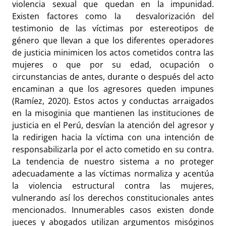
violencia sexual que quedan en la impunidad.
Existen factores como la desvalorización del
testimonio de las víctimas por estereotipos de
género que llevan a que los diferentes operadores
de justicia minimicen los actos cometidos contra las
mujeres o que por su edad, ocupación o
circunstancias de antes, durante o después del acto
encaminan a que los agresores queden impunes
(Ramíez, 2020). Estos actos y conductas arraigados
en la misoginia que mantienen las instituciones de
justicia en el Perú, desvían la atención del agresor y
la redirigen hacia la víctima con una intención de
responsabilizarla por el acto cometido en su contra.
La tendencia de nuestro sistema a no proteger
adecuadamente a las víctimas normaliza y acentúa
la violencia estructural contra las mujeres,
vulnerando así los derechos constitucionales antes
mencionados. Innumerables casos existen donde
jueces y abogados utilizan argumentos misóginos