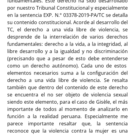
fundamentales. Este derecho ha sido desarrollado
por nuestro Tribunal Constitucional y especialmente
en la sentencia
EXP. N.° 03378-2019-PA/TC se detalla
su contenido constitucional. Acorde al desarrollo del
TC, el derecho a una vida libre de violencia, se
desprende de la interrelación de varios derechos
fundamentales: derecho a la vida, a la integridad, al
libre desarrollo y a la igualdad y no discriminación
(precisando que a pesar de esto debe entenderse
como un derecho autónomo). Cada uno de estos
elementos necesarios suma a la configuración del
derecho a una vida libre de violencia. Se resalta
también que dentro del contenido de este derecho
se encuentra el no ser objeto de violencia sexual
siendo este elemento, para el caso de Gisèle, el más
importante de todos al momento de analizarlo en
función a la realidad peruana. Especialmente me
parece importante resaltar que, la sentencia
reconoce que la violencia contra la mujer es una