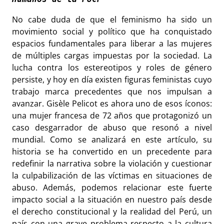
No cabe duda de que el feminismo ha sido un
movimiento social y político que ha conquistado
espacios fundamentales para liberar a las mujeres
de múltiples cargas impuestas por la sociedad. La
lucha contra los estereotipos y roles de género
persiste, y hoy en día existen figuras feministas cuyo
trabajo marca precedentes que nos impulsan a
avanzar. Gisèle Pelicot es ahora uno de esos íconos:
una mujer francesa de 72 años que protagonizó un
caso desgarrador de abuso que resonó a nivel
mundial. Como se analizará en este artículo, su
historia se ha convertido en un precedente para
redefinir la narrativa sobre la violación y cuestionar
la culpabilización de las víctimas en situaciones de
abuso. Además, podemos relacionar este fuerte
impacto social a la situación en nuestro país desde
el derecho constitucional y la realidad del Perú, un
país con una grave problema respecto a la cultura