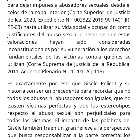
para dejar impunes a abusadores sexuales, desde el
color de la ropa interior (Corte Superior de Justicia
de Ica, 2020, Expediente N.° 002822-2019-90-1401-JR-
PE-03) hasta utilizar su vida social y ocupación como
justificantes del abuso sexual a pesar de que estas
valoraciones hayan sido consideradas
inconstitucionales por su vulneración a los derechos
fundamentales de las víctimas contra quiénes se
utilizan (Corte Suprema de Justicia de la República,
2011, Acuerdo Plenario N.° 1-2011/CJ-116).
Es exactamente por eso que Gisèle Pelicot y su
historia son ser un precedente para recordar que no
todos los abusos ni abusadores son iguales, que no
existen vícitmas perfectas y que los estereotipos
respecto al abuso sexual son perjudiciales para
todas las víctimas. El impacto de las palabras de
Gisèle también traen un gran relieve a la perspectiva
que busca responsabilizar a la parte correcta: los