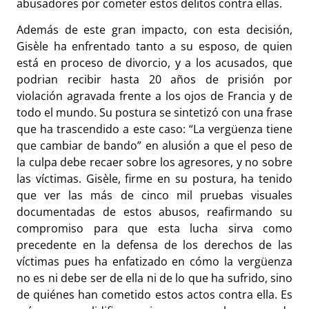
abusadores por cometer estos delitos contra ellas.
Además de este gran impacto, con esta decisión,
Gisèle ha enfrentado tanto a su esposo, de quien
está en proceso de divorcio, y a los acusados, que
podrian recibir hasta 20 años de prisión por
violación agravada frente a los ojos de Francia y de
todo el mundo. Su postura se sintetizó con una frase
que ha trascendido a este caso: “La vergüenza tiene
que cambiar de bando” en alusión a que el peso de
la culpa debe recaer sobre los agresores, y no sobre
las víctimas. Gisèle, firme en su postura, ha tenido
que ver las más de cinco mil pruebas visuales
documentadas de estos abusos, reafirmando su
compromiso para que esta lucha sirva como
precedente en la defensa de los derechos de las
víctimas pues ha enfatizado en cómo la vergüenza
no es ni debe ser de ella ni de lo que ha sufrido, sino
de quiénes han cometido estos actos contra ella. Es