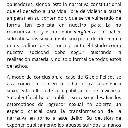
abusadores, siendo esta la narrativa constitucional
que el derecho a una vida libre de violencia busca
amparar en su contenido y que se ve vulnerado de
forma tan explícita en nuestro país. La no
revictimización y el no sentir vergüenza por haber
sido abusadas sexualmente son parte del derecho a
una vida libre de violencia y tanto el Estado como
nuestra sociedad debe seguir buscando la
realización material y no solo formal de todos estos
derechos.
A modo de conclusión, el caso de Gisèle Pelicot se
alza como un hito en la lucha contra la violencia
sexual y la cultura de la culpabilización de la víctima.
Su valentía al hacer público su caso y desafiar los
estereotipos del agresor sexual ha abierto un
espacio crucial para la transformación de la
narrativa en torno a este delito. Su decisión de
exponer públicamente los abusos sufridos a manos