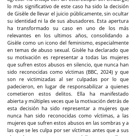
lo más significativo de este caso ha sido la decisión
de Gisèle de llevar el juicio públicamente, sin ocultar
su identidad ni la de sus abusadores. Esta apertura
ha transformado su caso en uno de los más
relevantes en los ultimos años, consolidando a
Gisèle como un icono del feminismo, especialmente
en temas de abuso sexual. Gisèle ha declarado que
su motivación es representar a todas las mujeres
que sufren estos abusos en silencio, que nunca han
sido reconocidas como víctimas (BBC, 2024) y que
son re victimizadas al ser culpadas por lo que
padecieron, en lugar de responsabilizar a quienes
cometieron estos delitos. Ella ha manifestado
abierta y múltiples veces que la motivación detrás de
esta decisión ha sido representar a mujeres que
nunca han sido reconocidas como víctimas, a las
mujeres que sufren estos abusos en las sombras y a
las que se les culpa por ser víctimas antes que a sus