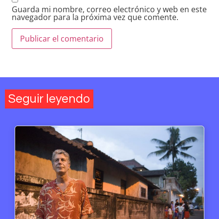
Guarda mi nombre, correo electrónico y web en este
navegador para la próxima vez que comente.
Seguir leyendo