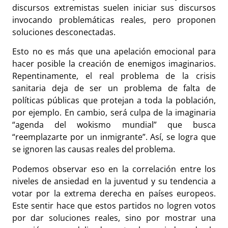
discursos extremistas suelen iniciar sus discursos
invocando problemáticas reales, pero proponen
soluciones desconectadas.
Esto no es más que una apelación emocional para
hacer posible la creación de enemigos imaginarios.
Repentinamente, el real problema de la crisis
sanitaria deja de ser un problema de falta de
políticas públicas que protejan a toda la población,
por ejemplo. En cambio, será culpa de la imaginaria
“agenda del wokismo mundial” que busca
“reemplazarte por un inmigrante”. Así, se logra que
se ignoren las causas reales del problema.
Podemos observar eso en la correlación entre los
niveles de ansiedad en la juventud y su tendencia a
votar por la extrema derecha en países europeos.
Este sentir hace que estos partidos no logren votos
por dar soluciones reales, sino por mostrar una