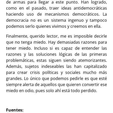
de armas para llegar a este punto. Han logrado,
como en el pasado, traer ideas antidemocráticas
haciendo uso de mecanismos democráticos. La
democracia no es un sistema ingenuo y tampoco
podemos serlo quienes vivimos y creemos en ella.
Finalmente, querido lector, me es imposible decirle
que no tenga miedo. Hay demasiadas razones para
tener miedo. Incluso si es capaz de entender las
razones y las soluciones lógicas de las primeras
problemáticas, estas siguen siendo atemorizantes.
Además, sujetos indeseables las han capitalizado
para crear crisis políticas y sociales mucho más
grandes. Lo único que podemos pedirle es que esté
siempre alerta de aquellos que quieren convertir ese
miedo en odio, pues solo ahí está todo perdido.
Fuentes: