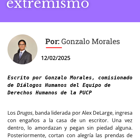
extremismo
Gonzalo Morales
12/02/2025
Escrito por Gonzalo Morales, comisionado 
de Diálogos Humanos del Equipo de 
Derechos Humanos de la PUCP 

Los
Drugos
, banda liderada por Alex DeLarge, ingresa
con engaños a la casa de un escritor. Una vez
dentro, lo amordazan y pegan sin piedad alguna.
Posteriormente, cortan con alegría las prendas de