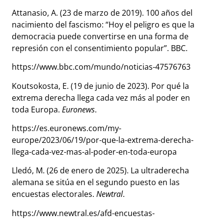
Attanasio, A. (23 de marzo de 2019). 100 años del
nacimiento del fascismo: “Hoy el peligro es que la
democracia puede convertirse en una forma de
represión con el consentimiento popular”. BBC.
https://www.bbc.com/mundo/noticias-47576763
Koutsokosta
, E. (19 de junio de 2023). Por qué la
extrema derecha llega cada vez más al poder en
toda Europa.
Euronews
.
https://es.euronews.com/my-
europe/2023/06/19/por-que-la-extrema-derecha-
llega-cada-vez-mas-al-poder-en-toda-europa
Lledó, M. (26 de enero de 2025). La ultraderecha
alemana se sitúa en el segundo puesto en las
encuestas electorales.
Newtral
.
https://www.newtral.es/afd-encuestas-