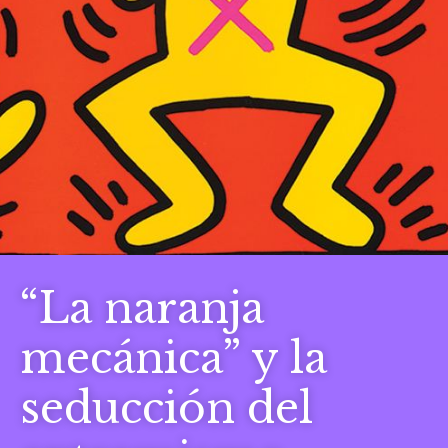
“La naranja
mecánica” y la
seducción del