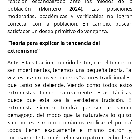
reacción escandalizada ante los miedos de la
población (Montero 2024). Las posiciones
moderadas, académicas y verificables no logran
conectar con la población. En cambio, buscan
satisfacer un deseo primitivo de venganza.
“Teoría para explicar la tendencia del
extremismo”
Ante esta situación, querido lector, con el temor de
ser impertinentes, tenemos una pequeña teoría. Tal
vez, estos son los verdaderos “valores tradicionales”
que tanto se defiende. Viendo como todos estos
extremistas tienen naturalmente estas tácticas,
puede que esta sea la verdadera tradición. El
extremista siempre tendrá que ser un simple
demagogo, del modo que la naturaleza lo quiso.
Solo de este modo podríamos explicar el porqué
todos tienen exactamente el mismo patrón y,
curiosamente también, el mismo patrón. Debo dejar