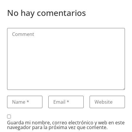
No hay comentarios
Guarda mi nombre, correo electrónico y web en este
navegador para la próxima vez que comente.