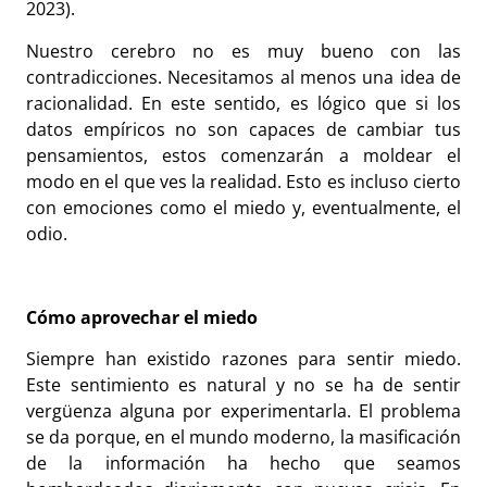
2023).
Nuestro cerebro no es muy bueno con las
contradicciones. Necesitamos al menos una idea de
racionalidad. En este sentido, es lógico que si los
datos empíricos no son capaces de cambiar tus
pensamientos, estos comenzarán a moldear el
modo en el que ves la realidad. Esto es incluso cierto
con emociones como el miedo y, eventualmente, el
odio.
Cómo aprovechar el miedo
Siempre han existido razones para sentir miedo.
Este sentimiento es natural y no se ha de sentir
vergüenza alguna por experimentarla. El problema
se da porque, en el mundo moderno, la masificación
de la información ha hecho que seamos