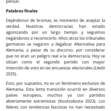
pensar.
Palabras finales
Dejándonos de bromas, es momento de aceptar la
verdad. Nuestras democracias han estado
agonizando por un largo tiempo y seguimos
negándonos a reconocerlo. Años atras los tribunales
germanos se negaron a ilegalizar Alternativa para
Alemania, a pesar de su discurso, por considerar
que no eran un peligro real a la democracia. Hoy se
sitúan como el segundo partido con mayor
intención de voto en las encuestas electorales (Lledó
2025).
Esto, por supuesto, no es un fenómeno exclusivo de
Alemania. Esta lenta transición ocurrió en diversos
países europeos, muchos ya con partidos
abiertamente extremistas (Koutsokosta 2023). Los
líderes con tendencias fascistas no han necesitado