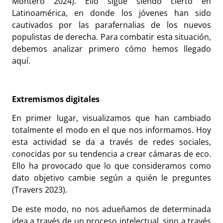
Montero 2024). Ello sigue siendo cierto en
Latinoamérica, en donde los jóvenes han sido
cautivados por las parafernalias de los nuevos
populistas de derecha. Para combatir esta situación,
debemos analizar primero cómo hemos llegado
aquí.
Extremismos digitales
En primer lugar, visualizamos que han cambiado
totalmente el modo en el que nos informamos. Hoy
esta actividad se da a través de redes sociales,
conocidas por su tendencia a crear cámaras de eco.
Ello ha provocado que lo que consideramos como
dato objetivo cambie según a quién le preguntes
(Travers 2023).
De este modo, no nos adueñamos de determinada
idea a través de un proceso intelectual, sino a través