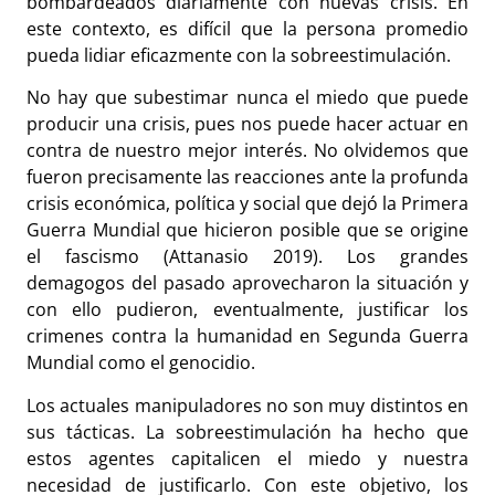
bombardeados diariamente con nuevas crisis. En
este contexto, es difícil que la persona promedio
pueda lidiar eficazmente con la sobreestimulación.
No hay que subestimar nunca el miedo que puede
producir una crisis, pues nos puede hacer actuar en
contra de nuestro mejor interés. No olvidemos que
fueron precisamente las reacciones ante la profunda
crisis económica, política y social que dejó la Primera
Guerra Mundial que hicieron posible que se origine
el fascismo (Attanasio 2019). Los grandes
demagogos del pasado aprovecharon la situación y
con ello pudieron, eventualmente, justificar los
crimenes contra la humanidad en Segunda Guerra
Mundial como el genocidio.
Los actuales manipuladores no son muy distintos en
sus tácticas. La sobreestimulación ha hecho que
estos agentes capitalicen el miedo y nuestra
necesidad de justificarlo. Con este objetivo, los