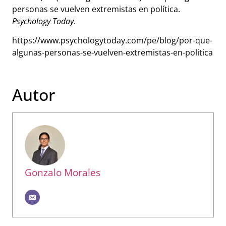
personas se vuelven extremistas en política.
Psychology Today
.
https://www.psychologytoday.com/pe/blog/por-que-
algunas-personas-se-vuelven-extremistas-en-politica
Autor
Gonzalo Morales