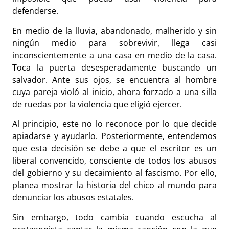
defenderse.
En medio de la lluvia, abandonado, malherido y sin
ningún medio para sobrevivir, llega casi
inconscientemente a una casa en medio de la casa.
Toca la puerta desesperadamente buscando un
salvador. Ante sus ojos, se encuentra al hombre
cuya pareja violó al inicio, ahora forzado a una silla
de ruedas por la violencia que eligió ejercer.
Al principio, este no lo reconoce por lo que decide
apiadarse y ayudarlo. Posteriormente, entendemos
que esta decisión se debe a que el escritor es un
liberal convencido, consciente de todos los abusos
del gobierno y su decaimiento al fascismo. Por ello,
planea mostrar la historia del chico al mundo para
denunciar los abusos estatales.
Sin embargo, todo cambia cuando escucha al