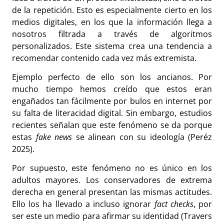
de la repetición. Esto es especialmente cierto en los
medios digitales, en los que la información llega a
nosotros filtrada a través de algoritmos
personalizados. Este sistema crea una tendencia a
recomendar contenido cada vez más extremista.
Ejemplo perfecto de ello son los ancianos. Por
mucho tiempo hemos creído que estos eran
engañados tan fácilmente por bulos en internet por
su falta de literacidad digital. Sin embargo, estudios
recientes señalan que este fenómeno se da porque
estas
fake news
se alinean con su ideología (Peréz
2025).
Por supuesto, este fenómeno no es único en los
adultos mayores. Los conservadores de extrema
derecha en general presentan las mismas actitudes.
Ello los ha llevado a incluso ignorar
fact checks
, por
ser este un medio para afirmar su identidad (Travers