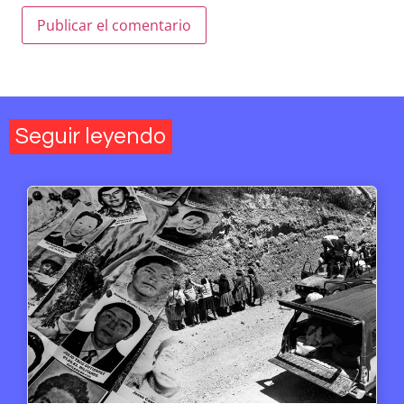
Seguir leyendo