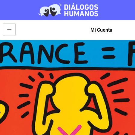
Mi Cuenta