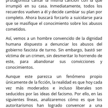
protagonista cantar la misma canción con la que
irrumpió en su casa. Inmediatamente, todos los
recuerdos vuelven a él y decide cambiar su plan por
completo. Ahora buscará forzarlo a suicidarse para
que se masifique el conocimiento sobre los abusos
cometidos.
Así, vemos a un hombre convencido de la dignidad
humana dispuesto a denunciar los abusos del
gobierno fascista de turno. Sin embargo, bastó ser
víctima de un crimen, sin desmeritar lo horrendo de
este, para abandonar sus convicciones y
conocimientos.
Aunque este parezca un fenómeno propio
únicamente de la ficción, la realidad es que hoy cada
vez más moderados e incluso liberales son
seducidos por las ideas del facismo. Por ello, en las
siguientes líneas, analizaremos cómo es que los
autoritarismos han logrado convencer a una