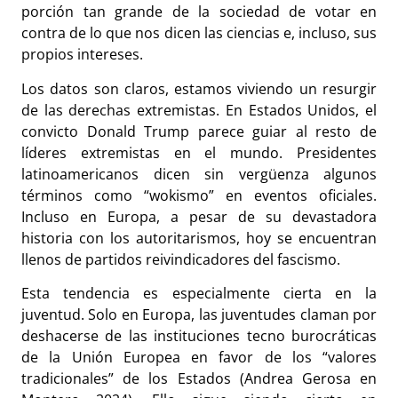
porción tan grande de la sociedad de votar en
contra de lo que nos dicen las ciencias e, incluso, sus
propios intereses.
Los datos son claros, estamos viviendo un resurgir
de las derechas extremistas. En Estados Unidos, el
convicto Donald Trump parece guiar al resto de
líderes extremistas en el mundo. Presidentes
latinoamericanos dicen sin vergüenza algunos
términos como “wokismo” en eventos oficiales.
Incluso en Europa, a pesar de su devastadora
historia con los autoritarismos, hoy se encuentran
llenos de partidos reivindicadores del fascismo.
Esta tendencia es especialmente cierta en la
juventud. Solo en Europa, las juventudes claman por
deshacerse de las instituciones tecno burocráticas
de la Unión Europea en favor de los “valores
tradicionales” de los Estados (Andrea Gerosa e
n