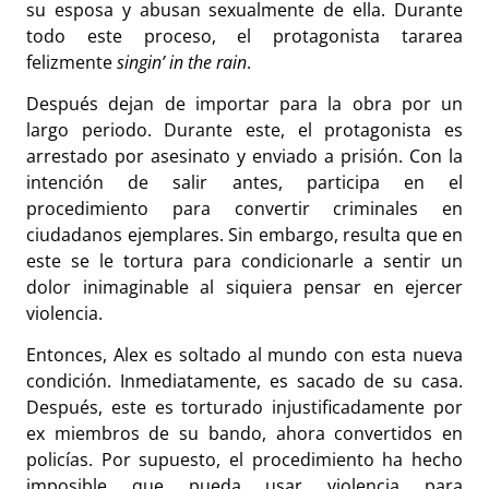
su esposa y abusan sexualmente de ella. Durante
todo este proceso, el protagonista tararea
felizmente
singin’ in the rain
.
Después dejan de importar para la obra por un
largo periodo. Durante este, el protagonista es
arrestado por asesinato y enviado a prisión. Con la
intención de salir antes, participa en el
procedimiento para convertir criminales en
ciudadanos ejemplares. Sin embargo, resulta que en
este se le tortura para condicionarle a sentir un
dolor inimaginable al siquiera pensar en ejercer
violencia.
Entonces, Alex es soltado al mundo con esta nueva
condición. Inmediatamente, es sacado de su casa.
Después, este es torturado injustificadamente por
ex miembros de su bando, ahora convertidos en
policías. Por supuesto, el procedimiento ha hecho
imposible que pueda usar violencia para