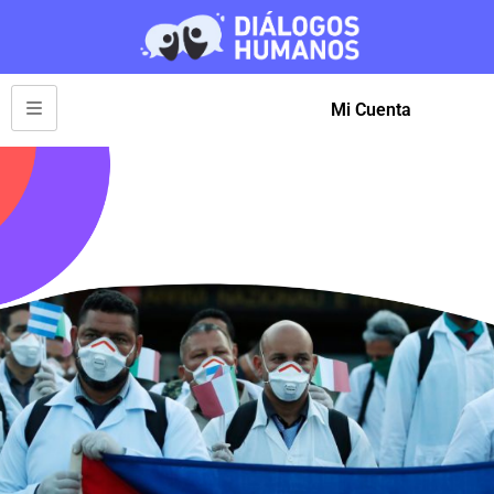
Mi Cuenta