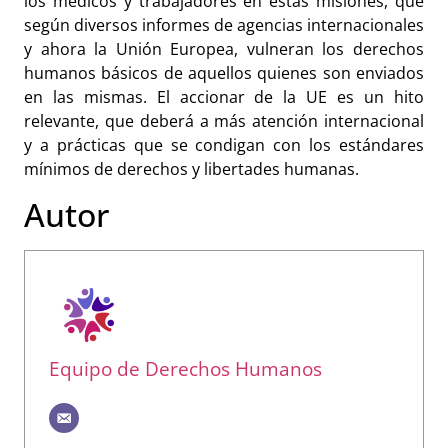
los médicos y trabajadores en estas misiones, que
según diversos informes de agencias internacionales
y ahora la Unión Europea, vulneran los derechos
humanos básicos de aquellos quienes son enviados
en las mismas. El accionar de la UE es un hito
relevante, que deberá a más atención internacional
y a prácticas que se condigan con los estándares
mínimos de derechos y libertades humanas.
Autor
Equipo de Derechos Humanos