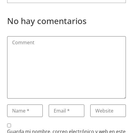
No hay comentarios
Guarda mi nombre, correo electrónico y web en este