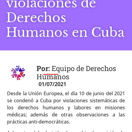
violaciones de
Derechos
Humanos en Cuba
Equipo de Derechos
Humanos
01/07/2021
Desde la Unión Europea, el día 10 de junio del 2021
se condenó a Cuba por violaciones sistemáticas de
los derechos humanos y labores en misiones
médicas; además de otras observaciones a las
prácticas anti-democráticas.