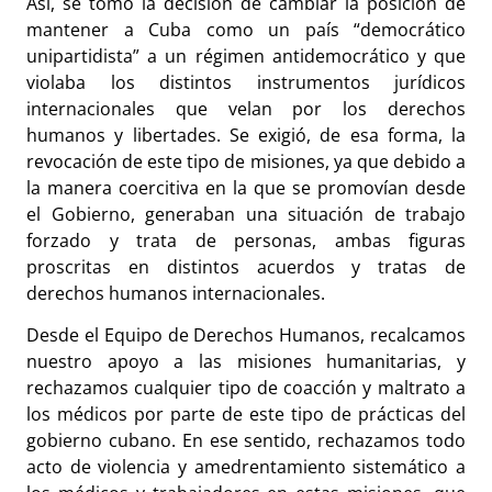
Así, se tomó la decisión de cambiar la posición de
mantener a Cuba como un país “democrático
unipartidista” a un régimen antidemocrático y que
violaba los distintos instrumentos jurídicos
internacionales que velan por los derechos
humanos y libertades. Se exigió, de esa forma, la
revocación de este tipo de misiones, ya que debido a
la manera coercitiva en la que se promovían desde
el Gobierno, generaban una situación de trabajo
forzado y trata de personas, ambas figuras
proscritas en distintos acuerdos y tratas de
derechos humanos internacionales.
Desde el Equipo de Derechos Humanos, recalcamos
nuestro apoyo a las misiones humanitarias, y
rechazamos cualquier tipo de coacción y maltrato a
los médicos por parte de este tipo de prácticas del
gobierno cubano. En ese sentido, rechazamos todo
acto de violencia y amedrentamiento sistemático a