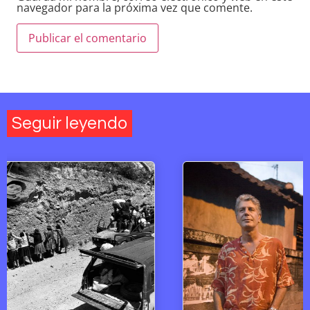
navegador para la próxima vez que comente.
Seguir leyendo