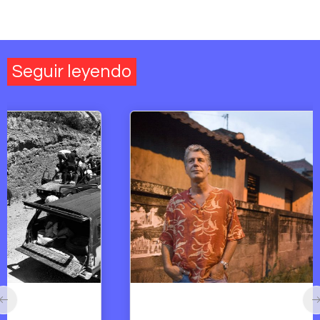
Seguir leyendo
Arte y Derechos Humanos