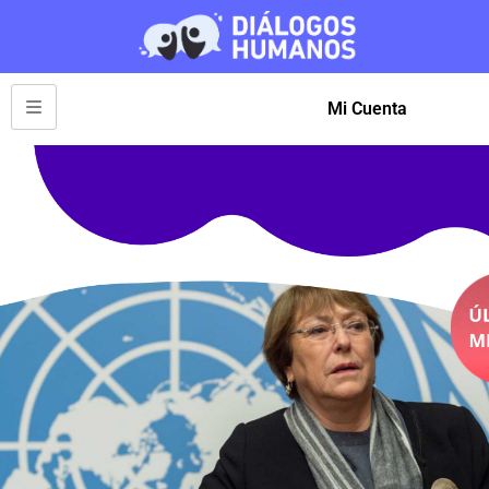
Mi Cuenta