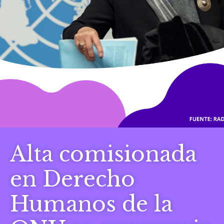
Alta comisionada
en Derecho
Humanos de la