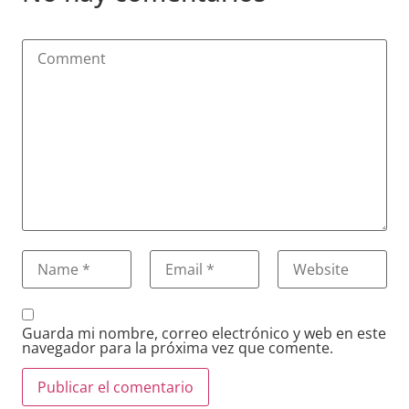
Guarda mi nombre, correo electrónico y web en este
navegador para la próxima vez que comente.