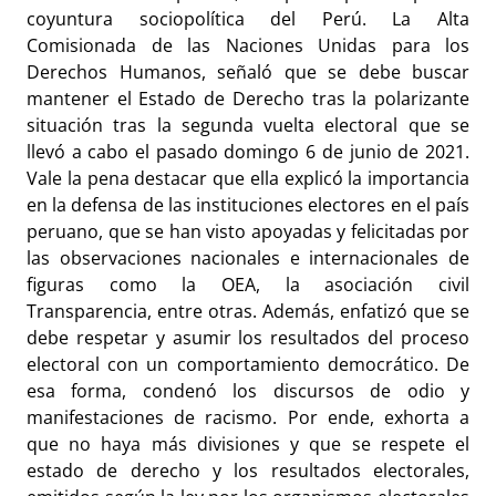
coyuntura sociopolítica del Perú. La Alta
Comisionada de las Naciones Unidas para los
Derechos Humanos, señaló que se debe buscar
mantener el Estado de Derecho tras la polarizante
situación tras la segunda vuelta electoral que se
llevó a cabo el pasado domingo 6 de junio de 2021.
Vale la pena destacar que ella explicó la importancia
en la defensa de las instituciones electores en el país
peruano, que se han visto apoyadas y felicitadas por
las observaciones nacionales e internacionales de
figuras como la OEA, la asociación civil
Transparencia, entre otras. Además, enfatizó que se
debe respetar y asumir los resultados del proceso
electoral con un comportamiento democrático. De
esa forma, condenó los discursos de odio y
manifestaciones de racismo. Por ende, exhorta a
que no haya más divisiones y que se respete el
estado de derecho y los resultados electorales,