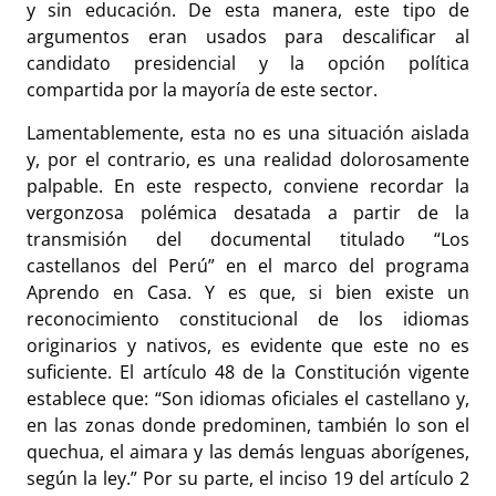
y sin educación. De esta manera, este tipo de
argumentos eran usados para descalificar al
candidato presidencial y la opción política
compartida por la mayoría de este sector.
Lamentablemente, esta no es una situación aislada
y, por el contrario, es una realidad dolorosamente
palpable. En este respecto, conviene recordar la
vergonzosa polémica desatada a partir de la
transmisión del documental titulado “Los
castellanos del Perú” en el marco del programa
Aprendo en Casa. Y es que, si bien existe un
reconocimiento constitucional de los idiomas
originarios y nativos, es evidente que este no es
suficiente. El artículo 48 de la Constitución vigente
establece que: “Son idiomas oficiales el castellano y,
en las zonas donde predominen, también lo son el
quechua, el aimara y las demás lenguas aborígenes,
según la ley.” Por su parte, el inciso 19 del artículo 2