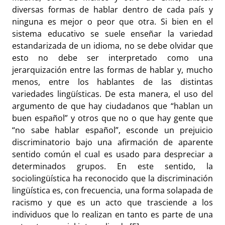
diversas formas de hablar dentro de cada país y
ninguna es mejor o peor que otra. Si bien en el
sistema educativo se suele enseñar la variedad
estandarizada de un idioma, no se debe olvidar que
esto no debe ser interpretado como una
jerarquización entre las formas de hablar y, mucho
menos, entre los hablantes de las distintas
variedades lingüísticas. De esta manera, el uso del
argumento de que hay ciudadanos que “hablan un
buen español” y otros que no o que hay gente que
“no sabe hablar español”, esconde un prejuicio
discriminatorio bajo una afirmación de aparente
sentido común el cual es usado para despreciar a
determinados grupos. En este sentido, la
sociolingüística ha reconocido que la discriminación
lingüística es, con frecuencia, una forma solapada de
racismo y que es un acto que trasciende a los
individuos que lo realizan en tanto es parte de una