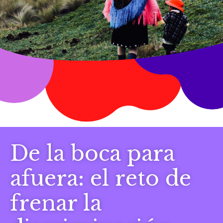
De la boca para
afuera: el reto de
frenar la