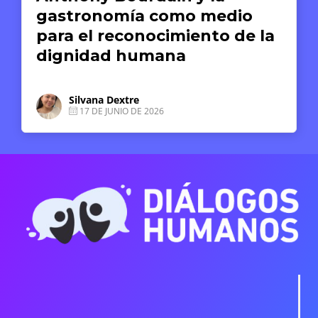
gastronomía como medio
para el reconocimiento de la
dignidad humana
Silvana Dextre
17 DE JUNIO DE 2026