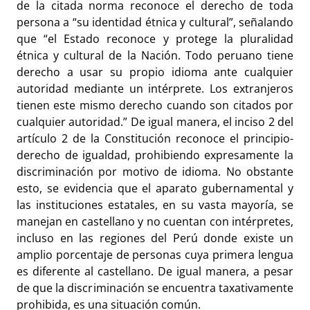
de la citada norma reconoce el derecho de toda
persona a “su identidad étnica y cultural”, señalando
que “el Estado reconoce y protege la pluralidad
étnica y cultural de la Nación. Todo peruano tiene
derecho a usar su propio idioma ante cualquier
autoridad mediante un intérprete. Los extranjeros
tienen este mismo derecho cuando son citados por
cualquier autoridad.” De igual manera, el inciso 2 del
artículo 2 de la Constitución reconoce el principio-
derecho de igualdad, prohibiendo expresamente la
discriminación por motivo de idioma. No obstante
esto, se evidencia que el aparato gubernamental y
las instituciones estatales, en su vasta mayoría, se
manejan en castellano y no cuentan con intérpretes,
incluso en las regiones del Perú donde existe un
amplio porcentaje de personas cuya primera lengua
es diferente al castellano. De igual manera, a pesar
de que la discriminación se encuentra taxativamente
prohibida, es una situación común.