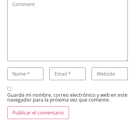
Guarda mi nombre, correo electrónico y web en este
navegador para la próxima vez que comente.