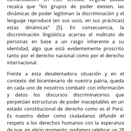
recalca que “los grupos de poder existen, las
dinámicas de poder legitiman la discriminación y el
lenguaje reproduce (en sus usos, en sus prácticas)
estas dinámicas” [5]. En consecuencia, la
discriminación lingüística acarrea el maltrato de
personas en base a un rasgo inherente a su
identidad, algo que está evidentemente proscrito
tanto por el derecho nacional como por el derecho
internacional.
Frente a esta desalentadora situación y en el
contexto del bicentenario de nuestra patria, queda
en cada uno de nosotros combatir con información
y datos los discursos discriminatorios que
perpetúan estructuras de poder inaceptables en un
estado constitucional de derecho como es el Perú.
Es nuestro deber como ciudadanos difundir el
respeto a los derechos humanos con la esperanza
de que, en algún momento, podamos celebrar un 28