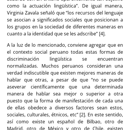
como la actuación lingüística”. De igual manera,
Virginia Zavala señaló que “los recursos del lenguaje
se asocian a significados sociales que posicionan a
los grupos en la sociedad de diferentes maneras en
cuanto a la identidad que se les adscribe” [4].
A la luz de lo mencionado, conviene agregar que en
el contexto social peruano todas estas formas de
discriminación lingüística se encuentran
normalizadas. Muchos peruanos consideran una
verdad indiscutible que existen mejores maneras de
hablar que otras, a pesar de que “no se puede
aseverar científicamente que una determinada
manera de hablar sea mejor o superior a otra
puesto que la forma de manifestación de cada una
de ellas obedece a diversos factores sean estos,
sociales, culturales, étnicos, etc” [2]. En este sentido,
así como existe un español de Bilbao, otro de
Madrid, otro de México y otro de Chile, existen