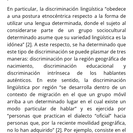
En particular, la discriminación lingüística “obedece
a una postura etnocéntrica respecto a la forma de
utilizar una lengua determinada, donde el sujeto al
considerarse parte de un grupo sociocultural
determinado asume que su variedad lingüística es la
idónea” [2]. A este respecto, se ha determinado que
este tipo de discriminación se puede plasmar de tres
maneras: discriminación por la región geográfica de
nacimiento, discriminación educacional y
discriminación intrínseca de los hablantes
auténticos. En este sentido, la discriminación
lingüística por región “se desarrolla dentro de un
contexto de migración en el que un grupo móvil
arriba a un determinado lugar en el cual existe un
modo particular de hablar” y es ejercida por
“personas que practican el dialecto “oficial” hacia
personas que, por la reciente movilidad geográfica,
no lo han adquirido” [2]. Por ejemplo, consiste en el