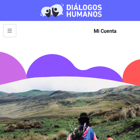
Mi Cuenta