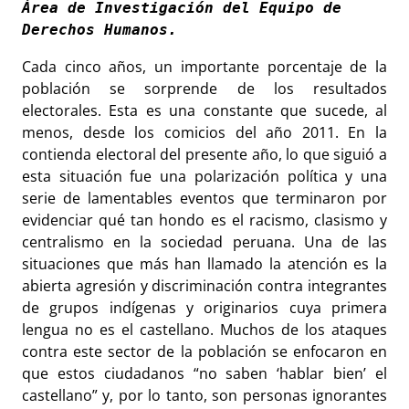
Área de Investigación del Equipo de 
Derechos Humanos.
Cada cinco años, un importante porcentaje de la
población se sorprende de los resultados
electorales. Esta es una constante que sucede, al
menos, desde los comicios del año 2011. En la
contienda electoral del presente año, lo que siguió a
esta situación fue una polarización política y una
serie de lamentables eventos que terminaron por
evidenciar qué tan hondo es el racismo, clasismo y
centralismo en la sociedad peruana. Una de las
situaciones que más han llamado la atención es la
abierta agresión y discriminación contra integrantes
de grupos indígenas y originarios cuya primera
lengua no es el castellano. Muchos de los ataques
contra este sector de la población se enfocaron en
que estos ciudadanos “no saben ‘hablar bien’ el
castellano” y, por lo tanto, son personas ignorantes