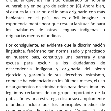
vulnerable y en peligro de extinción [6]. Ahora bien,
si esta es la situación del idioma originario con más
hablantes en el país, no es difícil imaginar lo
exponencialmente peor que resulta la situación para
los hablantes de otras lenguas indígenas u
originarias menos difundidas.
Por consiguiente, es evidente que la discriminación
lingüísitca, fenómeno tan normalizado y practicado
en nuestro país, constituye una barrera y una
excusa para excluir a los ciudadanos de
descendencia indígena y originaria del pleno
ejercicio y garantía de sus derechos. Asimismo,
como se ha evidenciado en los últimos meses, el uso
de argumentos discriminatorios para desestimar los
legítimos reclamos de un grupo importante de la
población es una estrategia discursiva ampliamente
difundida incluso por los principales medios de
comunicación. En este sentido, Virginia Zavala