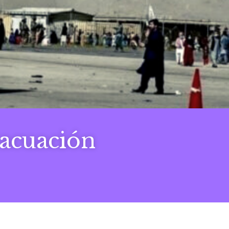
vacuación