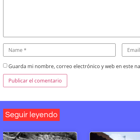
Guarda mi nombre, correo electrónico y web en este n
Seguir leyendo