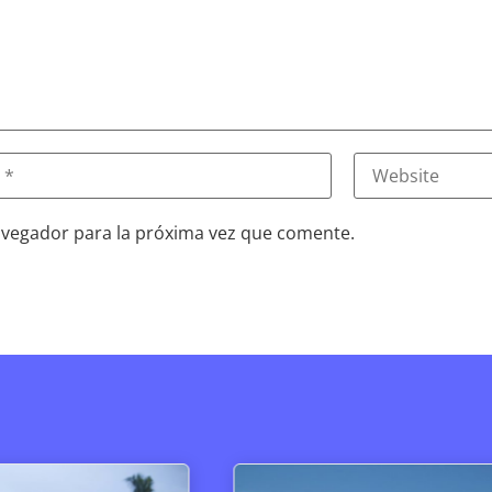
avegador para la próxima vez que comente.