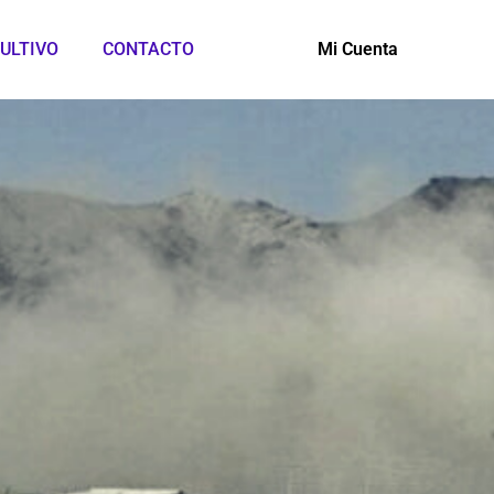
ULTIVO
CONTACTO
Mi Cuenta