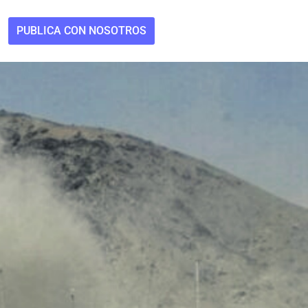
PUBLICA CON NOSOTROS