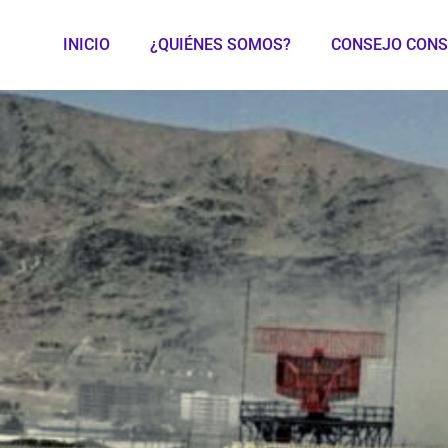
INICIO
¿QUIÉNES SOMOS?
CONSEJO CONS