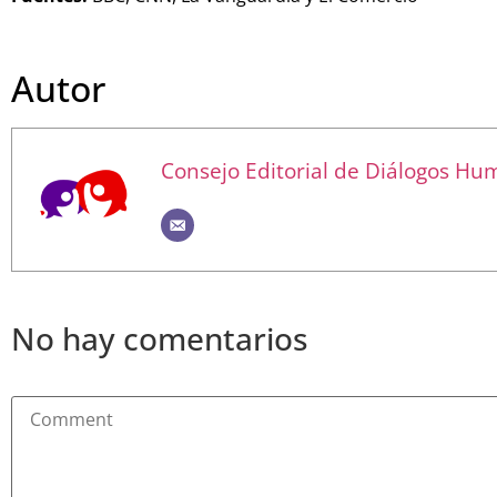
Autor
Consejo Editorial de Diálogos H
No hay comentarios