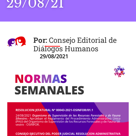
29/08/21
Consejo Editorial de
Diálogos Humanos
29/08/2021