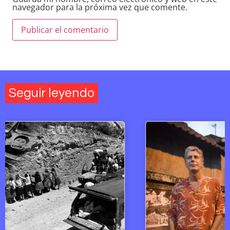
navegador para la próxima vez que comente.
Seguir leyendo