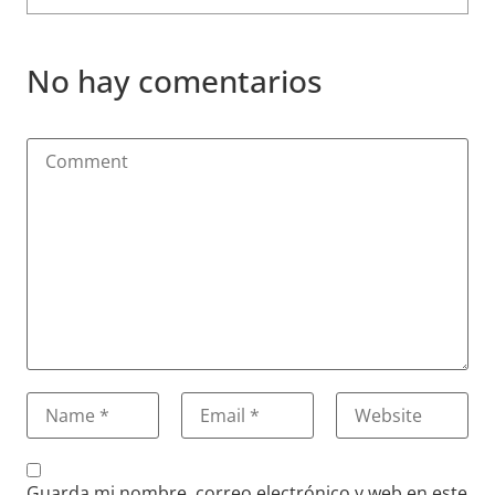
No hay comentarios
Guarda mi nombre, correo electrónico y web en este