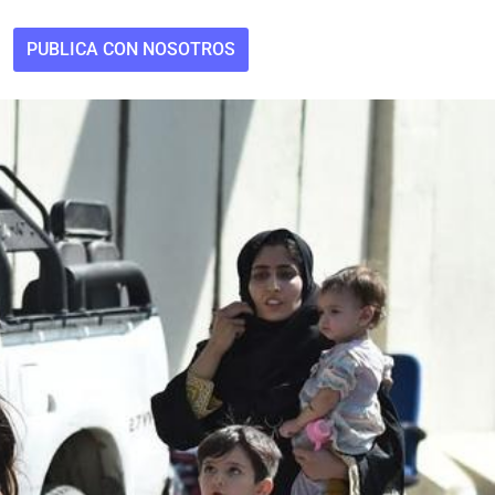
PUBLICA CON NOSOTROS