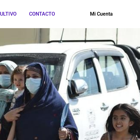
ULTIVO
CONTACTO
Mi Cuenta