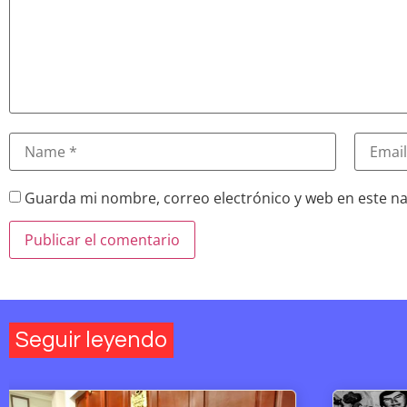
Guarda mi nombre, correo electrónico y web en este n
Seguir leyendo