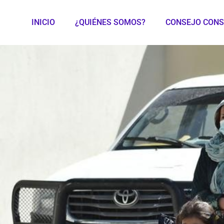
INICIO
¿QUIÉNES SOMOS?
CONSEJO CONS