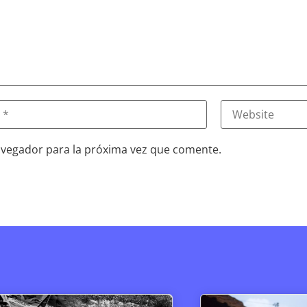
avegador para la próxima vez que comente.