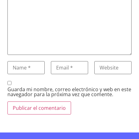
Guarda mi nombre, correo electrónico y web en este
navegador para la próxima vez que comente.