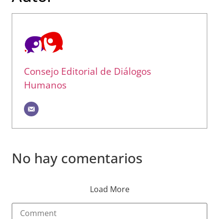
Consejo Editorial de Diálogos
Humanos
No hay comentarios
Load More