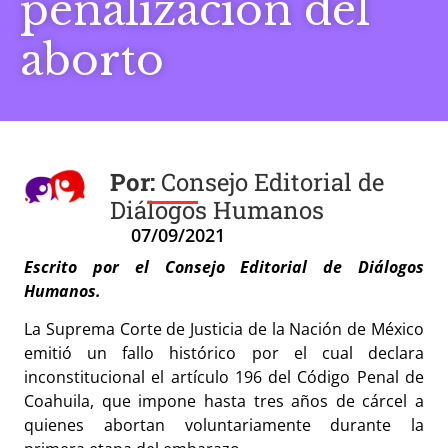
penalización del
aborto
Consejo Editorial de
Diálogos Humanos
07/09/2021
Escrito por el Consejo Editorial de Diálogos
Humanos.
La Suprema Corte de Justicia de la Nación de México
emitió un fallo histórico por el cual declara
inconstitucional el artículo 196 del Código Penal de
Coahuila, que impone hasta tres años de cárcel a
quienes abortan voluntariamente durante la