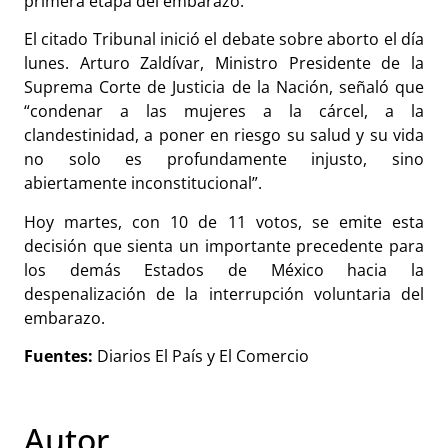
primera etapa del embarazo.
El citado Tribunal inició el debate sobre aborto el día
lunes. Arturo Zaldívar, Ministro Presidente de la
Suprema Corte de Justicia de la Nación, señaló que
“condenar a las mujeres a la cárcel, a la
clandestinidad, a poner en riesgo su salud y su vida
no solo es profundamente injusto, sino
abiertamente inconstitucional”.
Hoy martes, con 10 de 11 votos, se emite
esta
decisión que sienta un importante precedente para
los demás Estados de México hacia la
despenalización de la interrupción voluntaria del
embarazo.
Fuentes:
Diarios El País y El Comercio
Autor