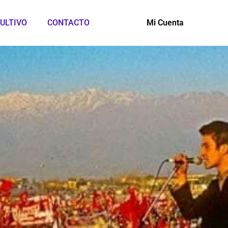
ULTIVO
CONTACTO
Mi Cuenta