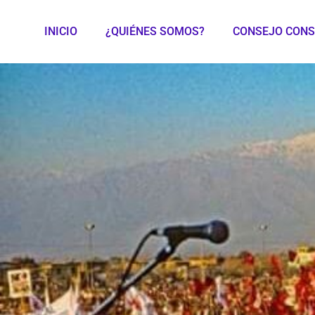
INICIO
¿QUIÉNES SOMOS?
CONSEJO CONS