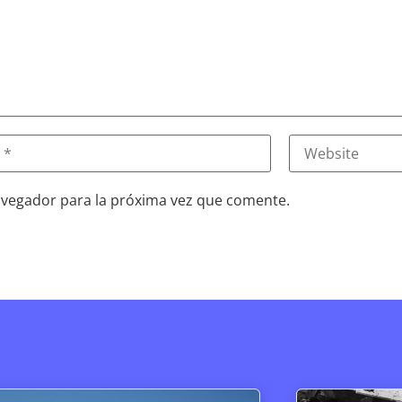
avegador para la próxima vez que comente.