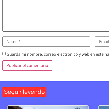
Guarda mi nombre, correo electrónico y web en este n
Seguir leyendo