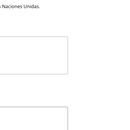
s Naciones Unidas.