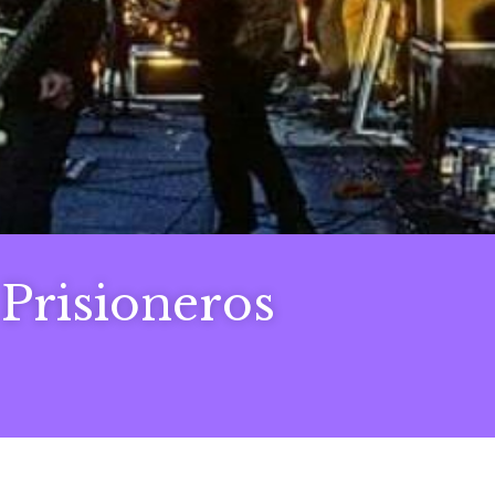
 Prisioneros