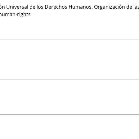
ción Universal de los Derechos Humanos. Organización de la
-human-rights