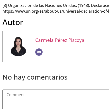
[8] Organización de las Naciones Unidas. (1948). Declara
https://www.un.org/es/about-us/universal-declaration-of
Autor
Carmela Pérez Piscoya
No hay comentarios