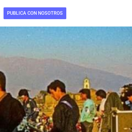
PUBLICA CON NOSOTROS