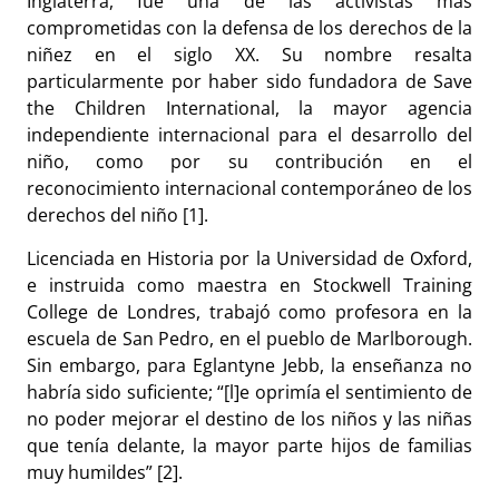
Inglaterra, fue una de las activistas más
comprometidas con la defensa de los derechos de la
niñez en el siglo XX. Su nombre resalta
particularmente por haber sido fundadora de Save
the Children International, la mayor agencia
independiente internacional para el desarrollo del
niño, como por su contribución en el
reconocimiento internacional contemporáneo de los
derechos del niño [1].
Licenciada en Historia por la Universidad de Oxford,
e instruida como maestra en Stockwell Training
College de Londres, trabajó como profesora en la
escuela de San Pedro, en el pueblo de Marlborough.
Sin embargo, para Eglantyne Jebb, la enseñanza no
habría sido suficiente; “[l]e oprimía el sentimiento de
no poder mejorar el destino de los niños y las niñas
que tenía delante, la mayor parte hijos de familias
muy humildes” [2].