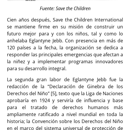
Fuente: Save the Children
Cien años después, Save the Children International
se mantiene firme en su misión de construir un
futuro mejor para y con los niños, tal y como lo
anhelaba Eglantyne Jebb. Con presencia en más de
120 países a la fecha, la organización se dedica a
responder las principales emergencias que afectan a
la niñez y a implementar programas innovadores
para su desarrollo integral.
La segunda gran labor de Eglantyne Jebb fue la
redacción de la “Declaración de Ginebra de los
Derechos del Niño” [5], texto que la Liga de Naciones
aprobaría en 1924 y serviría de influencia y base
para el tratado de derechos humanos más
ampliamente ratificado a nivel mundial en toda la
historia; la Convención sobre los Derechos del Niño
en el marco del sistema universal de protección de