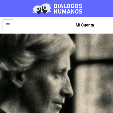
Mi Cuenta