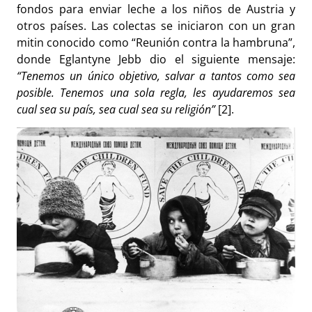
fondos para enviar leche a los niños de Austria y
otros países. Las colectas se iniciaron con un gran
mitin conocido como “Reunión contra la hambruna”,
donde Eglantyne Jebb dio el siguiente mensaje:
“Tenemos un único objetivo, salvar a tantos como sea
posible. Tenemos una sola regla, les ayudaremos sea
cual sea su país, sea cual sea su religión”
[2].