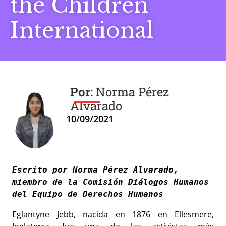
the Children
International
Norma Pérez
Alvarado
10/09/2021
Escrito por Norma Pérez Alvarado, 
miembro de la Comisión Diálogos Humanos 
Eglantyne Jebb, nacida en 1876 en Ellesmere,