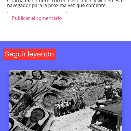
Guarda mi nombre, correo electrónico y web en este
navegador para la próxima vez que comente.
Seguir leyendo