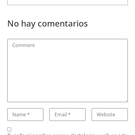
No hay comentarios