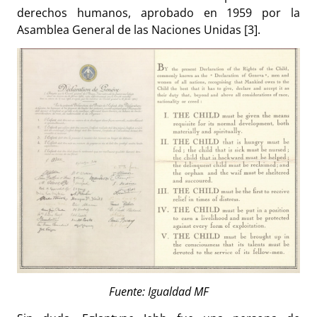
derechos humanos, aprobado en 1959 por la
Asamblea General de las Naciones Unidas [3].
Fuente: Igualdad MF