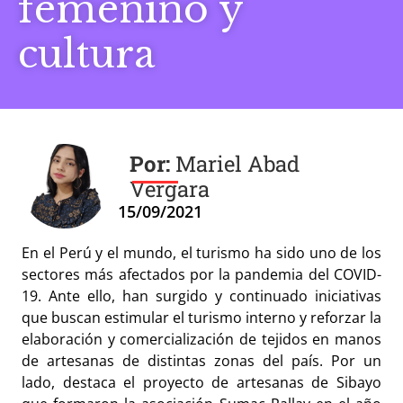
femenino y
cultura
Mariel Abad
Vergara
15/09/2021
En el Perú y el mundo, el turismo ha sido uno de los
sectores más afectados por la pandemia del COVID-
19. Ante ello, han surgido y continuado iniciativas
que buscan estimular el turismo interno y reforzar la
elaboración y comercialización de tejidos en manos
de artesanas de distintas zonas del país. Por un
lado, destaca el proyecto de artesanas de Sibayo