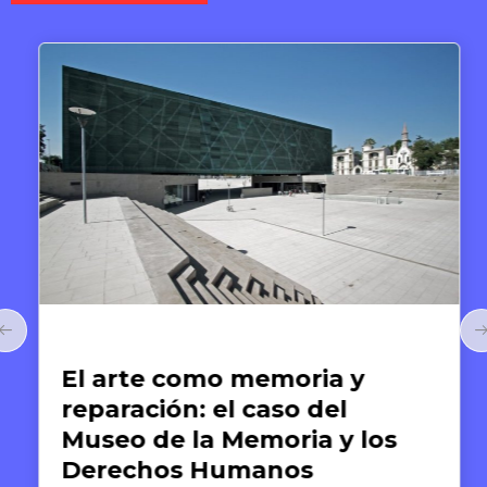
Arte y Derechos Humanos
El arte como memoria y
reparación: el caso del
Museo de la Memoria y los
Derechos Humanos