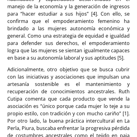
manejo de la economía y la generación de ingresos
para “hacer estudiar a sus hijos” [4]. Con ello, se
confirma que el empoderamiento femenino ha
brindado a las mujeres autonomía económica y
general. Como una estrategia de equidad e igualdad
para defender sus derechos, el empoderamiento
logra que las mujeres se sientan igualmente capaces
en base a su autonomía laboral y sus aptitudes [5].
Adicionalmente, otro objetivo que se busca cubrir
con las iniciativas y asociaciones que impulsan una
artesanía sostenible es el mantenimiento y
recuperación de conocimientos ancestrales. Ruth
Cutipa comenta que cada producto que vende la
asociación es “único porque cada mujer lo teje a su
propio estilo, con tradición y con mucho cariño” [1].
Por otro lado, la buena práctica intercultural en La
Perla, Piura, buscaba enfrentar la progresiva pérdida
de costumbres ancestrales como el tejido en paja