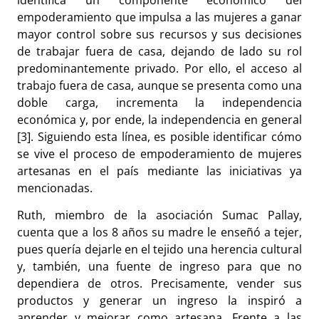
empoderamiento que impulsa a las mujeres a ganar
mayor control sobre sus recursos y sus decisiones
de trabajar fuera de casa, dejando de lado su rol
predominantemente privado. Por ello, el acceso al
trabajo fuera de casa, aunque se presenta como una
doble carga, incrementa la independencia
económica y, por ende, la independencia en general
[3]. Siguiendo esta línea, es posible identificar cómo
se vive el proceso de empoderamiento de mujeres
artesanas en el país mediante las iniciativas ya
mencionadas.
Ruth, miembro de la asociación Sumac Pallay,
cuenta que a los 8 años su madre le enseñó a tejer,
pues quería dejarle en el tejido una herencia cultural
y, también, una fuente de ingreso para que no
dependiera de otros. Precisamente, vender sus
productos y generar un ingreso la inspiró a
aprender y mejorar como artesana. Frente a las