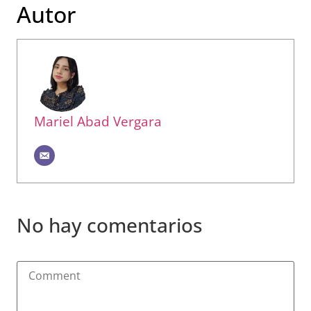
Autor
Mariel Abad Vergara
No hay comentarios