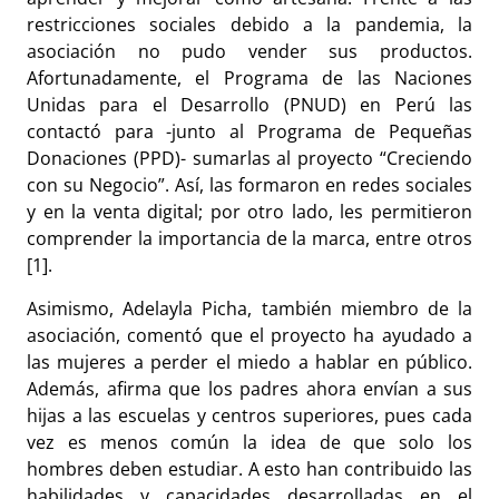
restricciones sociales debido a la pandemia, la
asociación no pudo vender sus productos.
Afortunadamente, el Programa de las Naciones
Unidas para el Desarrollo (PNUD) en Perú las
contactó para -junto al Programa de Pequeñas
Donaciones (PPD)- sumarlas al proyecto “Creciendo
con su Negocio”. Así, las formaron en redes sociales
y en la venta digital; por otro lado, les permitieron
comprender la importancia de la marca, entre otros
[1].
Asimismo, Adelayla Picha, también miembro de la
asociación, comentó que el proyecto ha ayudado a
las mujeres a perder el miedo a hablar en público.
Además, afirma que los padres ahora envían a sus
hijas a las escuelas y centros superiores, pues cada
vez es menos común la idea de que solo los
hombres deben estudiar. A esto han contribuido las
habilidades y capacidades desarrolladas en el