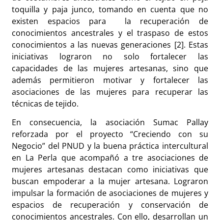
toquilla y paja junco, tomando en cuenta que no
existen espacios para la recuperación de
conocimientos ancestrales y el traspaso de estos
conocimientos a las nuevas generaciones [2]. Estas
iniciativas lograron no solo fortalecer las
capacidades de las mujeres artesanas, sino que
además permitieron motivar y fortalecer las
asociaciones de las mujeres para recuperar las
técnicas de tejido.
En consecuencia, la asociación Sumac Pallay
reforzada por el proyecto “Creciendo con su
Negocio” del PNUD y la buena práctica intercultural
en La Perla que acompañó a tre asociaciones de
mujeres artesanas destacan como iniciativas que
buscan empoderar a la mujer artesana. Lograron
impulsar la formación de asociaciones de mujeres y
espacios de recuperación y conservación de
conocimientos ancestrales. Con ello, desarrollan un