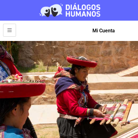
Mi Cuenta