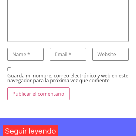
Guarda mi nombre, correo electrónico y web en este
navegador para la próxima vez que comente.
Seguir leyendo