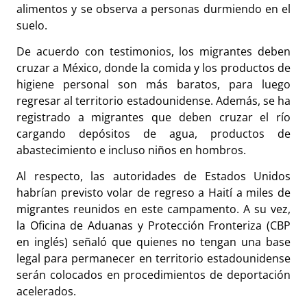
alimentos y se observa a personas durmiendo en el
suelo.
De acuerdo con testimonios, los migrantes deben
cruzar a México, donde la comida y los productos de
higiene personal son más baratos, para luego
regresar al territorio estadounidense. Además, se ha
registrado a migrantes que deben cruzar el río
cargando depósitos de agua, productos de
abastecimiento e incluso niños en hombros.
Al respecto, las autoridades de Estados Unidos
habrían previsto volar de regreso a Haití a miles de
migrantes reunidos en este campamento. A su vez,
la Oficina de Aduanas y Protección Fronteriza (CBP
en inglés) señaló que quienes no tengan una base
legal para permanecer en territorio estadounidense
serán colocados en procedimientos de deportación
acelerados.