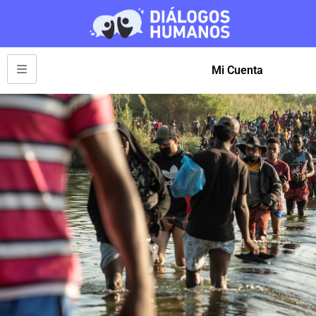
Mi Cuenta