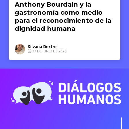
Anthony Bourdain y la
gastronomía como medio
para el reconocimiento de la
dignidad humana
Silvana Dextre
17 DE JUNIO DE 2026