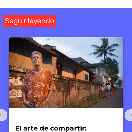
Seguir leyendo
Arte y Derechos Humanos
El arte de compartir: