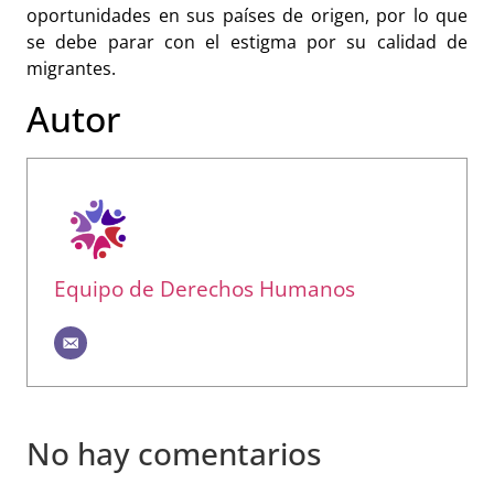
oportunidades en sus países de origen, por lo que
se debe parar con el estigma por su calidad de
migrantes.
Autor
Equipo de Derechos Humanos
No hay comentarios