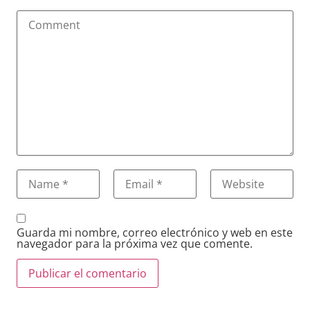
Guarda mi nombre, correo electrónico y web en este
navegador para la próxima vez que comente.