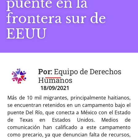
puente en la
frontera sur de
EEUU
Equipo de Derechos
Humanos
18/09/2021
Más de 10 mil migrantes, principalmente haitianos,
se encuentran retenidos en un campamento bajo el
puente Del Río, que conecta a México con el Estado
de Texas en Estados Unidos. Medios de
comunicación han calificado a este campamento
como precario, ya que denuncian falta de recursos,