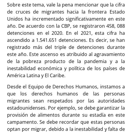
Sobre este tema, vale la pena mencionar que la cifra
de cruces de migrantes hacia la frontera Estado
Unidos ha incrementado significativamente en este
año. De acuerdo con la CBP, se registraron 458, 088
detenciones en el 2020. En el 2021, esta cifra ha
ascendido a 1.541.651 detenciones. Es decir, se han
registrado más del triple de detenciones durante
este año. Este ascenso es atribuido al agravamiento
de la pobreza producto de la pandemia y a la
inestabilidad económica y política de los países de
América Latina y El Caribe.
Desde el Equipo de Derechos Humanos, instamos a
que los derechos humanos de las personas
migrantes sean respetados por las autoridades
estadounidenses. Por ejemplo, se debe garantizar la
provisión de alimentos durante su estadía en este
campamento. Se debe recordar que estas personas
optan por migrar, debido a la inestabilidad y falta de